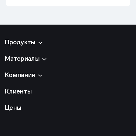
Продукты
Материалы
Компания
Клиенты
Цены