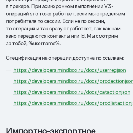
в трекере. При асинхронном выполнении V3-
операций это тоже работает, если мы определяем
потребителя по сессии. Если не по сессии,
то операция и так сразу отработает, так как нам
явно передаются контакты или Id. Мы смотрим
за тобой, %username%.
Спецификация на операции доступна по ссылкам:
https://developers.mindbox.ru/docs/userregjson
https://developers.mindbox.ru/docs/prodactionjso
https://developers.mindbox.ru/docs/catactionjson
https://developers.mindbox.ru/docs/prodlistaction
Импортно-экспортное