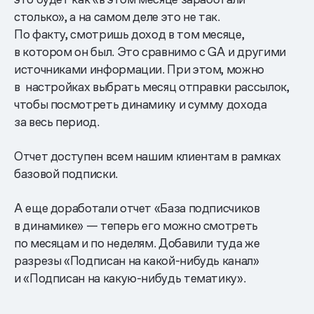
столько», а на самом деле это не так.
По факту, смотришь доход в том месяце,
в котором он был. Это сравнимо с GA и другими
источниками информации. При этом, можно
в настройках выбрать месяц отправки рассылок,
чтобы посмотреть динамику и сумму дохода
за весь период.
Отчет доступен всем нашим клиентам в рамках
базовой подписки.
А еще доработали отчет «База подписчиков
в динамике» — теперь его можно смотреть
по месяцам и по неделям. Добавили туда же
разрезы «Подписан на какой-нибудь канал»
и «Подписан на какую-нибудь тематику».