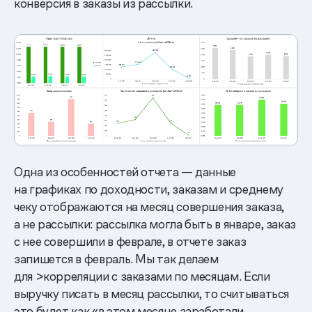
конверсия в заказы из рассылки.
Одна из особенностей отчета — данные
на графиках по доходности, заказам и среднему
чеку отображаются на месяц совершения заказа,
а не рассылки: рассылка могла быть в январе, заказ
с нее совершили в феврале, в отчете заказ
запишется в февраль. Мы так делаем
для >корреляции с заказами по месяцам. Если
выручку писать в месяц рассылки, то считываться
это будет как «в этом месяце заработали