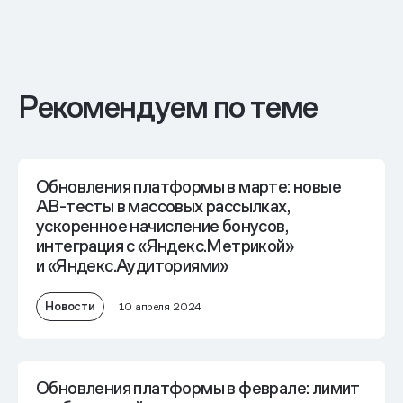
Рекомендуем по теме
Обновления платформы в марте: новые
AB-тесты в массовых рассылках,
ускоренное начисление бонусов,
интеграция с «Яндекс.Метрикой»
и «Яндекс.Аудиториями»
Новости
10 апреля 2024
Обновления платформы в феврале: лимит