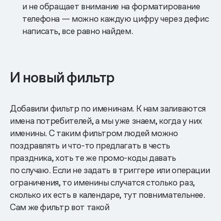
и не обращает внимание на форматирование
телефона — можно каждую цифру через дефис
написать, все равно найдем.
И новый фильтр
Добавили фильтр по именинам. К нам заливаются
имена потребителей, а мы уже знаем, когда у них
именины. С таким фильтром людей можно
поздравлять и что-то предлагать в честь
праздника, хоть те же промо-коды давать
по случаю. Если не задать в триггере или операции
ограничения, то именины случатся столько раз,
сколько их есть в календаре, тут повнимательнее.
Сам же фильтр вот такой