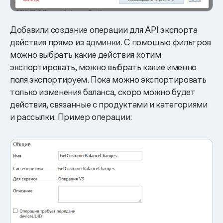
Добавили создание операции для API экспорта
действия прямо из админки. С помощью фильтров
можно выбрать какие действия хотим
экспортировать, можно выбрать какие именно
поля экспортируем. Пока можно экспортировать
только изменения баланса, скоро можно будет
действия, связанные с продуктами и категориями
и рассылки. Пример операции: