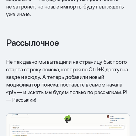
не затронет, но новые импорты будут выглядеть
уже иначе.
Рассылочное
Не так давно мы вытащили на страницу быстрого
старта строку поиска, которая по Ctrl+K доступна
везде и всюду. А теперь добавили новый
модификатор поиска: поставьте в самом начала
«р!» — и искать мы будем только по рассылкам. Р!
— Рассылки!