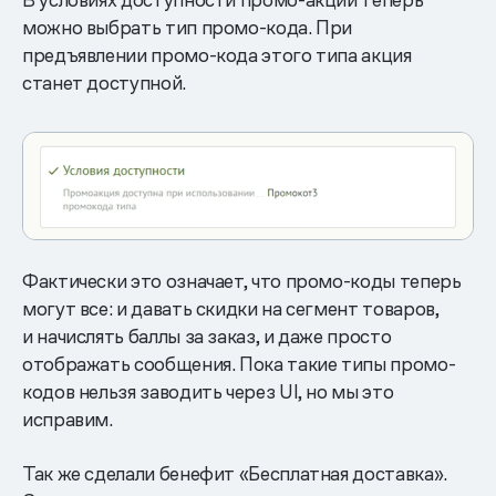
можно выбрать тип промо-кода. При
предъявлении промо-кода этого типа акция
станет доступной.
Фактически это означает, что промо-коды теперь
могут все: и давать скидки на сегмент товаров,
и начислять баллы за заказ, и даже просто
отображать сообщения. Пока такие типы промо-
кодов нельзя заводить через UI, но мы это
исправим.
Так же сделали бенефит «Бесплатная доставка».