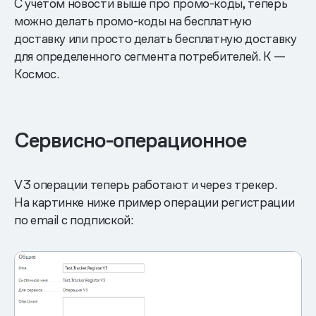
С учетом новости выше про промо-коды, теперь
можно делать промо-коды на бесплатную
доставку или просто делать бесплатную доставку
для определенного сегмента потребителей. К —
Космос.
Сервисно-операционное
V3 операции теперь работают и через трекер.
На картинке ниже пример операции регистрации
по email с подпиской: