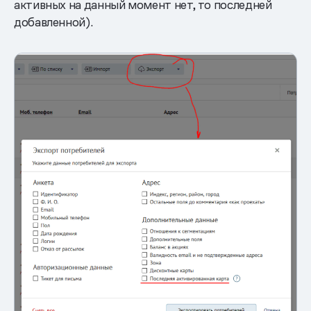
активных на данный момент нет, то последней
добавленной).