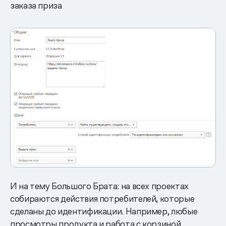
заказа приза
И на тему Большого Брата: на всех проектах
собираются действия потребителей, которые
сделаны до идентификации. Например, любые
просмотры продукта и работа с корзиной