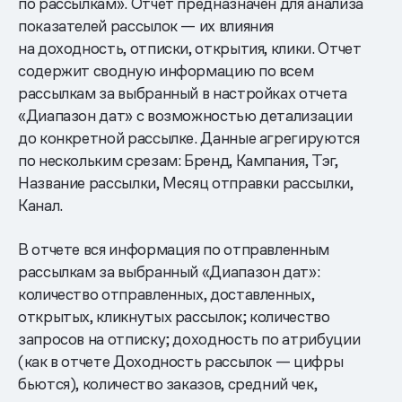
по рассылкам». Отчет предназначен для анализа
показателей рассылок — их влияния
на доходность, отписки, открытия, клики. Отчет
содержит сводную информацию по всем
рассылкам за выбранный в настройках отчета
«Диапазон дат» с возможностью детализации
до конкретной рассылке. Данные агрегируются
по нескольким срезам: Бренд, Кампания, Тэг,
Название рассылки, Месяц отправки рассылки,
Канал.
В отчете вся информация по отправленным
рассылкам за выбранный «Диапазон дат»:
количество отправленных, доставленных,
открытых, кликнутых рассылок; количество
запросов на отписку; доходность по атрибуции
(как в отчете Доходность рассылок — цифры
бьются), количество заказов, средний чек,