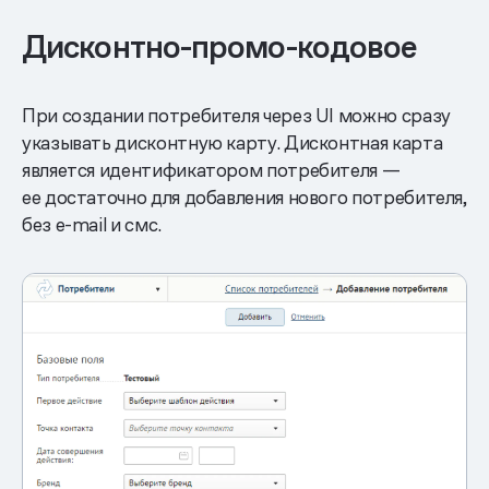
Дисконтно-промо-кодовое
При создании потребителя через UI можно сразу
указывать дисконтную карту. Дисконтная карта
является идентификатором потребителя —
ее достаточно для добавления нового потребителя,
без e-mail и смс.