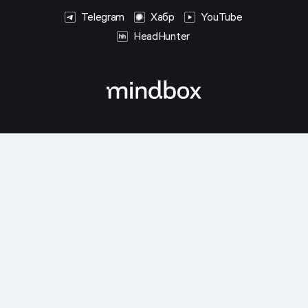
Telegram
Хабр
YouTube
HeadHunter