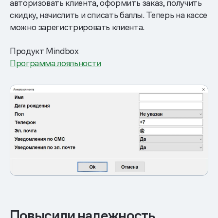
авторизовать клиента, оформить заказ, получить
скидку, начислить и списать баллы. Теперь на кассе
можно зарегистрировать клиента.
Продукт Mindbox
Программа лояльности
Повысили надежность