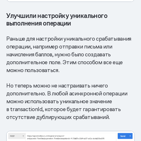
Улучшили настройку уникального
выполнения операции
Раньше для настройки уникального срабатывания
операции, например отправки письма или
начисления баллов, нужно было создавать
дополнительное поле. Этим способом все еще
можно пользоваться.
Но теперь можно не настраивать ничего
дополнительно. В любой асинхронной операции
можно использовать уникальное значение
в transactionId, которое будет гарантировать
отсутствие дублирующих срабатываний.