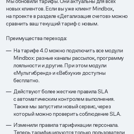
Мы обновили тарифы. Они актуальны для всех
новых клиентов. Если вы уже клиент Mindbox,
на проекте в разделе «Детализация счетов» можно
сравнить ваш текущий тариф с новым.
Преимущества перехода:
На тарифе 4.0 можно подключить все модули
Mindbox: разные каналы рассылок, программу
лояльности и другие. При этом модули
«Мультибренд» и «Вебхуки» доступны
бесплатно.
Действуют более жесткие правила SLA
с автоматическим контролем выполнения.
Также мы запустили новый сервис, через
который можно проверить соблюдение SLA.
Изменили правила тарификации персонала.
Теперь тарифицируются только пользователи