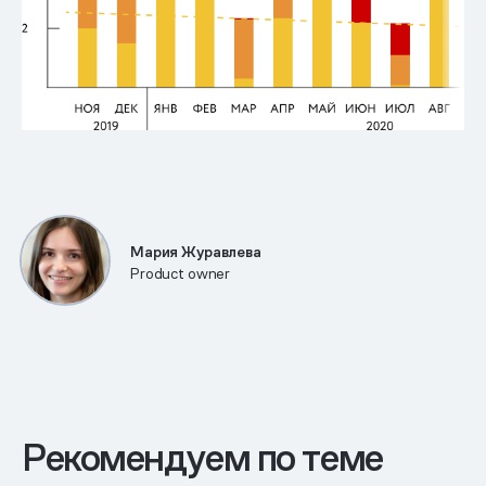
Мария Журавлева
Product owner
Рекомендуем по теме