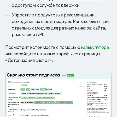
с доступом к службе поддержки.
Упростили продуктовые рекомендации,
объединив их в один модуль. Раньше было три
отдельных модуля для разных каналов: сайта,
рассылок и API.
Посмотрите стоимость с помощью
калькулятора
или перейдите на новые тарифы со страницы
«Детализация счетов».