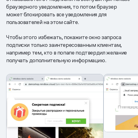
браузерного уведомления, то потом браузер
может блокировать все уведомления для
пользователей на этом сайте.
Чтобы этого избежать, покажите окно запроса
подписки только заинтересованным клиентам,
например тем, кто в попапе подтвердил желание
получать дополнительную информацию.