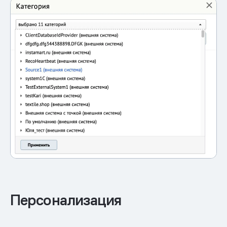
Персонализация