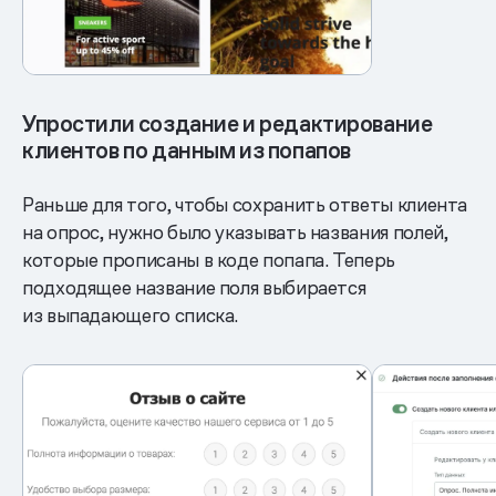
Упростили создание и редактирование
клиентов по данным из попапов
Раньше для того, чтобы сохранить ответы клиента
на опрос, нужно было указывать названия полей,
которые прописаны в коде попапа. Теперь
подходящее название поля выбирается
из выпадающего списка.