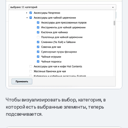
Чтобы визуализировать выбор, категория, в
которой есть выбранные элементы, теперь
подсвечивается.