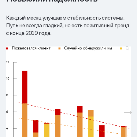
Каждый месяц улучшаем стабильность системы.
Путь не всегда гладкий, но есть позитивный тренд
с конца 2019 года.