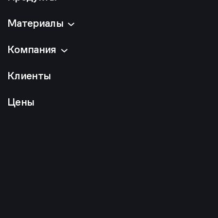
Материалы
Компания
Клиенты
Цены