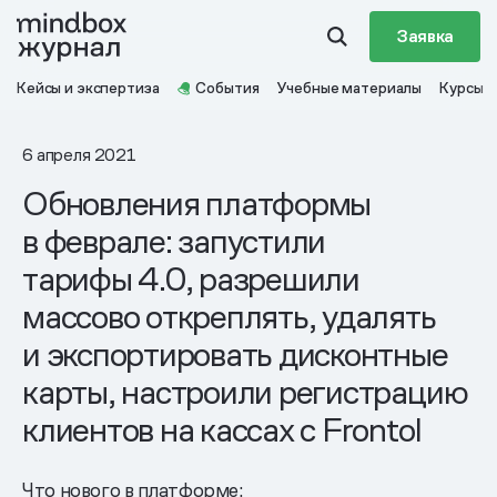
Заявка
Кейсы и экспертиза
События
Учебные материалы
Курсы
6 апреля 2021
Обновления платформы
в феврале: запустили
тарифы 4.0, разрешили
массово откреплять, удалять
и экспортировать дисконтные
карты, настроили регистрацию
клиентов на кассах с Frontol
Что нового в платформе: