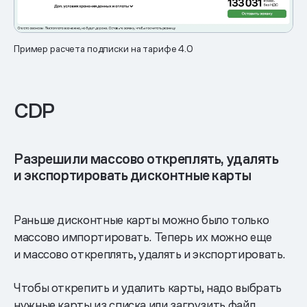
Пример расчета подписки на тарифе 4.0
СDP
Разрешили массово откреплять, удалять
и экспортировать дисконтные карты
Раньше дисконтные карты можно было только
массово импортировать. Теперь их можно еще
и массово откреплять, удалять и экспортировать.
Чтобы открепить и удалить карты, надо выбрать
нужные карты из списка или загрузить файл