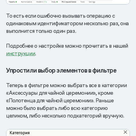
То есть если ошибочно вызывать операцию с
одинаковым идентификатором несколько раз, она
выполнится только один раз.
Подробнее о настройке можно прочитать в нашей
инструкции
.
Упростили выбор элементов в фильтре
Теперь в фильтре можно выбрать все в категории
«Аксессуары для чайной церемонии», кроме
«Полотенца для чайной церемонии». Раньше
можно было выбрать либо всю категорию
целиком, либо несколько подкатегорий вручную.