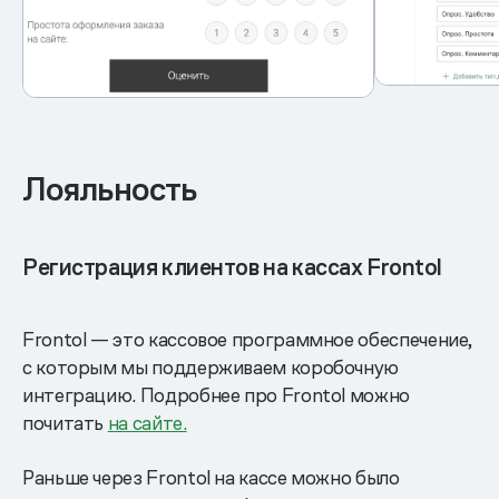
Лояльность
Регистрация клиентов на кассах Frontol
Frontol — это кассовое программное обеспечение,
с которым мы поддерживаем коробочную
интеграцию. Подробнее про Frontol можно
почитать
на сайте.
Раньше через Frontol на кассе можно было