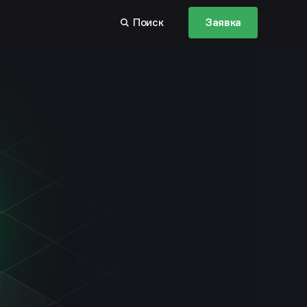
Поиск
Заявка