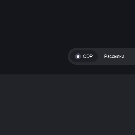
CDP
Рассылки