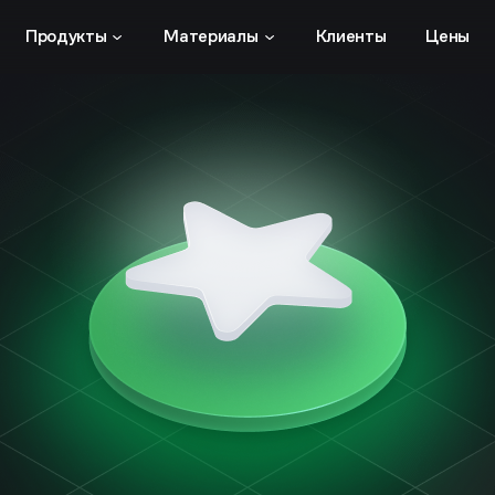
Продукты
Материалы
Клиенты
Цены