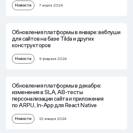
Новости
7 марта 2024
Обновления платформы в январе: вебпуши
для сайтов на базе Tilda и других
конструкторов
Новости
9 февраля 2024
Обновления платформы в декабре:
изменения в SLA, AB-тесты
персонализации сайта и приложения
по ARPU, In-App для React Native
Новости
15 января 2024