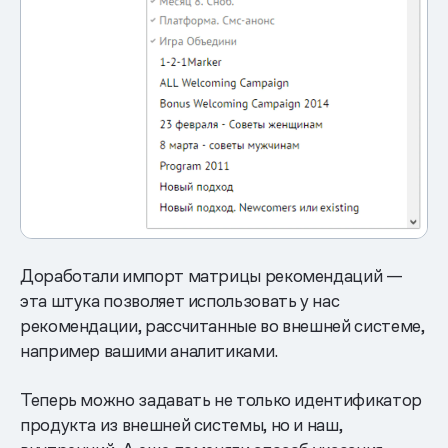
Доработали импорт матрицы рекомендаций —
эта штука позволяет использовать у нас
рекомендации, рассчитанные во внешней системе,
например вашими аналитиками.
Теперь можно задавать не только идентификатор
продукта из внешней системы, но и наш,