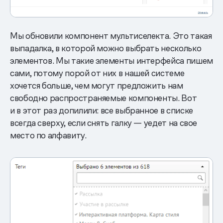
Мы обновили компонент мультиселекта. Это такая
выпадалка, в которой можно выбрать несколько
элементов. Мы такие элементы интерфейса пишем
сами, потому порой от них в нашей системе
хочется больше, чем могут предложить нам
свободно распространяемые компоненты. Вот
и в этот раз допилили: все выбранное в списке
всегда сверху, если снять галку — уедет на свое
место по алфавиту.