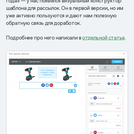
года» — у нас появился визуальный конструктор
шаблона для рассылок. Он в первой версии, но им
уже активно пользуются и дают нам полезную
обратную связь для доработок.
Подробнее про него написали в
отдельной статье
.