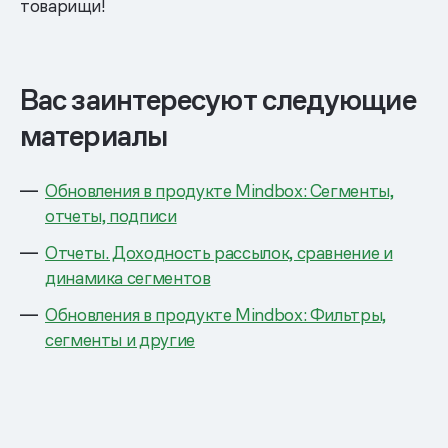
товарищи!
Вас заинтересуют следующие
материалы
Обновления в продукте Mindbox: Сегменты,
отчеты, подписи
Отчеты. Доходность рассылок, сравнение и
динамика сегментов
Обновления в продукте Mindbox: Фильтры,
сегменты и другие