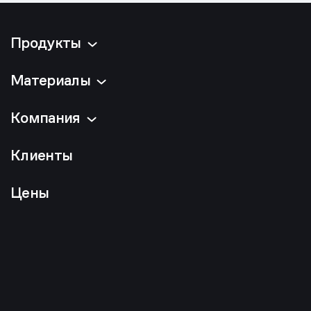
Продукты
Материалы
Компания
Клиенты
Цены