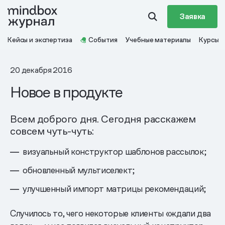
Заявка
Кейсы и экспертиза
События
Учебные материалы
Курсы
20 декабря 2016
Новое в продукте
Всем доброго дня. Сегодня расскажем
совсем чуть-чуть:
визуальный конструктор шаблонов рассылок;
обновленный мультиселект;
улучшенный импорт матрицы рекомендаций;
Случилось то, чего некоторые клиенты «ждали два