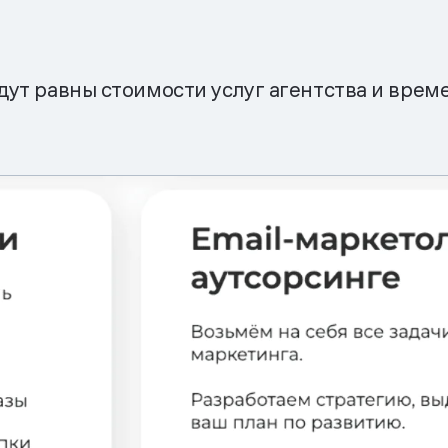
удут равны стоимости услуг агентства и врем