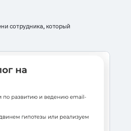
ени сотрудника, который