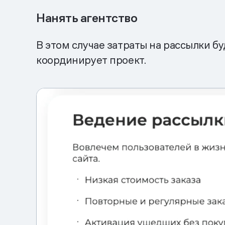
Нанять агентство
В этом случае затраты на рассылки б
координирует проект.