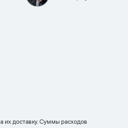
а их доставку. Суммы расходов