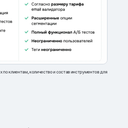
х по клиентам, количество и состав инструментов для