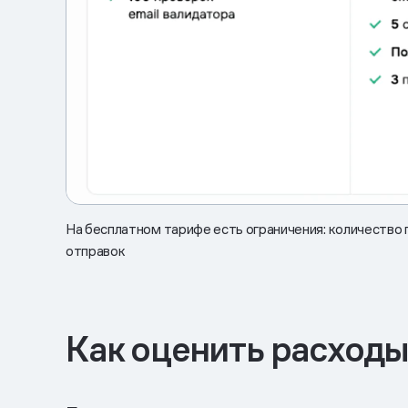
На бесплатном тарифе есть ограничения: количество 
отправок
Как оценить расходы