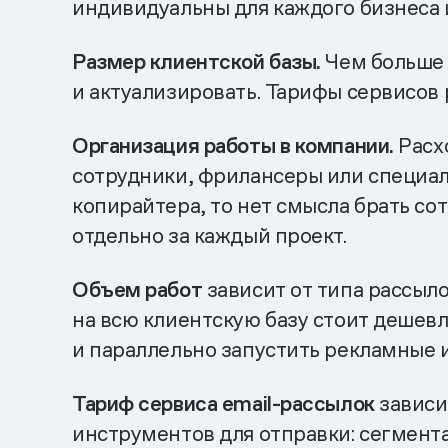
индивидуальны для каждого бизнеса 
Размер клиентской базы.
Чем больше 
и актуализировать. Тарифы сервисов 
Организация работы в компании.
Расхо
сотрудники, фрилансеры или специал
копирайтера, то нет смысла брать со
отдельно за каждый проект.
Объем работ
зависит от типа рассыло
на всю клиентскую базу стоит дешев
и параллельно запустить рекламные 
Тариф сервиса email-рассылок
зависи
инструментов для отправки: сегмента