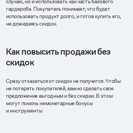
случаю, но и использовать как часть базового
гардероба. Покупатель понимает, что будет
использовать продукт долго, и готов купить его,
не дожидаясь скидок.
Как повысить продажи без
скидок
Сразу отказаться от скидок не получится. Чтобы
не потерять покупателей, важно сделать свое
предложение выгодным и без скидки. В этом
могут помочь немонетарные бонусы
и инструменты