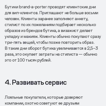
Бутики brand-a-porter проводят клиентские дни
для вип-клиентов. Приглашают не больше восьми
человек. Клиенты заранее заполняют анкету,
стилист по их пожеланиям подбирает несколько
образов из брендов бутика, а визажист делает
укладку и макияж. Клиенты обычно покупают сразу
три-пять вещей, чтобы позже повторить образ.
В такие дни оборот бутика увеличивается в 2,5–3
раза, это окупает затраты на стилиста — обычно
это от 100 тысяч рублей.
4. Развивать сервис
Лояльные покупатели, которые доверяют
компании, охотно советуют ее друзьям