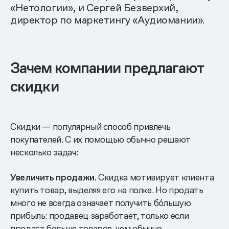
«Нетологии», и Сергей Безверхий,
директор по маркетингу «Аудиомании».
Зачем компании предлагают
скидки
Скидки — популярный способ привлечь
покупателей. С их помощью обычно решают
несколько задач:
Увеличить продажи.
Скидка мотивирует клиента
купить товар, выделяя его на полке. Но продать
много не всегда означает получить бо́льшую
прибыль: продавец заработает, только если
продаст больше товаров, чем обычно.