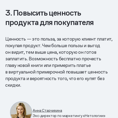
3. Повысить ценность
продукта для покупателя
Ценность — это польза, за которую клиент платит,
покупая продукт. Чем больше пользы и выгод
он видит, тем выше цена, которую он готов
заплатить. Возможность бесплатно прочесть
главу новой книги или примерить платье
в виртуальной примерочной повышает ценность
продукта и вероятность того, что его купят без
скидки.
Анна Старчихина
Экс-директор по маркетингу «Нетологии»