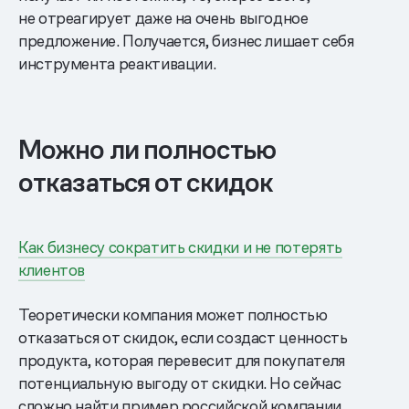
не отреагирует даже на очень выгодное
предложение. Получается, бизнес лишает себя
инструмента реактивации.
Можно ли полностью
отказаться от скидок
Как бизнесу сократить скидки и не потерять
клиентов
Теоретически компания может полностью
отказаться от скидок, если создаст ценность
продукта, которая перевесит для покупателя
потенциальную выгоду от скидки. Но сейчас
сложно найти пример российской компании,