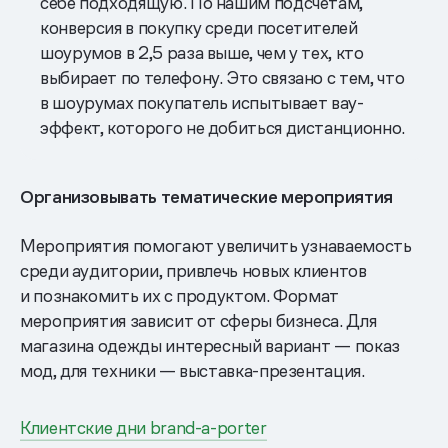
себе подходящую. По нашим подсчетам,
конверсия в покупку среди посетителей
шоурумов в 2,5 раза выше, чем у тех, кто
выбирает по телефону. Это связано с тем, что
в шоурумах покупатель испытывает вау-
эффект, которого не добиться дистанционно.
Организовывать тематические мероприятия
Мероприятия помогают увеличить узнаваемость
среди аудитории, привлечь новых клиентов
и познакомить их с продуктом. Формат
мероприятия зависит от сферы бизнеса. Для
магазина одежды интересный вариант — показ
мод, для техники — выставка-презентация.
Клиентские дни brand-a-porter