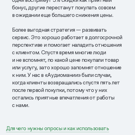
бонус, другие перестанут покупать совсем
в ожидании еще большего снижения цены.
Более выгодная стратегия — развивать
сервис. Это хорошо работает в долгосрочной
перспективе и помогает наладить отношения
с клиентом. Спустя время многие люди
и не вспомнят, по какой цене покупали товар
или услугу, зато хорошо запомнят отношение
к ним. У нас в «Аудиомании» были случаи,
когда клиенты возвращались спустя пять лет
после первой покупки, потому что у них
остались приятные впечатления от работы
с нами.
Для чего нужны опросы и как использовать