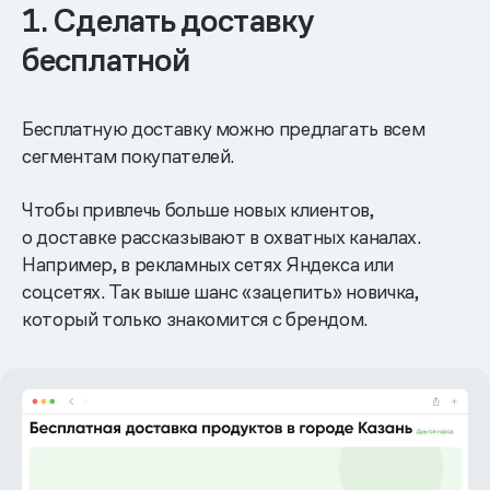
1. Сделать доставку
бесплатной
Бесплатную доставку можно предлагать всем
сегментам покупателей.
Чтобы привлечь больше новых клиентов,
о доставке рассказывают в охватных каналах.
Например, в рекламных сетях Яндекса или
соцсетях. Так выше шанс «зацепить» новичка,
который только знакомится с брендом.