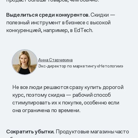
Выделиться среди конкурентов.
Скидки —
полезный инструмент в бизнесе с высокой
конкуренцией, например, в EdTech.
Анна Старчихина
Экс-директор по маркетингу «Нетологии»
Не все люди решаются сразу купить дорогой
курс, поэтому скидка — рабочий способ
стимулировать их к покупке, особенно если
она ограничена по времени.
Сократить убытки.
Продуктовые магазины часто