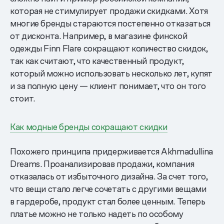
которая не стимулирует продажи скидками. Хотя
многие бренды стараются постепенно отказаться
от дисконта. Например, в магазине финской
одежды Finn Flare сокращают количество скидок,
так как считают, что качественный продукт,
который можно использовать несколько лет, купят
и за полную цену — клиент понимает, что он того
стоит.
Как модные бренды сокращают скидки
Похожего принципа придерживается Akhmadullina
Dreams. Проанализировав продажи, компания
отказалась от избыточного дизайна. За счет того,
что вещи стало легче сочетать с другими вещами
в гардеробе, продукт стал более ценным. Теперь
платье можно не только надеть по особому