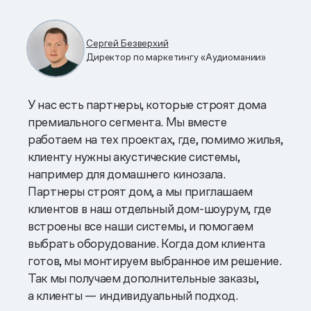
Сергей Безверхий
Директор по маркетингу «Аудиомании»
У нас есть партнеры, которые строят дома
премиального сегмента. Мы вместе
работаем на тех проектах, где, помимо жилья,
клиенту нужны акустические системы,
например для домашнего кинозала.
Партнеры строят дом, а мы приглашаем
клиентов в наш отдельный дом-шоурум, где
встроены все наши системы, и помогаем
выбрать оборудование. Когда дом клиента
готов, мы монтируем выбранное им решение.
Так мы получаем дополнительные заказы,
а клиенты — индивидуальный подход.