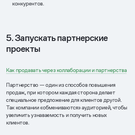
конкурентов.
5. Запускать партнерские
проекты
Как продавать через коллаборации и партнерства
Партнерство — один из способов повышения
продаж, при котором каждая сторона делает
специальное предложение для клиентов другой.
Так компании «обмениваются» аудиторией, чтобы
увеличить узнаваемость и получить новых
клиентов.