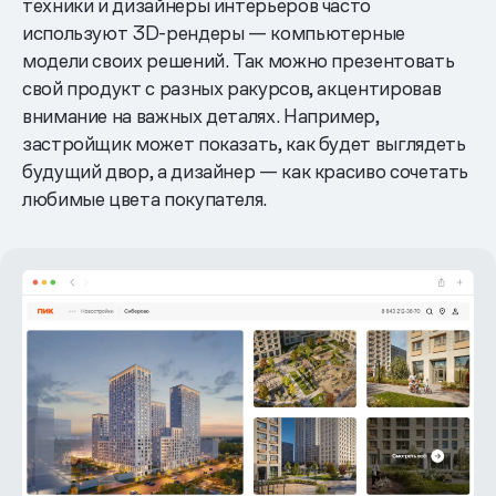
техники и дизайнеры интерьеров часто
используют 3D-рендеры — компьютерные
модели своих решений. Так можно презентовать
свой продукт с разных ракурсов, акцентировав
внимание на важных деталях. Например,
застройщик может показать, как будет выглядеть
будущий двор, а дизайнер — как красиво сочетать
любимые цвета покупателя.