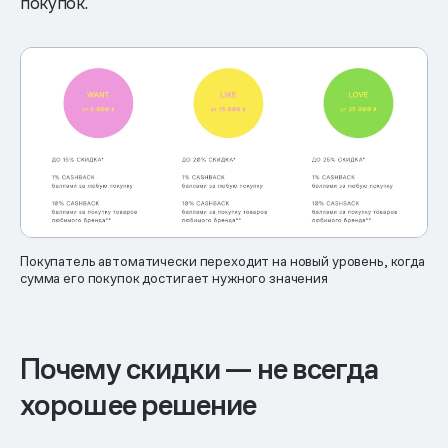
покупок.
Покупатель автоматически переходит на новый уровень, когда
сумма его покупок достигает нужного значения
Почему скидки — не всегда
хорошее решение