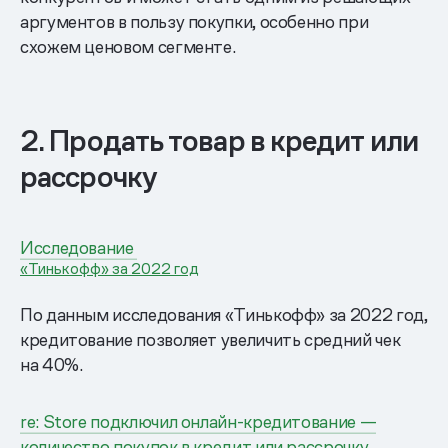
аргументов в пользу покупки, особенно при
схожем ценовом сегменте.
2. Продать товар в кредит или
рассрочку
Исследование
«Тинькофф» за 2022 год
По данным исследования «Тинькофф» за 2022 год,
кредитование позволяет увеличить средний чек
на 40%.
re: Store подключил онлайн-кредитование —
количество покупок в кредит или рассрочку