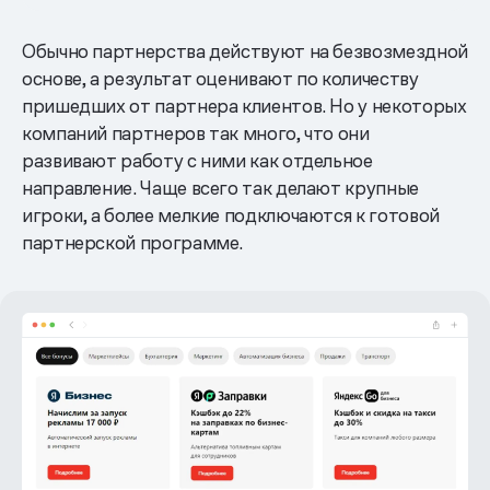
Обычно партнерства действуют на безвозмездной
основе, а результат оценивают по количеству
пришедших от партнера клиентов. Но у некоторых
компаний партнеров так много, что они
развивают работу с ними как отдельное
направление. Чаще всего так делают крупные
игроки, а более мелкие подключаются к готовой
партнерской программе.