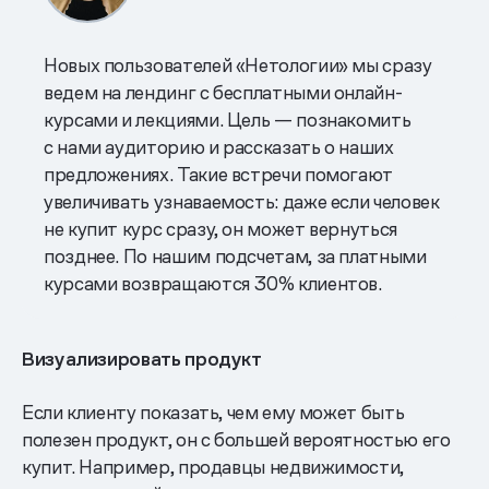
Новых пользователей «Нетологии» мы сразу
ведем на лендинг с бесплатными онлайн-
курсами и лекциями. Цель — познакомить
с нами аудиторию и рассказать о наших
предложениях. Такие встречи помогают
увеличивать узнаваемость: даже если человек
не купит курс сразу, он может вернуться
позднее. По нашим подсчетам, за платными
курсами возвращаются 30% клиентов.
Визуализировать продукт
Если клиенту показать, чем ему может быть
полезен продукт, он с большей вероятностью его
купит. Например, продавцы недвижимости,