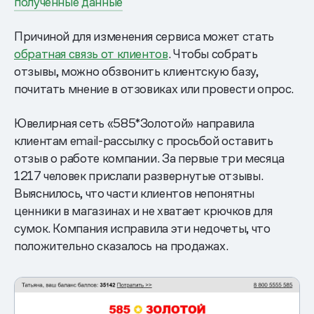
полученные данные
Причиной для изменения сервиса может стать
обратная связь от клиентов
. Чтобы собрать
отзывы, можно обзвонить клиентскую базу,
почитать мнение в отзовиках или провести опрос.
Ювелирная сеть «585*Золотой» направила
клиентам email-рассылку с просьбой оставить
отзыв о работе компании. За первые три месяца
1217 человек прислали развернутые отзывы.
Выяснилось, что части клиентов непонятны
ценники в магазинах и не хватает крючков для
сумок. Компания исправила эти недочеты, что
положительно сказалось на продажах.