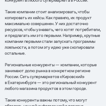
конкуренты любого супермаркета в России.
Такие компании стоит анализировать, чтобы
копировать их кейсы. Как правило, их продукт
максимально совершенен. У них достаточно
ресурсов, чтобы узнавать, чего хотят потребители,
и предлагать им это первыми. Например, крупные
компании первыми стали запускать программы
лояльности, а потом эту идею уже скопировали
остальные.
Региональные конкуренты — компании, которые
занимают долю рынка в конкретном регионе
России. Сеть супермаркетов «Кировский»
в Екатеринбурге — это региональный конкурент
любого магазина продуктов в этом городе.
Такие конкуренты важны потому, что могут
обладать ценной информацией о регионе.