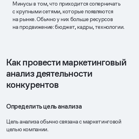
Минусы в том, что приходится соперничать
с крупными сетями, которые появляются
на рынке. Обычно у них больше ресурсов
на продвижение: бюджет, кадры, технологии.
Как провести маркетинговый
анализ деятельности
конкурентов
Определить цель анализа
Цель анализа обычно связана с маркетинговой
целью компании.