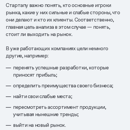
Стартапу важно понять, кто основные игроки
рынка, какие у них сильные и слабые стороны, что
они делают и кто их клиенты. Соответственно,
главная цель анализа в этом случае — понять,
стоит ли выходить на рынок.
В уже работающих компаниях цели немного
другие, например:
перенять успешные разработки, которые
приносят прибыль;
определить преимущества своего бизнеса;
найти свои слабые места;
пересмотреть ассортимент продукции,
учитывая нынешние тренды;
выйти на новый рынок.