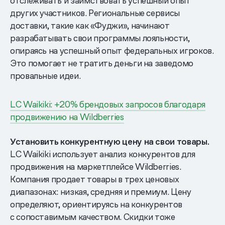
отслеживать и заимствовать успешный опыт
других участников. Региональные сервисы
доставки, такие как «Фуджи», начинают
разрабатывать свои программы лояльности,
опираясь на успешный опыт федеральных игроков.
Это помогает не тратить деньги на заведомо
провальные идеи.
LC Waikiki: +20% брендовых запросов благодаря
продвижению на Wildberries
Установить конкурентную цену на свои товары.
LC Waikiki использует анализ конкурентов для
продвижения на маркетплейсе Wildberries.
Компания продает товары в трех ценовых
диапазонах: низкая, средняя и премиум. Цену
определяют, ориентируясь на конкурентов
с сопоставимым качеством. Скидки тоже