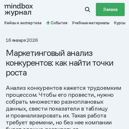
Заявка
Кейсы и экспертиза
События
Учебные материалы
Курсы
16 января 2026
Маркетинговый анализ
конкурентов: как найти точки
роста
Анализ конкурентов кажется трудоемким
процессом. Чтобы его провести, нужно
собрать множество разноплановых
данных, свести показатели в таблицу
и проанализировать их. Такая работа
требует времени, но без нее компании