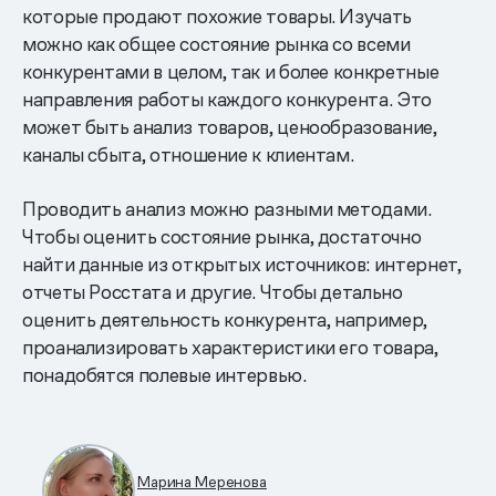
которые продают похожие товары. Изучать
можно как общее состояние рынка со всеми
конкурентами в целом, так и более конкретные
направления работы каждого конкурента. Это
может быть анализ товаров, ценообразование,
каналы сбыта, отношение к клиентам.
Проводить анализ можно разными методами.
Чтобы оценить состояние рынка, достаточно
найти данные из открытых источников: интернет,
отчеты Росстата и другие. Чтобы детально
оценить деятельность конкурента, например,
проанализировать характеристики его товара,
понадобятся полевые интервью.
Марина Меренова