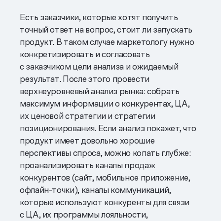
Есть заказчики, которые хотят получить
точный ответ на вопрос, стоит ли запускать
продукт. В таком случае маркетологу нужно
конкретизировать и согласовать
с заказчиком цели анализа и ожидаемый
результат. После этого провести
верхнеуровневый анализ рынка: собрать
максимум информации о конкурентах, ЦА,
их ценовой стратегии и стратегии
позиционирования. Если анализ покажет, что
продукт имеет довольно хорошие
перспективы спроса, можно копать глубже:
проанализировать каналы продаж
конкурентов (сайт, мобильное приложение,
офлайн-точки), каналы коммуникаций,
которые используют конкуренты для связи
с ЦА, их программы лояльности,