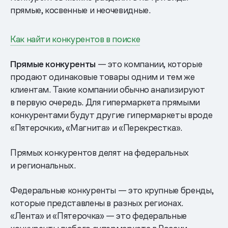
прямые, косвенные и неочевидные.
Как найти конкурентов в поиске
Прямые конкуренты
— это компании, которые
продают одинаковые товары одним и тем же
клиентам. Такие компании обычно анализируют
в первую очередь. Для гипермаркета прямыми
конкурентами будут другие гипермаркеты вроде
«Пятерочки», «Магнита» и «Перекрестка».
Прямых конкурентов делят на федеральных
и региональных.
Федеральные конкуренты — это крупные бренды,
которые представлены в разных регионах.
«Лента» и «Пятерочка» — это федеральные