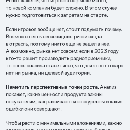
Если окажется, что игроков на рынке много,
то новой компании будет сложно. В этом случае
нужно подготовиться к затратам на старте.
Если игроков вообще нет, стоит подумать почему.
Возможно есть неочевидные риски входа
в отрасль, поэтому никто еще не зашел в нее.
А возможно, рынка нет совсем: если в 2023 году
кто-то решит производить радиоприемники,
то после анализа станет ясно, что для этого товара
нет ни рынка, ни целевой аудитории.
Наметить перспективные точки
роста.
Анализ
покажет, какие ценности продукта важны
покупателям, как развиваются конкуренты и какие
ошибки они совершают.
Чтобы расти с минимальными вложениями, важно