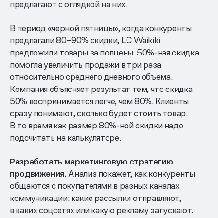
предлагают с оглядкой на них.
В период «черной пятницы», когда конкуренты
предлагали 80–90% скидки, LC Waikiki
предложили товары за полцены. 50%-ная скидка
помогла увеличить продажи в три раза
относительно среднего дневного объема.
Компания объясняет результат тем, что скидка
50% воспринимается легче, чем 80%. Клиенты
сразу понимают, сколько будет стоить товар.
В то время как размер 80%-ной скидки надо
подсчитать на калькуляторе.
Разработать маркетинговую стратегию
продвижения.
Анализ покажет, как конкуренты
общаются с покупателями в разных каналах
коммуникации: какие рассылки отправляют,
в каких соцсетях или какую рекламу запускают.