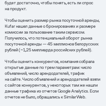
будет достаточно, чтобы понять, есть ли спрос
на продукт.
Чтобы оценить размер рынка посуточной аренды,
Kufar нашел данные о бронированиях и размере
комиссии за пользование таким сервисом.
Получилось, что потенциальный оборот рынка
посуточной аренды — 45 миллионов белорусских
рублей (~1,25 миллиарда российских рублей).
Чтобы оценить конкурентов, компания собрала
открытые данные по трем параметрам: число
объявлений, число арендодателей, трафик
на сайте. Число объявлений и арендодателей взяли
с сайтов конкурентов, у некоторых там же нашли
данные трафика из отчетов Google Analytics. Если
отчетов не было, обращались к SimilarWeb.