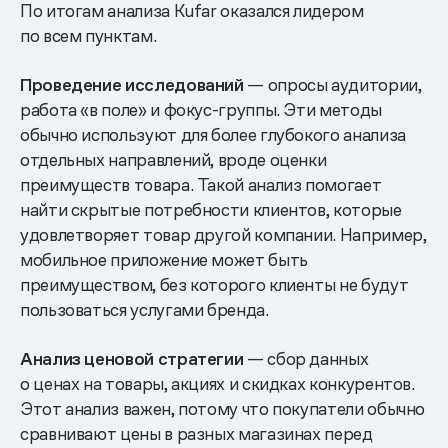
По итогам анализа Kufar оказался лидером
по всем пунктам.
Проведение исследований
— опросы аудитории,
работа «в поле» и фокус-группы. Эти методы
обычно используют для более глубокого анализа
отдельных направлений, вроде оценки
преимуществ товара. Такой анализ помогает
найти скрытые потребности клиентов, которые
удовлетворяет товар другой компании. Например,
мобильное приложение может быть
преимуществом, без которого клиенты не будут
пользоваться услугами бренда.
Анализ ценовой стратегии
— сбор данных
о ценах на товары, акциях и скидках конкурентов.
Этот анализ важен, потому что покупатели обычно
сравнивают цены в разных магазинах перед