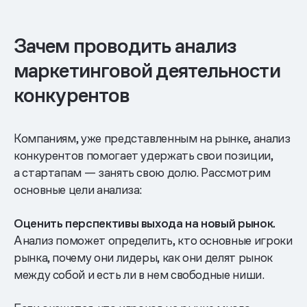
Зачем проводить анализ
маркетинговой деятельности
конкурентов
Компаниям, уже представленным на рынке, анализ
конкурентов помогает удержать свои позиции,
а стартапам — занять свою долю. Рассмотрим
основные цели анализа:
Оценить перспективы выхода на новый рынок.
Анализ поможет определить, кто основные игроки
рынка, почему они лидеры, как они делят рынок
между собой и есть ли в нем свободные ниши.