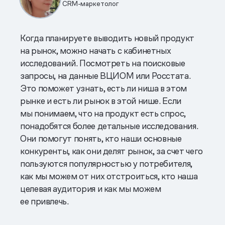
CRM-маркетолог
Когда планируете выводить новый продукт
на рынок, можно начать с кабинетных
исследований. Посмотреть на поисковые
запросы, на данные ВЦИОМ или Росстата.
Это поможет узнать, есть ли ниша в этом
рынке и есть ли рынок в этой нише. Если
мы понимаем, что на продукт есть спрос,
понадобятся более детальные исследования.
Они помогут понять, кто наши основные
конкуренты, как они делят рынок, за счет чего
пользуются популярностью у потребителя,
как мы можем от них отстроиться, кто наша
целевая аудитория и как мы можем
ее привлечь.