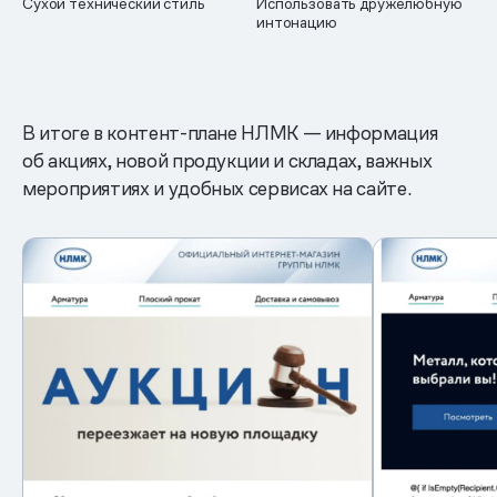
Сухой технический стиль
Использовать дружелюбную
интонацию
В итоге в контент-плане НЛМК — информация
об акциях, новой продукции и складах, важных
мероприятиях и удобных сервисах на сайте.