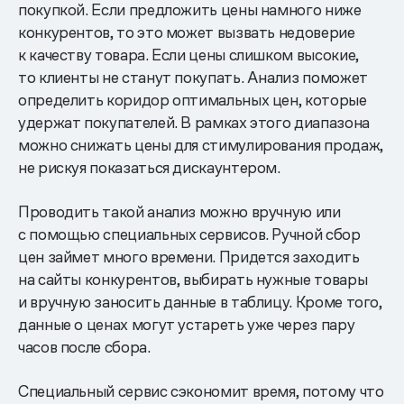
покупкой. Если предложить цены намного ниже
конкурентов, то это может вызвать недоверие
к качеству товара. Если цены слишком высокие,
то клиенты не станут покупать. Анализ поможет
определить коридор оптимальных цен, которые
удержат покупателей. В рамках этого диапазона
можно снижать цены для стимулирования продаж,
не рискуя показаться дискаунтером.
Проводить такой анализ можно вручную или
с помощью специальных сервисов. Ручной сбор
цен займет много времени. Придется заходить
на сайты конкурентов, выбирать нужные товары
и вручную заносить данные в таблицу. Кроме того,
данные о ценах могут устареть уже через пару
часов после сбора.
Специальный сервис сэкономит время, потому что