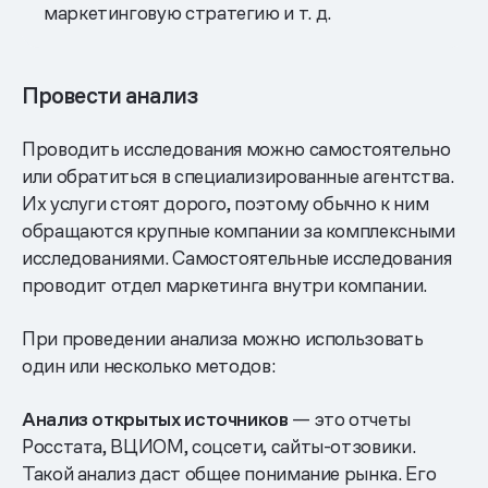
маркетинговую стратегию и т. д.
Провести анализ
Проводить исследования можно самостоятельно
или обратиться в специализированные агентства.
Их услуги стоят дорого, поэтому обычно к ним
обращаются крупные компании за комплексными
исследованиями. Самостоятельные исследования
проводит отдел маркетинга внутри компании.
При проведении анализа можно использовать
один или несколько методов:
Анализ открытых источников
— это отчеты
Росстата, ВЦИОМ, соцсети, сайты-отзовики.
Такой анализ даст общее понимание рынка. Его