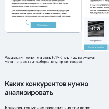
Рассылки интернет-магазина НЛМК: подписка на аукцион
металлопроката и подборка популярных товаров
Каких конкурентов нужно
анализировать
Конкурентов можно разделить на три вида: