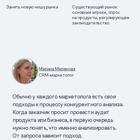
Занять новую нишу рынка
Существующий рынок:
основные игроки, спрос
на продукты, регулирующее
законодательство.
Марина Меренова
CRM-маркетолог
Обычно у каждого маркетолога есть свои
подходы к процессу конкурентного анализа.
Когда заказчик просит провести аудит
продукта или бизнеса, в первую очередь
нужно понять, что именно анализировать.
От запроса зависит подход.