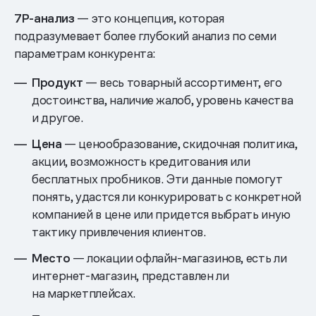
7Р-анализ
— это концепция, которая
подразумевает более глубокий анализ по семи
параметрам конкурента:
Продукт
— весь товарный ассортимент, его
достоинства, наличие жалоб, уровень качества
и другое.
Цена
— ценообразование, скидочная политика,
акции, возможность кредитования или
бесплатных пробников. Эти данные помогут
понять, удастся ли конкурировать с конкретной
компанией в цене или придется выбрать иную
тактику привлечения клиентов.
Место
— локации офлайн-магазинов, есть ли
интернет-магазин, представлен ли
на маркетплейсах.