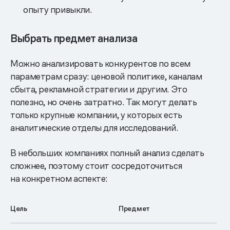
опыту привыкли.
Выбрать предмет анализа
Можно анализировать конкурентов по всем
параметрам сразу: ценовой политике, каналам
сбыта, рекламной стратегии и другим. Это
полезно, но очень затратно. Так могут делать
только крупные компании, у которых есть
аналитические отделы для исследований.
В небольших компаниях полный анализ сделать
сложнее, поэтому стоит сосредоточиться
на конкретном аспекте:
Цель
Предмет