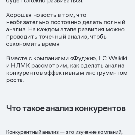
будет сложно развиваться.
Хорошая новость в том, что
необязательно постоянно делать полный
анализ. На каждом этапе развития можно
проводить точечный анализ, чтобы
сэкономить время.
Вместе с компаниями «Фуджи», LC Waikiki
и НЛМК рассмотрим, как сделать анализ
конкурентов эффективным инструментом
роста.
Что такое анализ конкурентов
Конкурентный анализ — это изучение компаний,