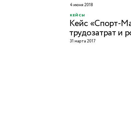
4 июня 2018
кейсы
Кейс «Спорт-М
трудозатрат и р
31 марта 2017