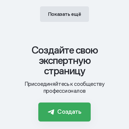
Показать ещё
Cоздайте свою
экспертную
страницу
Присоединяйтесь к сообществу
профессионалов
Создать