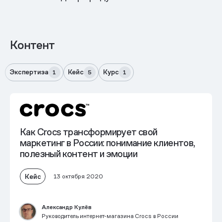
Контент
Экспертиза
Кейс
Курс
1
5
1
Как Crocs трансформирует свой
маркетинг в России: понимание клиентов,
полезный контент и эмоции
Кейс
13 октября 2020
Александр Кулёв
Руководитель интернет-магазина Crocs в России