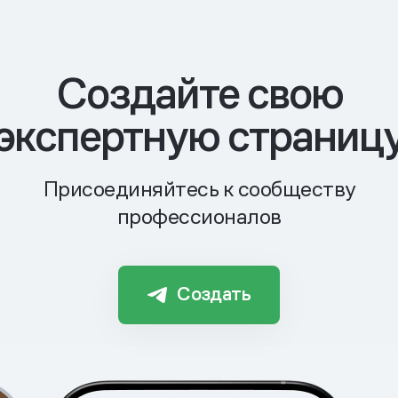
Cоздайте свою
экспертную страниц
Присоединяйтесь к сообществу
профессионалов
Создать