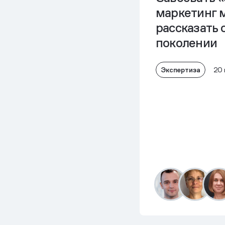
маркетинг 
рассказать 
поколении
Экспертиза
20