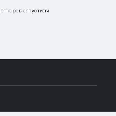
артнеров запустили