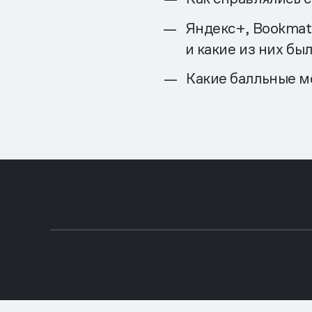
Яндекс+, Bookmat
и какие из них бы
Какие балльные м