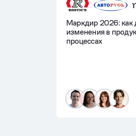
Маркдир 2026: как 
изменения в продук
процессах