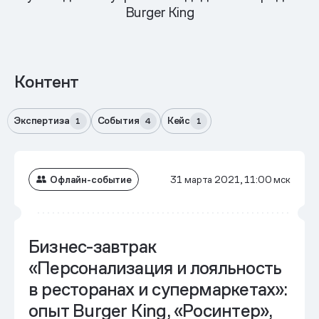
Burger King
Контент
Экспертиза
События
Кейс
1
4
1
Офлайн-событие
31 марта 2021, 11:00 мск
Бизнес-завтрак
«Персонализация и лояльность
в ресторанах и супермаркетах»:
опыт Burger King, «Росинтер»,