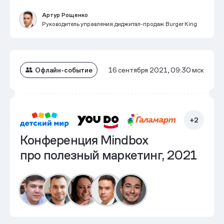
Артур Рощенко
Руководитель управления диджитал-продаж Burger King
Офлайн-событие
16 сентября 2021, 09:30 мск
+2
Конференция Mindbox
про полезный маркетинг, 2021