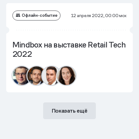
Офлайн-событие
12 апреля 2022, 00:00 мск
Mindbox на выставке Retail Tech
2022
Показать ещё