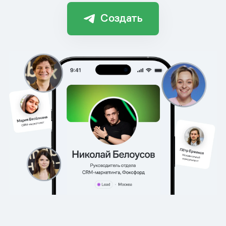
Создать