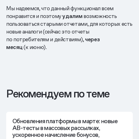
Мы надеемся, что данный функционал всем
понравится и поэтому
удалим
возможность
пользоваться старыми отчетами, для которых есть
новые аналоги (сейчас это отчеты
по потребителям и действиям),
через
месяц
(к июню).
Рекомендуем по теме
Обновления платформы в марте: новые
AB-тесты в массовых рассылках,
ускоренное начисление бонусов,