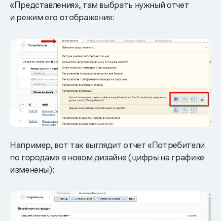
«Представления», там выбрать нужный отчет
и режим его отображения:
Например, вот так выглядит отчет «Потребители
по городам» в новом дизайне (цифры на графике
изменены):