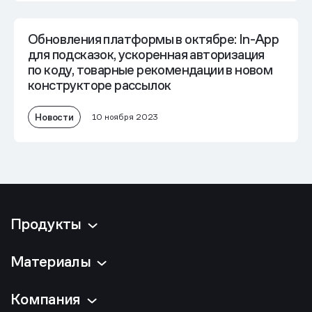
Обновления платформы в октябре: In-App
для подсказок, ускоренная авторизация
по коду, товарные рекомендации в новом
конструкторе рассылок
Новости
10 ноября 2023
Продукты
Материалы
Компания