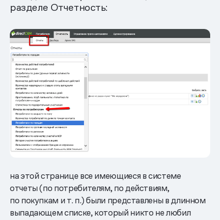
разделе Отчетность:
на этой странице все имеющиеся в системе
отчеты (по потребителям, по действиям,
по покупкам и т. п.) были представлены в длинном
выпадающем списке, который никто не любил