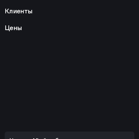
Клиенты
Цены