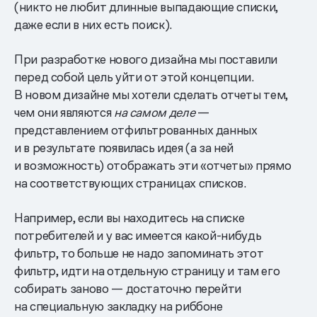
(никто не любит длинные выпадающие списки,
даже если в них есть поиск).
При разработке нового дизайна мы поставили
перед собой цель уйти от этой концепции.
В новом дизайне мы хотели сделать отчеты тем,
чем они являются
на самом деле
—
представлением отфильтрованных данных
и в результате появилась идея (а за ней
и возможность) отображать эти «отчеты» прямо
на соответствующих страницах списков.
Например, если вы находитесь на списке
потребителей и у вас имеется какой-нибудь
фильтр, то больше не надо запоминать этот
фильтр, идти на отдельную страницу и там его
собирать заново — достаточно перейти
на специальную закладку на риббоне