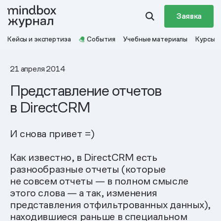
Заявка
Кейсы и экспертиза
События
Учебные материалы
Курсы
21 апреля 2014
Представление отчетов
в DirectCRM
И снова привет =)
Как известно, в DirectCRM есть
разнообразные отчеты (которые
не совсем отчеты — в полном смысле
этого слова — а так, изменения
представления отфильтрованных данных),
находившиеся раньше в специальном