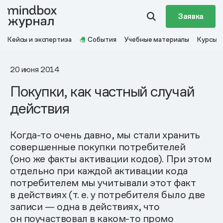
Заявка
Кейсы и экспертиза
События
Учебные материалы
Курсы
20 июня 2014
Покупки, как частный случай
действия
Когда-то очень давно, мы стали хранить
совершенные покупки потребителей
(оно же факты активации кодов). При этом
отдельно при каждой активации кода
потребителем мы учитывали этот факт
в действиях (т. е. у потребителя было две
записи — одна в действиях, что
он поучаствовал в каком-то промо