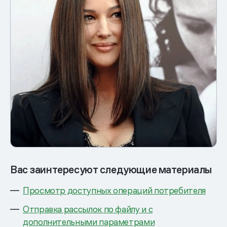
Вас заинтересуют следующие материалы
Просмотр доступных операций потребителя
Отправка рассылок по файлу и с
дополнительными параметрами