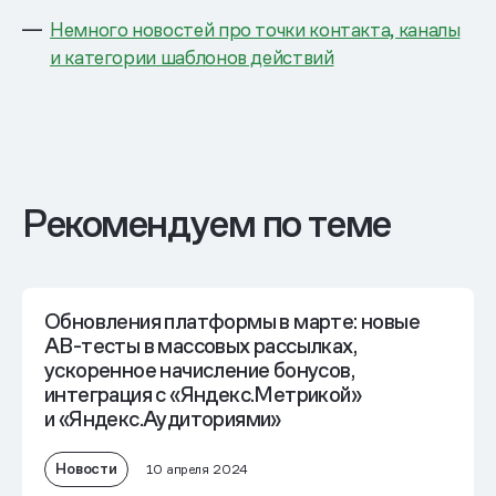
Немного новостей про точки контакта, каналы
и категории шаблонов действий
Рекомендуем по теме
Обновления платформы в марте: новые
AB-тесты в массовых рассылках,
ускоренное начисление бонусов,
интеграция с «Яндекс.Метрикой»
и «Яндекс.Аудиториями»
Новости
10 апреля 2024