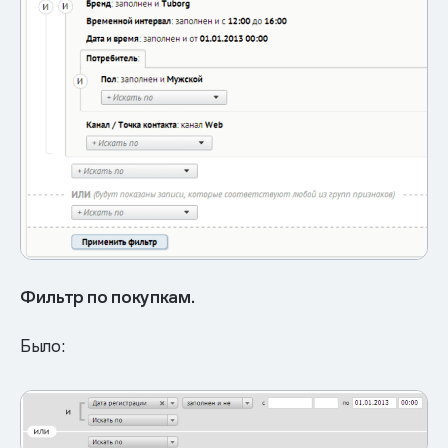
Фильтр по покупкам.
Было: