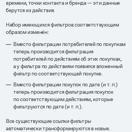
времени, точки контакта и бренда — эти данные
берутся из действия.
Набор имеющихся фильтров соответствующим
образом изменён:
Вместо фильтрации потребителей по покупкам
теперь производится фильтрация
потребителей по действиям об этих покупках,
а у фильтра по действиям появился вложенный
фильтр по соответствующей покупке.
Вместо фильтрации покупок по дате (и т. п.)
теперь производится фильтрация покупок
по соответствующим действиям, которые
фильтруются по дате (и т. п.).
Все существующие ссылки фильтры
автоматически трансформируются в новые.