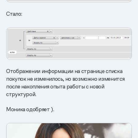
Стало:
Отображении информации на странице списка
покупок не изменилось, но возможно изменится
после накопления опыта работы с новой
структурой.
Моника одобряет ).