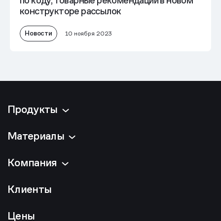
по коду, товарные рекомендации в новом
конструкторе рассылок
Новости
10 ноября 2023
Продукты
Материалы
Компания
Клиенты
Цены