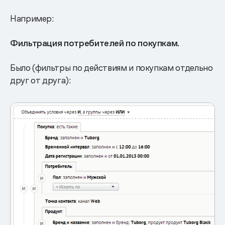
Например:
Фильтрация потребителей по покупкам.
Было (фильтры по действиям и покупкам отдельно
друг от друга):