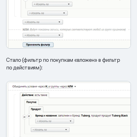
Стало (фильтр по покупкам «вложен» в фильтр
по действиям):