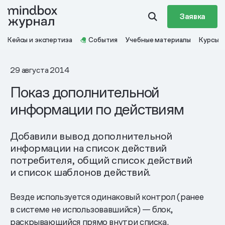
Заявка
Кейсы и экспертиза
События
Учебные материалы
Курсы
29 августа 2014
Показ дополнительной
информации по действиям
Добавили вывод дополнительной
информации на список действий
потребителя, общий список действий
и список шаблонов действий.
Везде используется одинаковый контрол (ранее
в системе не использовавшийся) — блок,
раскрывающийся прямо внутри списка.