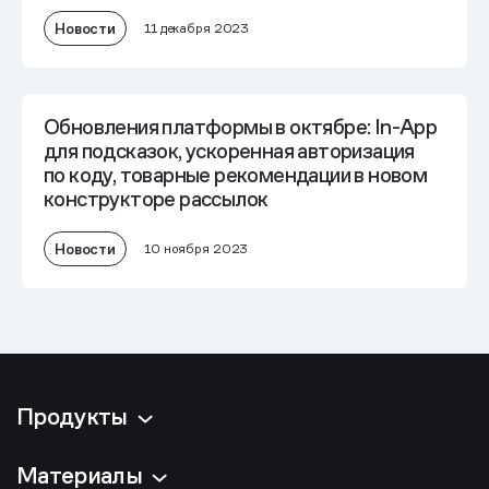
Новости
11 декабря 2023
Обновления платформы в октябре: In-App
для подсказок, ускоренная авторизация
по коду, товарные рекомендации в новом
конструкторе рассылок
Новости
10 ноября 2023
Продукты
Материалы