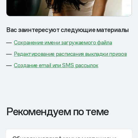
Вас заинтересуют следующие материалы
Сохранение имени загружаемого файла
Редактирование расписания выкладки призов
Создание email или SMS рассылок
Рекомендуем по теме