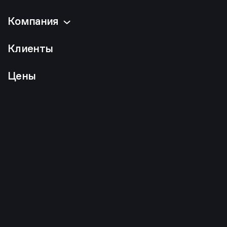
Компания
Клиенты
Цены