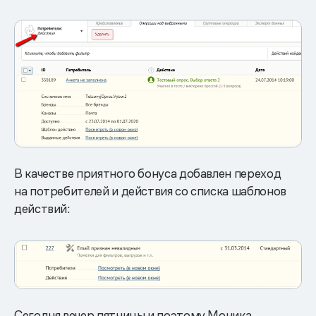
В качестве приятного бонуса добавлен переход
на потребителей и действия со списка шаблонов
действий:
Сегодня вечер пятницы и поэтому Моника