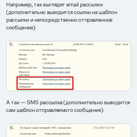
Например, так выглядят email рассылки
(дополнительно выводится ссылки на шаблон
рассылки и непосредственно отправленное
сообщение):
А так — SMS рассылка (дополнительно выводится
сам шаблон отправляемого сообщения):