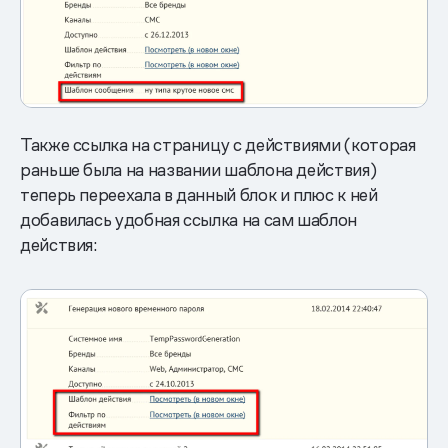
Также ссылка на страницу с действиями (которая
раньше была на названии шаблона действия)
теперь переехала в данный блок и плюс к ней
добавилась удобная ссылка на сам шаблон
действия: