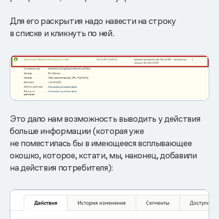
Для его раскрытия надо навести на строку
в списке и кликнуть по ней.
Это дало нам возможность выводить у действия
больше информации (которая уже
не поместилась бы в имеющееся всплывающее
окошко, которое, кстати, мы, наконец, добавили
на действия потребителя):