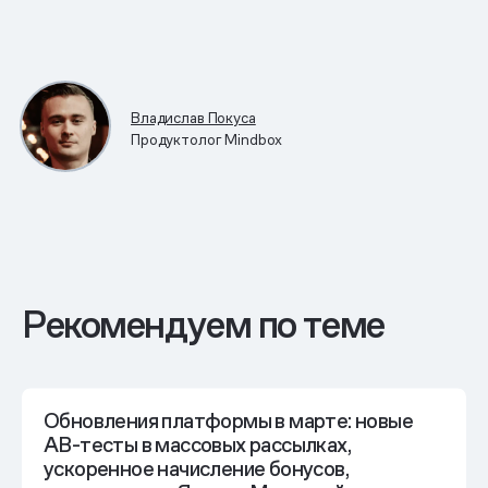
Владислав Покуса
Продуктолог Mindbox
Рекомендуем по теме
Обновления платформы в марте: новые
AB-тесты в массовых рассылках,
ускоренное начисление бонусов,