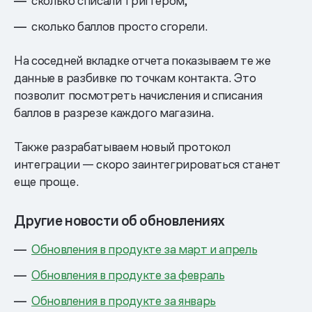
сколько списали триггером,
сколько баллов просто сгорели.
На соседней вкладке отчета показываем те же
данные в разбивке по точкам контакта. Это
позволит посмотреть начисления и списания
баллов в разрезе каждого магазина.
Также разрабатываем новый протокол
интеграции — скоро заинтегрироваться станет
еще проще.
Другие новости об обновлениях
Обновления в продукте за март и апрель
Обновления в продукте за февраль
Обновления в продукте за январь