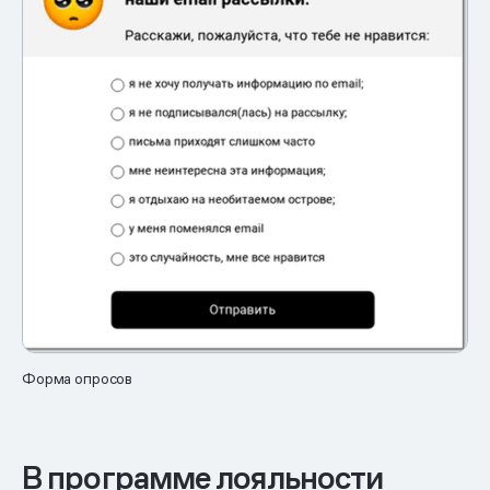
Форма опросов
В программе лояльности