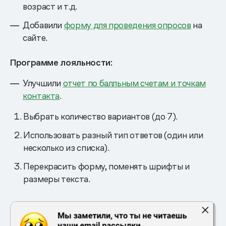
возраст и т.д.
Добавили
форму для проведения опросов
на
сайте.
Программе лояльности:
Улучшили
отчет по балльным счетам и точкам
контакта
.
Выбрать количество вариантов (до 7).
Использовать разный тип ответов (один или
несколько из списка).
Перекрасить форму, поменять шрифты и
размеры текста.