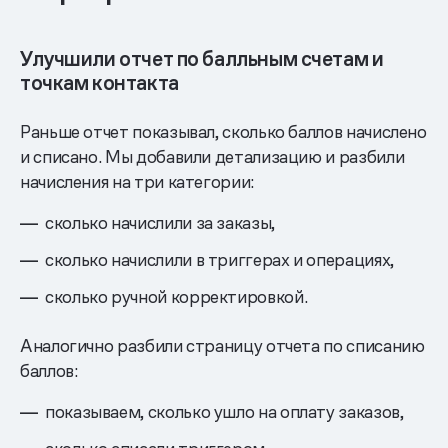
Улучшили отчет по балльным счетам и
точкам контакта
Раньше отчет показывал, сколько баллов начислено
и списано. Мы добавили детализацию и разбили
начисления на три категории:
сколько начислили за заказы,
сколько начислили в триггерах и операциях,
сколько ручной корректировкой.
Аналогично разбили страницу отчета по списанию
баллов:
показываем, сколько ушло на оплату заказов,