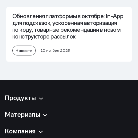
Обновления платформы в октябре: In-App
для подсказок, ускоренная авторизация
по коду, товарные рекомендации в новом
конструкторе рассылок
Новости
10 ноября 2023
Продукты
Материалы
Компания