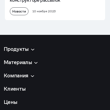
конструкторе рассылок
Новости
10 ноября 2023
Продукты
Материалы
Компания
Клиенты
Цены