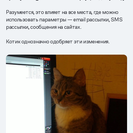
Разумеется, это влияет на все места, где можно
использовать параметры — email рассылки, SMS
рассылки, сообщения на сайтах.
Котик однозначно одобряет эти изменения.