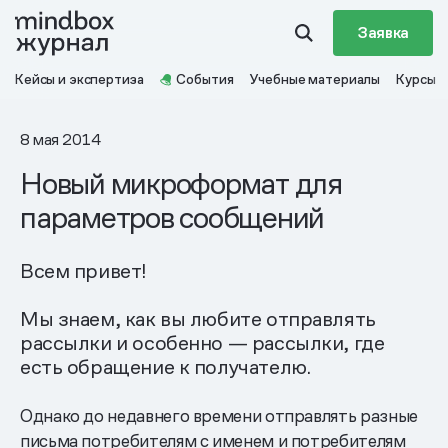
Заявка
Кейсы и экспертиза
События
Учебные материалы
Курсы
8 мая 2014
Новый микроформат для
параметров сообщений
Всем привет!
Мы знаем, как вы любите отправлять
рассылки и особенно — рассылки, где
есть обращение к получателю.
Однако до недавнего времени отправлять разные
письма потребителям с именем и потребителям