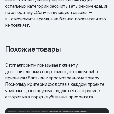
остальных категорий рассчитывать рекомендации
по алгоритму «Сопутствующие товары» —
вы сэкономите время, а на бизнес-показатели это
не повлияет.
Похожие товары
Этот алгоритм показывает клиенту
дополнительный ассортимент, по каким-либо
признакам близкий к просмотренному товару.
Поскольку критерии сходства в каждом проекте
уникальны, они вручную задаются на странице
алгоритма в порядке убывания приоритета.