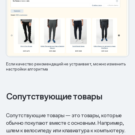
Если качество рекомендаций не устраивает, можно изменить
настройки алгоритма
Сопутствующие товары
Сопутствующие товары — это товары, которые
обычно покупают вместе с основным. Например,
шлем к велосипеду или клавиатура к компьютеру.