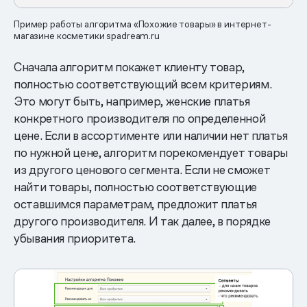
Пример работы алгоритма «Похожие товары» в интернет-
магазине косметики spadream.ru
Сначала алгоритм покажет клиенту товар,
полностью соответствующий всем критериям.
Это могут быть, например, женские платья
конкретного производителя по определенной
цене. Если в ассортименте или наличии нет платья
по нужной цене, алгоритм порекомендует товары
из другого ценового сегмента. Если не сможет
найти товары, полностью соответствующие
оставшимся параметрам, предложит платья
другого производителя. И так далее, в порядке
убывания приоритета.