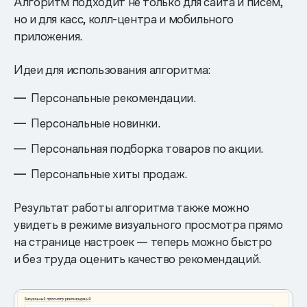
Алгоритм подходит не только для сайта и писем,
но и для касс, колл-центра и мобильного
приложения.
Идеи для использования алгоритма:
Персональные рекомендации.
Персональные новинки.
Персональная подборка товаров по акции.
Персональные хиты продаж.
Результат работы алгоритма также можно
увидеть в режиме визуального просмотра прямо
на странице настроек — теперь можно быстро
и без труда оценить качество рекомендаций.