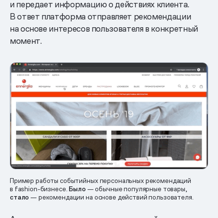
и передает информацию о действиях клиента.
В ответ платформа отправляет рекомендации
на основе интересов пользователя в конкретный
момент.
Пример работы событийных персональных рекомендаций
в fashion-бизнесе.
Было
— обычные популярные товары,
стало
— рекомендации на основе действий пользователя.