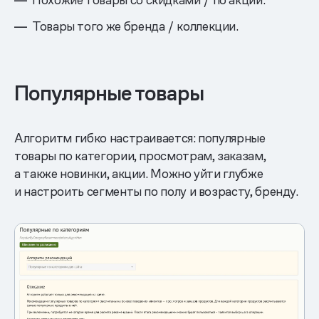
Товары того же бренда / коллекции.
Популярные товары
Алгоритм гибко настраивается: популярные
товары по категории, просмотрам, заказам,
а также новинки, акции. Можно уйти глубже
и настроить сегменты по полу и возрасту, бренду.