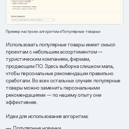
Пример настроек алгоритма «Популярные товары»
Использовать популярные товары имеет смысл
проектам с небольшим ассортиментом —
туристическим компаниям, фирмам,
продающим ПО. Здесь выборка слишком мала,
чтобы персональные рекомендации правильно
сработали. Во всех остальных случаях популярные
товары можно заменить персональными
рекомендациями — по нашему опыту они
эффективнее.
Идеи для использования алгоритма:
Популярные новинки.