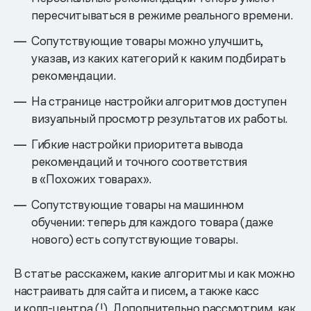
пересчитываться в режиме реального времени.
Сопутствующие товары можно улучшить,
указав, из каких категорий к каким подбирать
рекомендации.
На странице настройки алгоритмов доступен
визуальный просмотр результатов их работы.
Гибкие настройки приоритета вывода
рекомендаций и точного соответствия
в «Похожих товарах».
Сопутствующие товары на машинном
обучении: теперь для каждого товара (даже
нового) есть сопутствующие товары.
В статье расскажем, какие алгоритмы и как можно
настраивать для сайта и писем, а также касс
и колл-центра (!). Дополнительно рассмотрим, как