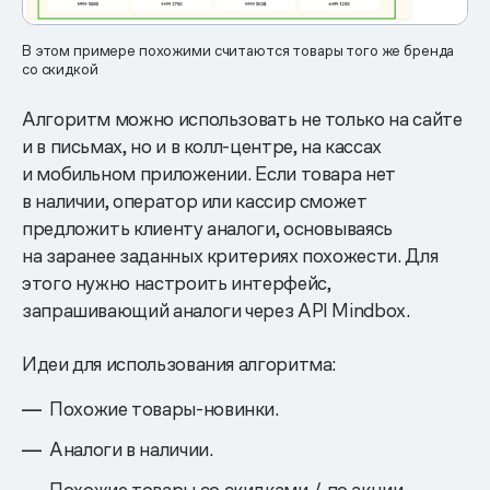
В этом примере похожими считаются товары того же бренда
со скидкой
Алгоритм можно использовать не только на сайте
и в письмах, но и в колл-центре, на кассах
и мобильном приложении. Если товара нет
в наличии, оператор или кассир сможет
предложить клиенту аналоги, основываясь
на заранее заданных критериях похожести. Для
этого нужно настроить интерфейс,
запрашивающий аналоги через API Mindbox.
Идеи для использования алгоритма:
Похожие товары-новинки.
Аналоги в наличии.
Похожие товары со скидками / по акции.