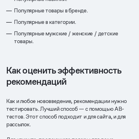
Популярные товары в бренде.
Популярные в категории.
Популярные мужские / женские / детские
товары.
Как оценить эффективность
рекомендаций
Как и любое нововведение, рекомендации нужно
тестировать. Лучший способ — с помощью AB-
тестов. Этот способ подходит и для сайта, и для
рассылок.