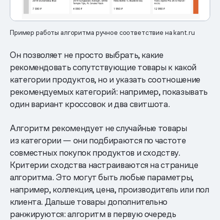
Пример работы алгоритма ручное соответствие на kant.ru
Он позволяет не просто выбрать, какие
рекомендовать сопутствующие товары к какой
категории продуктов, но и указать соотношение
рекомендуемых категорий: например, показывать
один вариант кроссовок и два свитшота.
Алгоритм рекомендует не случайные товары
из категории — они подбираются по частоте
совместных покупок продуктов и сходству.
Критерии сходства настраиваются на странице
алгоритма. Это могут быть любые параметры,
например, коллекция, цена, производитель или пол
клиента. Дальше товары дополнительно
ранжируются: алгоритм в первую очередь