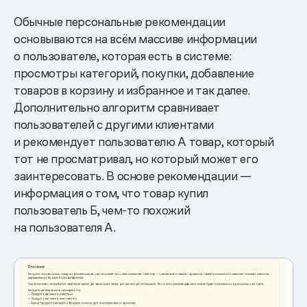
Обычные персональные рекомендации
основываются на всём массиве информации
о пользователе, которая есть в системе:
просмотры категорий, покупки, добавление
товаров в корзину и избранное и так далее.
Дополнительно алгоритм сравнивает
пользователей с другими клиентами
и рекомендует пользователю А товар, который
тот не просматривал, но который может его
заинтересовать. В основе рекомендации —
информация о том, что товар купил
пользователь Б, чем-то похожий
на пользователя А.