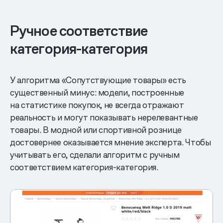
Ручное соответствие
категория-категория
У алгоритма «‎Сопутствующие товары» есть
существенный минус: модели, построенные
на статистике покупок, не всегда отражают
реальность и могут показывать нерелевантные
товары. В модной или спортивной рознице
достовернее оказывается мнение эксперта. Чтобы
учитывать его, сделали алгоритм с ручным
соответствием категория-категория.