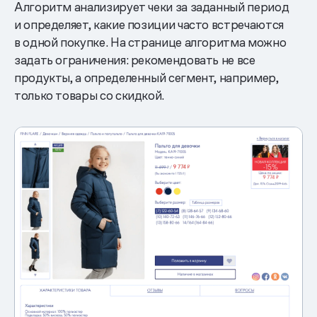
Алгоритм анализирует чеки за заданный период
и определяет, какие позиции часто встречаются
в одной покупке. На странице алгоритма можно
задать ограничения: рекомендовать не все
продукты, а определенный сегмент, например,
только товары со скидкой.