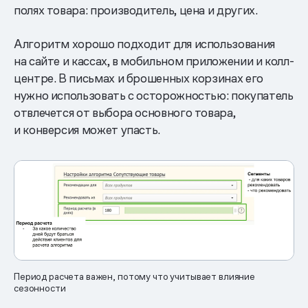
полях товара: производитель, цена и других.
Алгоритм хорошо подходит для использования
на сайте и кассах, в мобильном приложении и колл-
центре. В письмах и брошенных корзинах его
нужно использовать с осторожностью: покупатель
отвлечется от выбора основного товара,
и конверсия может упасть.
Период расчета важен, потому что учитывает влияние
сезонности