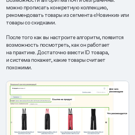
можно прописать конкретную коллекцию,
рекомендовать товары из сегмента «Новинки» или
товары со скидками.
После того как вы настроите алгоритм, появится
возможность посмотреть, как он работает
на практике. Достаточно ввести ID товара,
и система покажет, какие товары считает
похожими.