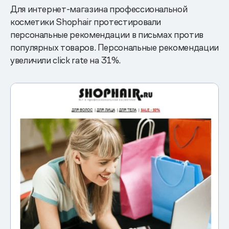
Для интернет-магазина профессиональной
косметики Shophair протестировали
персональные рекомендации в письмах против
популярных товаров. Персональные рекомендации
увеличили click rate на 31%.