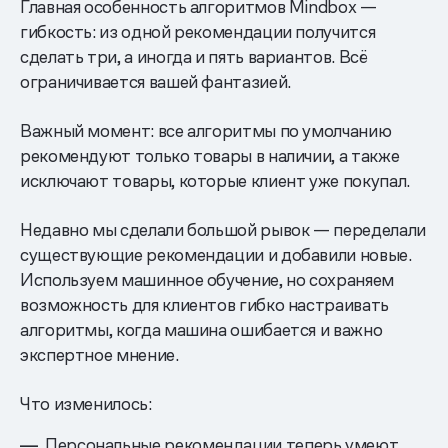
Главная особенность алгоритмов Mindbox —
гибкость: из одной рекомендации получится
сделать три, а иногда и пять вариантов. Всё
ограничивается вашей фантазией.
Важный момент: все алгоритмы по умолчанию
рекомендуют только товары в наличии, а также
исключают товары, которые клиент уже покупал.
Недавно мы сделали большой рывок — переделали
существующие рекомендации и добавили новые.
Используем машинное обучение, но сохраняем
возможность для клиентов гибко настраивать
алгоритмы, когда машина ошибается и важно
экспертное мнение.
Что изменилось:
Персональные рекомендации теперь умеют