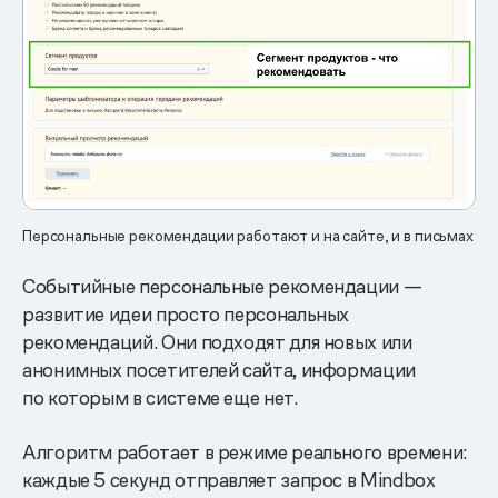
Персональные рекомендации работают и на сайте, и в письмах
Событийные персональные рекомендации —
развитие идеи просто персональных
рекомендаций. Они подходят для новых или
анонимных посетителей сайта, информации
по которым в системе еще нет.
Алгоритм работает в режиме реального времени:
каждые 5 секунд отправляет запрос в Mindbox