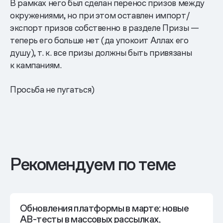
В рамках него был сделан перенос призов между
окружениями, но при этом оставлен импорт/
экспорт призов собственно в разделе Призы —
теперь его больше нет (да упокоит Аллах его
душу), т. к. все призы должны быть привязаны
к кампаниям.
Просьба не пугаться)
Рекомендуем по теме
Обновления платформы в марте: новые
AB-тесты в массовых рассылках,