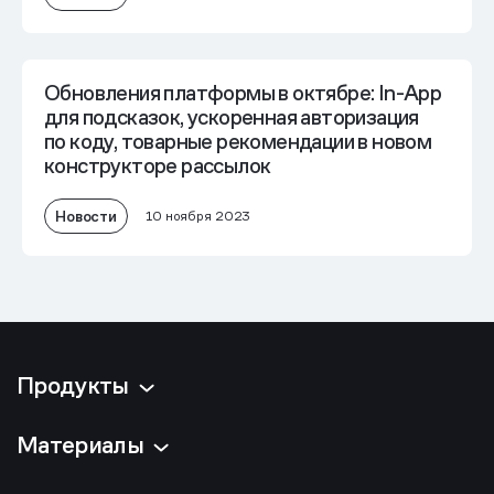
Обновления платформы в октябре: In-App
для подсказок, ускоренная авторизация
по коду, товарные рекомендации в новом
конструкторе рассылок
Новости
10 ноября 2023
Продукты
Материалы