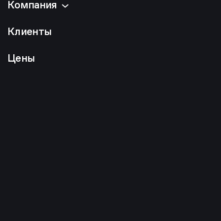
Компания
Клиенты
Цены