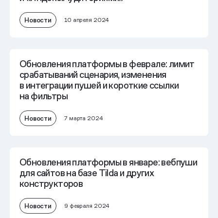
Новости
10 апреля 2024
Обновления платформы в феврале: лимит
срабатываний сценария, изменения
в интеграции пушей и короткие ссылки
на фильтры
Новости
7 марта 2024
Обновления платформы в январе: вебпуши
для сайтов на базе Tilda и других
конструкторов
Новости
9 февраля 2024