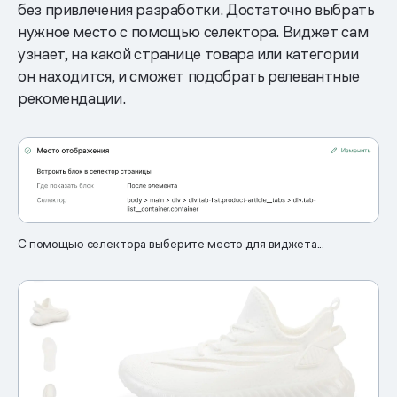
без привлечения разработки. Достаточно выбрать
нужное место с помощью селектора. Виджет сам
узнает, на какой странице товара или категории
он находится, и сможет подобрать релевантные
рекомендации.
С помощью селектора выберите место для виджета...