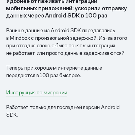
Удобнее отлаживать интеграции
мобильных приложений: ускорили отправку
данных через Android SDK в 100 раз
Раньше данные из Android SDK передавались
в Mindbox с произвольной задержкой. Из-за этого
при отладке сложно было понять: интеграция
не работает или просто данные задерживаются?
Теперь при хорошем интернете данные
передаются в 100 раз быстрее.
Инструкция по миграции
Работает только для последней версии Android
SDK.