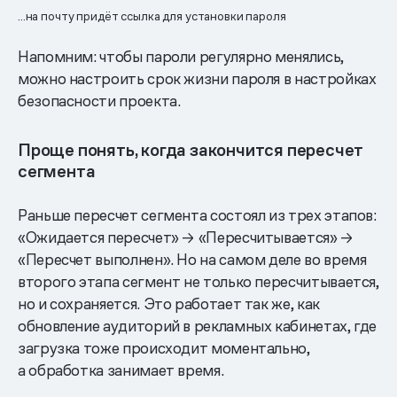
...на почту придёт ссылка для установки пароля
Напомним: чтобы пароли регулярно менялись,
можно настроить срок жизни пароля в настройках
безопасности проекта.
Проще понять, когда закончится пересчет
сегмента
Раньше пересчет сегмента состоял из трех этапов:
«Ожидается пересчет» → «Пересчитывается» →
«Пересчет выполнен». Но на самом деле во время
второго этапа сегмент не только пересчитывается,
но и сохраняется. Это работает так же, как
обновление аудиторий в рекламных кабинетах, где
загрузка тоже происходит моментально,
а обработка занимает время.