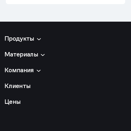
Продукты
Материалы
Компания
Клиенты
Цены