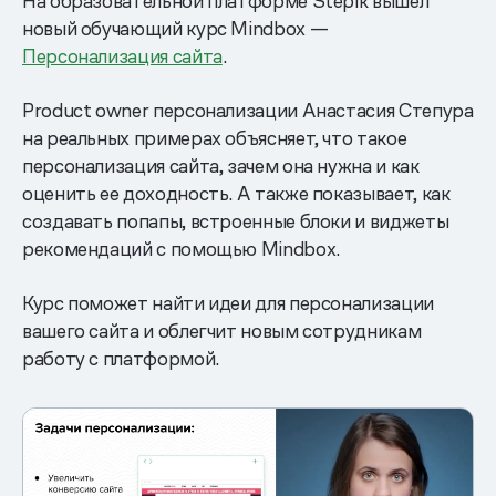
На образовательной платформе Stepik вышел
новый обучающий курс Mindbox —
Персонализация сайта
.
Product owner персонализации Анастасия Степура
на реальных примерах объясняет, что такое
персонализация сайта, зачем она нужна и как
оценить ее доходность. А также показывает, как
создавать попапы, встроенные блоки и виджеты
рекомендаций с помощью Mindbox.
Курс поможет найти идеи для персонализации
вашего сайта и облегчит новым сотрудникам
работу с платформой.