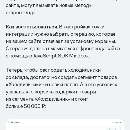
сайта, могут вызывать новые методы
с фронтенда.
Как воспользоваться.
В настройках точки
интеграции нужно выбрать операцию, которая
на вашем сайте отвечает за установку корзины.
Операция должна вызываться с фронтенда сайта
с помощью JavaScript SDK Mindbox.
Теперь, чтобы распродать холодильники
со склада, достаточно создать сегмент товаров
«Холодильники» и новый попап. А в его условиях
указать, что корзина содержит товары
из сегмента «Холодильник» и стоит
больше 50 000 ₽: