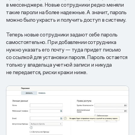
в мессенджере. Новые сотрудники редко меняли
такие пароли на более надежные. А значит, пароль
можно было украсть и получить доступ в систему.
Теперь новые сотрудники задают себе пароль
самостоятельно. При добавлении сотрудника
нужно указать его почту — туда придет письмо
со ссылкой для установки пароля. Пароль остается
только у владельца учетной записи и никуда
не передается, риски кражи ниже.