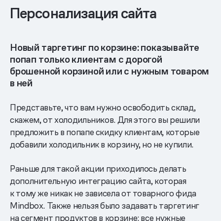
Персонализация сайта
Новый таргетинг по корзине: показывайте
попап только клиентам с дорогой
брошенной корзиной или с нужным товаром
в ней
Представьте, что вам нужно освободить склад,
скажем, от холодильников. Для этого вы решили
предложить в попапе скидку клиентам, которые
добавили холодильник в корзину, но не купили.
Раньше для такой акции приходилось делать
дополнительную интеграцию сайта, которая
к тому же никак не зависела от товарного фида
Mindbox. Также нельзя было задавать таргетинг
на сегмент продуктов в корзине: все нужные