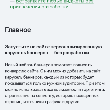
—
Встраивайте любые виджеты без
привлечения разработки
Главное
Запустите на сайте персонализированную
карусель баннеров — без разработки
Новый шаблон баннеров помогает повысить
конверсию сайта. С ним можно добавить на сайт
карусель баннеров, каждый из которых будет
показываться только нужной аудитории. При этом
можно использовать все возможности таргетинга:
ограничение по сегменту, историю посещенных
страниц, источники трафика и другие.