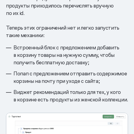
продукты приходилось перечислять вручную
по их id.
Теперь этих ограничений нет и легко запустить
такие механики:
Встроенный блок с предложением добавить
в корзину товары на нужную сумму, чтобы
получить бесплатную доставку;
Попап с предложением отправить содержимое
корзины на почту при уходе с сайта;
Виджет рекомендаций только для тех, у кого
в корзине есть продукты из женской коллекции.