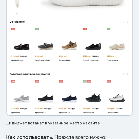
...и виджет встанет в указанное место на сайте
Как использовать.
Прежде всего нужно: