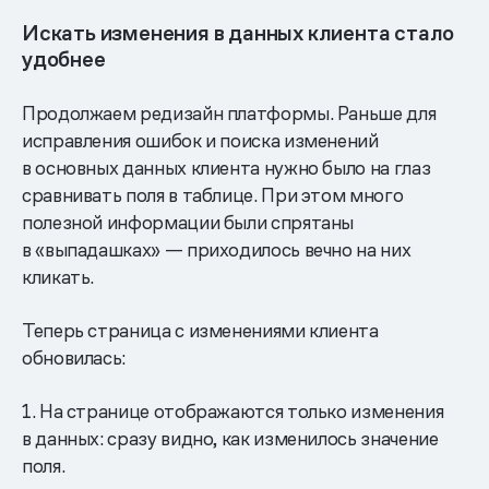
Искать изменения в данных клиента стало
удобнее
Продолжаем редизайн платформы. Раньше для
исправления ошибок и поиска изменений
в основных данных клиента нужно было на глаз
сравнивать поля в таблице. При этом много
полезной информации были спрятаны
в «выпадашках» — приходилось вечно на них
кликать.
Теперь страница с изменениями клиента
обновилась:
1. На странице отображаются только изменения
в данных: сразу видно, как изменилось значение
поля.