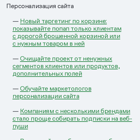
Персонализация сайта
—
Новый таргетинг по корзине:
показывайте попап только клиентам
с дорогой брошенной корзиной или
с нужным товаром в ней
—
Очищайте проект от ненужных
сегментов клиентов или продуктов,
дополнительных полей
—
Обучайте маркетологов
персонализации сайта
—
Компаниям с несколькими брендами
стало проще собирать подписки на веб-
пуши