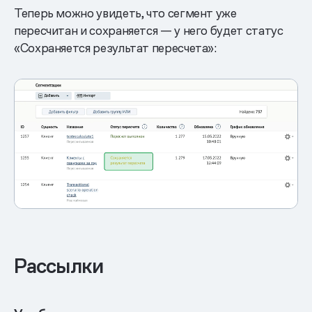
Теперь можно увидеть, что сегмент уже
пересчитан и сохраняется — у него будет статус
«Сохраняется результат пересчета»:
Рассылки