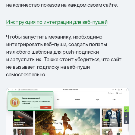
на количество показов на каждом своем сайте.
Инструкция по интеграции для веб-пушей
Чтобы запустить механику, необходимо
интегрировать веб-пуши, создать попапы
из любого шаблона для push-подписки
и запустить их. Также стоит убедиться, что сайт
не вызывает подписку на веб-пуши
самостоятельно.