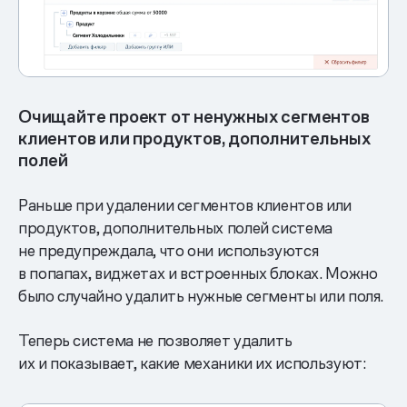
Очищайте проект от ненужных сегментов
клиентов или продуктов, дополнительных
полей
Раньше при удалении сегментов клиентов или
продуктов, дополнительных полей система
не предупреждала, что они используются
в попапах, виджетах и встроенных блоках. Можно
было случайно удалить нужные сегменты или поля.
Теперь система не позволяет удалить
их и показывает, какие механики их используют: