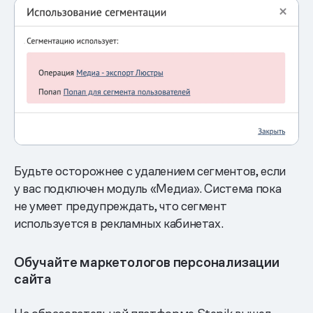
Будьте осторожнее с удалением сегментов, если
у вас подключен модуль «Медиа». Система пока
не умеет предупреждать, что сегмент
используется в рекламных кабинетах.
Обучайте маркетологов персонализации
сайта