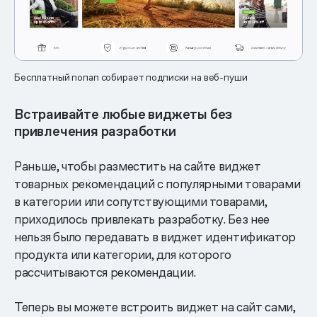
Бесплатный попап собирает подписки на веб-пуши
Встраивайте любые виджеты без
привлечения разработки
Раньше, чтобы разместить на сайте виджет
товарных рекомендаций с популярными товарами
в категории или сопутствующими товарами,
приходилось привлекать разработку. Без нее
нельзя было передавать в виджет идентификатор
продукта или категории, для которого
рассчитываются рекомендации.
Теперь вы можете встроить виджет на сайт сами,