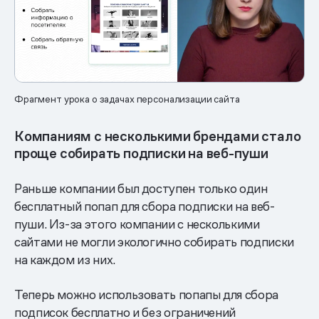
Фрагмент урока о задачах персонализации сайта
Компаниям с несколькими брендами стало
проще собирать подписки на веб-пуши
Раньше компании был доступен только один
бесплатный попап для сбора подписки на веб-
пуши. Из-за этого компании с несколькими
сайтами не могли экологично собирать подписки
на каждом из них.
Теперь можно использовать попапы для сбора
подписок бесплатно и без ограничений