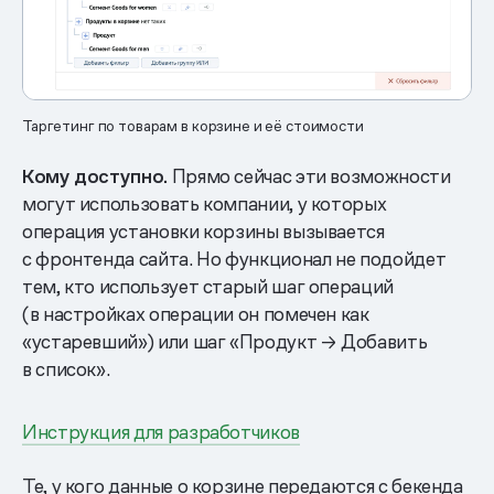
Таргетинг по товарам в корзине и её стоимости
Кому доступно.
Прямо сейчас эти возможности
могут использовать компании, у которых
операция установки корзины вызывается
с фронтенда сайта. Но функционал не подойдет
тем, кто использует старый шаг операций
(в настройках операции он помечен как
«устаревший») или шаг «Продукт → Добавить
в список».
Инструкция для разработчиков
Те, у кого данные о корзине передаются с бекенда