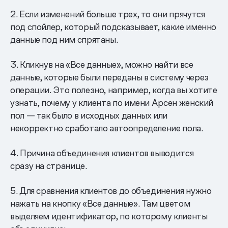
2. Если изменений больше трех, то они прячутся
под спойлер, который подсказывает, какие именно
данные под ним спрятаны.
3. Кликнув на «Все данные», можно найти все
данные, которые были переданы в систему через
операции. Это полезно, например, когда вы хотите
узнать, почему у клиента по имени Арсен женский
пол — так было в исходных данных или
некорректно сработало автоопределение пола.
4. Причина объединения клиентов выводится
сразу на странице.
5. Для сравнения клиентов до объединения нужно
нажать на кнопку «Все данные». Там цветом
выделяем идентификатор, по которому клиенты