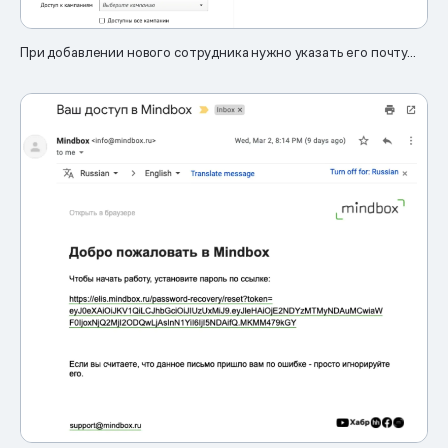
При добавлении нового сотрудника нужно указать его почту...