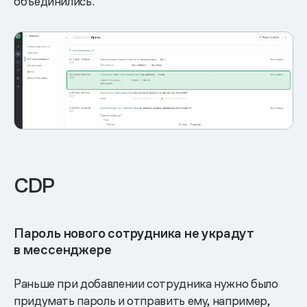
объединились.
CDP
Пароль нового сотрудника не украдут
в мессенджере
Раньше при добавлении сотрудника нужно было
придумать пароль и отправить ему, например,