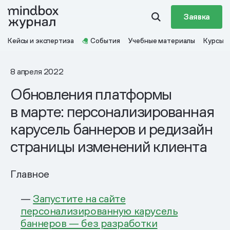
Заявка
Кейсы и экспертиза
События
Учебные материалы
Курсы
8 апреля 2022
Обновления платформы
в марте: персонализированная
карусель баннеров и редизайн
страницы изменений клиента
Главное
—
Запустите на сайте
персонализированную карусель
баннеров — без разработки