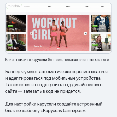
Клиент видит в карусели баннеры, предназначенные для него
Баннеры умеют автоматически перелистываться
и адаптироваться под мобильные устройства.
Также их легко подстроить под дизайн вашего
сайта — залезать в код не придется.
Для настройки карусели создайте встроенный
блок по шаблону «Карусель баннеров».