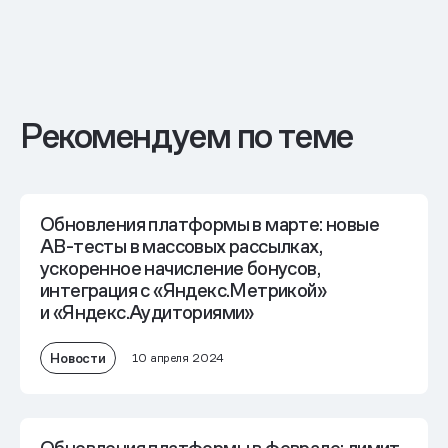
Рекомендуем по теме
Обновления платформы в марте: новые
AB-тесты в массовых рассылках,
ускоренное начисление бонусов,
интеграция с «Яндекс.Метрикой»
и «Яндекс.Аудиториями»
Новости
10 апреля 2024