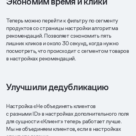
Экономим время и клики
Теперь можно перейти к фильтру по сегменту
продуктов со страницы настройки алгоритма
рекомендаций. Позволяет сэкономить пять
лишних кликов и около 30 секунд, когда нужно
посмотреть, что происходит с сегментом товаров
в настройках рекомендаций.
Улучшили дедубликацию
Настройка «Не объединять клиентов
с разными ID» в настройках дополнительного поля
для сущности «Клиент» теперь работает лучше.
Мы не объединяем клиентов, если в настройках