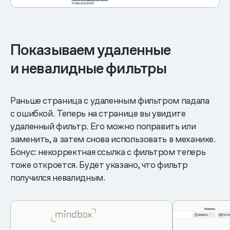
Показываем удаленные
и невалидные фильтры
Раньше страница с удаленным фильтром падала
с ошибкой. Теперь на странице вы увидите
удаленный фильтр. Его можно поправить или
заменить, а затем снова использовать в механике.
Бонус: некорректная ссылка с фильтром теперь
тоже откроется. Будет указано, что фильтр
получился невалидным.