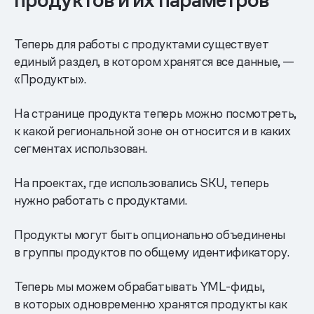
Теперь для работы с продуктами существует
единый раздел, в котором хранятся все данные, —
«Продукты».
На странице продукта теперь можно посмотреть,
к какой региональной зоне он относится и в каких
сегментах использован.
На проектах, где использовались SKU, теперь
нужно работать с продуктами.
Продукты могут быть опционально объединены
в группы продуктов по общему идентификатору.
Теперь мы можем обрабатывать YML-фиды,
в которых одновременно хранятся продукты как