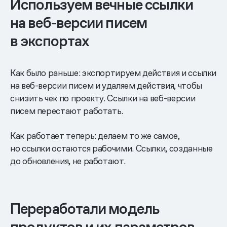
Используем вечные ссылки
на веб-версии писем
в экспортах
Как было раньше: экспортируем действия и ссылки
на веб-версии писем и удаляем действия, чтобы
снизить чек по проекту. Ссылки на веб-версии
писем перестают работать.
Как работает теперь: делаем то же самое,
но ссылки остаются рабочими. Ссылки, созданные
до обновления, не работают.
Переработали модель
продуктов и их параметров