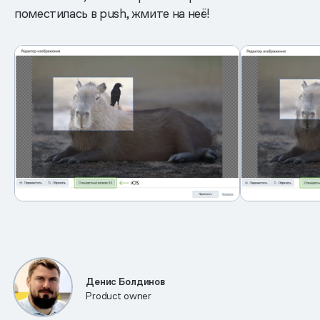
поместилась в push, жмите на неё!
Денис Болдинов
Product owner