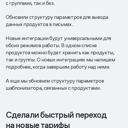
с группами, так и без.
Обновили структуру параметров для вывода
данных продуктов в письмах.
Новые интеграции будут универсальными для
обоих режимов работы. В одном списке
продуктов можно будет хранить как продукты,
так и группы. О новых интеграциях мы напишем
подробнее, когда завершим работу над ними.
А еще мы обновили структуру параметров
шаблонизатора, связанных с продуктами.
Сделали быстрый переход
на новые тарифы