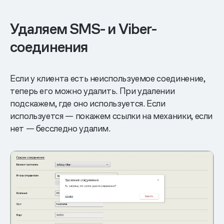
Удаляем SMS- и Viber-
соединения
Если у клиента есть неиспользуемое соединение,
теперь его можно удалить. При удалении
подскажем, где оно используется. Если
используется — покажем ссылки на механики, если
нет — бесследно удалим.