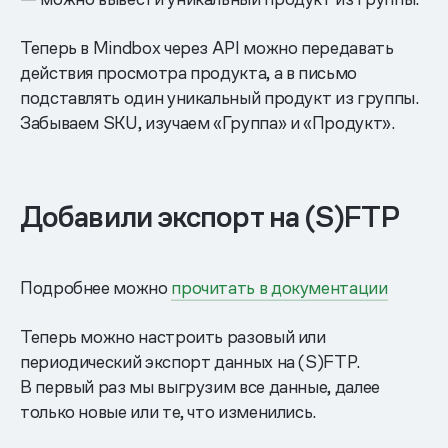
Теперь в Mindbox через API можно передавать
действия просмотра продукта, а в письмо
подставлять один уникальный продукт из группы.
Забываем SKU, изучаем «Группа» и «Продукт».
Добавили экспорт на (S)FTP
Подробнее можно
прочитать в документации
Теперь можно настроить разовый или
периодический экспорт данных на (S)FTP.
В первый раз мы выгрузим все данные, далее
только новые или те, что изменились.