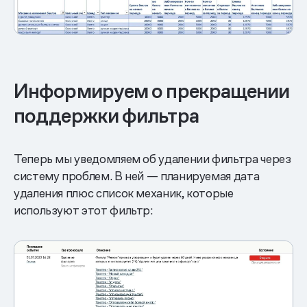
Информируем о прекращении
поддержки фильтра
Теперь мы уведомляем об удалении фильтра через
систему проблем. В ней — планируемая дата
удаления плюс список механик, которые
используют этот фильтр: