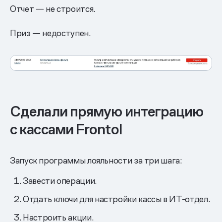
Отчет — не строится.
Приз — недоступен.
Сделали прямую интеграцию
с кассами Frontol
Запуск программы лояльности за три шага:
Завести операции.
Отдать ключи для настройки кассы в ИТ-отдел.
Настроить акции.