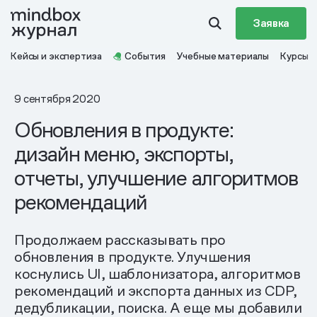
Заявка
Кейсы и экспертиза
События
Учебные материалы
Курсы
9 сентября 2020
Обновления в продукте:
дизайн меню, экспорты,
отчеты, улучшение алгоритмов
рекомендаций
Продолжаем рассказывать про
обновления в продукте. Улучшения
коснулись UI, шаблонизатора, алгоритмов
рекомендаций и экспорта данных из CDP,
дедубликации, поиска. А еще мы добавили