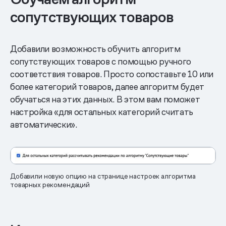
сопутствующих товаров
Добавили возможность обучить алгоритм
сопутствующих товаров с помощью ручного
соответствия товаров. Просто сопоставьте 10 или
более категорий товаров, далее алгоритм будет
обучаться на этих данных. В этом вам поможет
настройка «для остальных категорий считать
автоматически».
Добавили новую опцию на странице настроек алгоритма
товарных рекомендаций