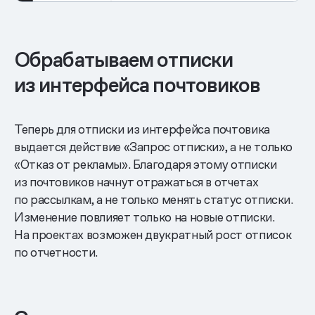
Обрабатываем отписки
из интерфейса почтовиков
Теперь для отписки из интерфейса почтовика
выдается действие «Запрос отписки», а не только
«Отказ от рекламы». Благодаря этому отписки
из почтовиков начнут отражаться в отчетах
по рассылкам, а не только менять статус отписки.
Изменение повлияет только на новые отписки.
На проектах возможен двукратный рост отписок
по отчетности.