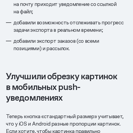
на почту приходит уведомление со ссылкой
на файл;
добавили возможность отслеживать прогресс
задачи экспорта в реальном времени;
добавили экспорт заказов (со всеми
позициями) и рассылок.
Улучшили обрезку картинок
в мобильных push-
уведомлениях
Теперь кнопка «стандартный размер» учитывает,
что у iOS и Android разные пропорции картинок.
Если хотите, чтобы картинка правильно