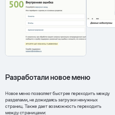
Разработали новое меню
Новое меню позволяет быстрее переходить между
разделами, не дожидаясь загрузки ненужных
страниц. Также дает возможность переходить
между страницами: