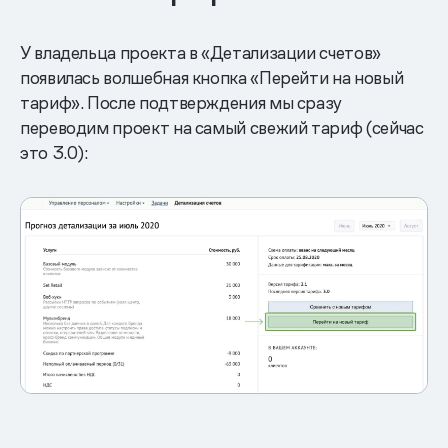
У владельца проекта в «Детализации счетов»
появилась волшебная кнопка «Перейти на новый
тариф». После подтверждения мы сразу
переводим проект на самый свежий тариф (сейчас
это 3.0):