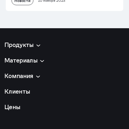
Новости
10 ноября 2023
Продукты
Материалы
Компания
Клиенты
Цены