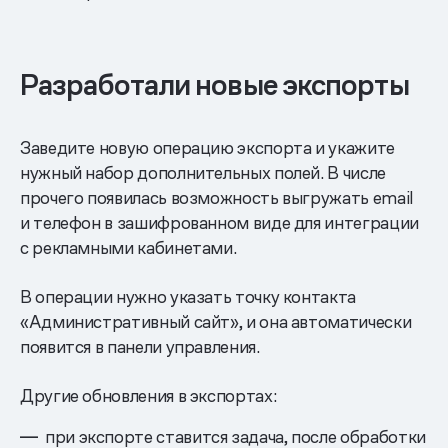
Разработали новые экспорты
Заведите новую операцию экспорта и укажите
нужный набор дополнительных полей. В числе
прочего появилась возможность выгружать email
и телефон в зашифрованном виде для интеграции
с рекламными кабинетами.
В операции нужно указать точку контакта
«Административный сайт», и она автоматически
появится в панели управления.
Другие обновления в экспортах:
при экспорте ставится задача, после обработки