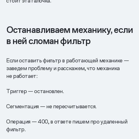
стоит эта галочка.
Останавливаем механику, если
в ней сломан фильтр
Если оставить фильтр в работающей механике —
заведем проблему и расскажем, что механика
не работает:
Триггер — остановлен.
Сегментация — не пересчитывается.
Операция — 400, в ответе пишем про удаленный
фильтр.