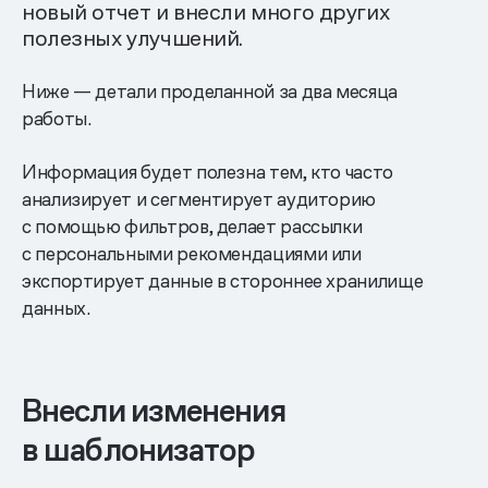
новый отчет и внесли много других
полезных улучшений.
Ниже — детали проделанной за два месяца
работы.
Информация будет полезна тем, кто часто
анализирует и сегментирует аудиторию
с помощью фильтров, делает рассылки
с персональными рекомендациями или
экспортирует данные в стороннее хранилище
данных.
Внесли изменения
в шаблонизатор