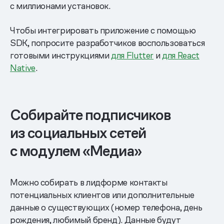
с миллионами установок.
Чтобы интегрировать приложение с помощью
SDK, попросите разработчиков воспользоваться
готовыми инструкциями
для Flutter
и
для React
Native
.
Собирайте подписчиков
из социальных сетей
с модулем «Медиа»
Можно собирать в лидформе контакты
потенциальных клиентов или дополнительные
данные о существующих (номер телефона, день
рождения, любимый бренд). Данные будут