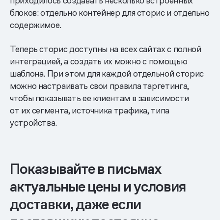
приходилось создавать несколько встроенных
блоков: отдельно контейнер для сторис и отдельно
содержимое.
Теперь сторис доступны на всех сайтах с полной
интеграцией, а создать их можно с помощью
шаблона. При этом для каждой отдельной сторис
можно настраивать свои правила таргетинга,
чтобы показывать ее клиентам в зависимости
от их сегмента, источника трафика, типа
устройства.
Показывайте в письмах
актуальные цены и условия
доставки, даже если