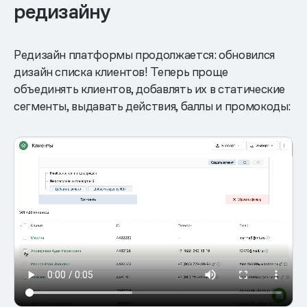
редизайну
Редизайн платформы продолжается: обновился
дизайн списка клиентов! Теперь проще
объединять клиентов, добавлять их в статические
сегменты, выдавать действия, баллы и промокоды: