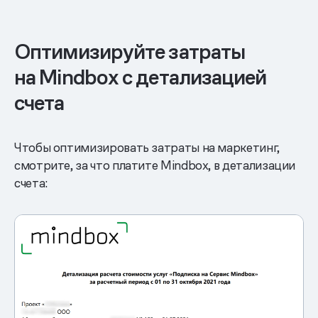
Оптимизируйте затраты
на Mindbox с детализацией
счета
Чтобы оптимизировать затраты на маркетинг,
смотрите, за что платите Mindbox, в детализации
счета: