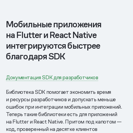
Мобильные приложения
на Flutter и React Native
интегрируются быстрее
благодаря SDK
Документация SDK для разработчиков
Библиотека SDK помогает экономить время
и ресурсы разработчиков и допускать меньше
ошибок при интеграции мобильных приложений.
Теперь такие библиотеки есть для приложений
на Flutter и React Native. Притом под капотом —
код, проверенный на десятке клиентов