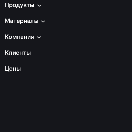
Продукты
Материалы
Компания
Клиенты
Цены