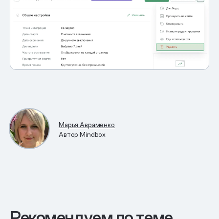
Марья Авраменко
Автор Mindbox
Рекомендуем по теме