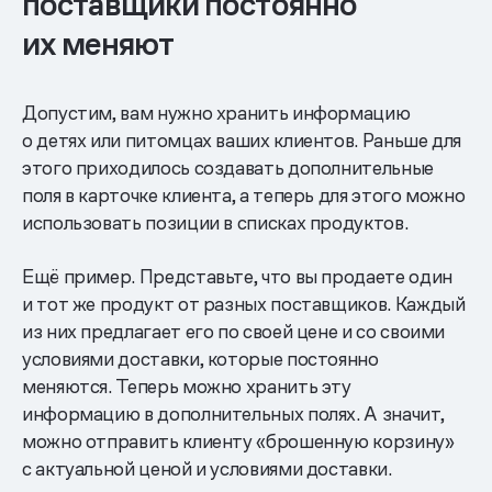
поставщики постоянно
их меняют
Допустим, вам нужно хранить информацию
о детях или питомцах ваших клиентов. Раньше для
этого приходилось создавать дополнительные
поля в карточке клиента, а теперь для этого можно
использовать позиции в списках продуктов.
Ещё пример. Представьте, что вы продаете один
и тот же продукт от разных поставщиков. Каждый
из них предлагает его по своей цене и со своими
условиями доставки, которые постоянно
меняются. Теперь можно хранить эту
информацию в дополнительных полях. А значит,
можно отправить клиенту «брошенную корзину»
с актуальной ценой и условиями доставки.