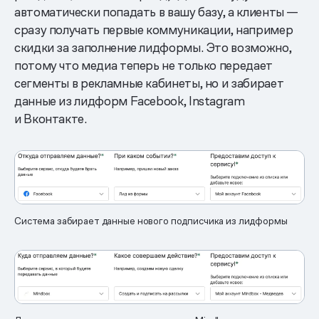
автоматически попадать в вашу базу, а клиенты —
сразу получать первые коммуникации, например
скидки за заполнение лидформы. Это возможно,
потому что медиа теперь не только передает
сегменты в рекламные кабинеты, но и забирает
данные из лидформ Facebook, Instagram
и Вконтакте.
Система забирает данные нового подписчика из лидформы