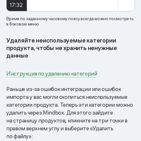
Время по заданному часовому поясу всегда можно посмотреть
в боковом меню
Удаляйте неиспользуемые категории
продукта, чтобы не хранить ненужные
данные
Инструкция по удалению категорий
Раньше из-за ошибок интеграции или ошибок
импорта у вас могли скопиться неиспользуемые
категории продукта. Теперь эти категории можно
удалить через Mindbox. Для этого зайдите
на страницу продуктов, кликните на три точки в
правом верхнем углу и выберите «Удалить
по файлу»: