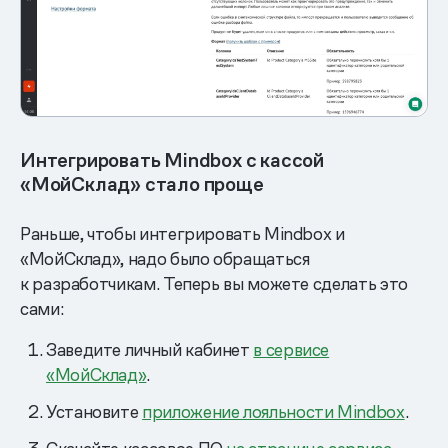
Интегрировать Mindbox с кассой
«МойСклад» стало проще
Раньше, чтобы интегрировать Mindbox и
«МойСклад», надо было обращаться
к разработчикам. Теперь вы можете сделать это
сами:
Заведите личный кабинет
в сервисе
«МойСклад»
.
Установите
приложение лояльности Mindbox
.