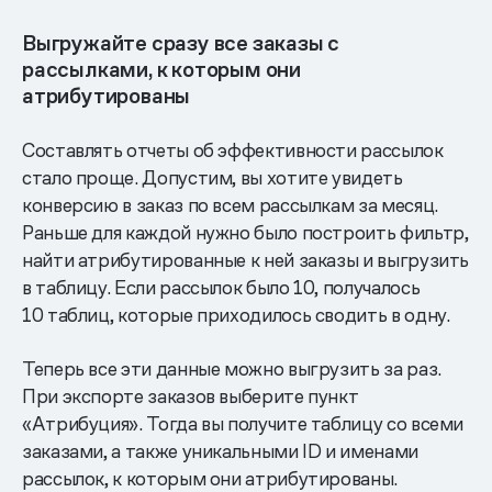
Выгружайте сразу все заказы с
рассылками, к которым они
атрибутированы
Составлять отчеты об эффективности рассылок
стало проще. Допустим, вы хотите увидеть
конверсию в заказ по всем рассылкам за месяц.
Раньше для каждой нужно было построить фильтр,
найти атрибутированные к ней заказы и выгрузить
в таблицу. Если рассылок было 10, получалось
10 таблиц, которые приходилось сводить в одну.
Теперь все эти данные можно выгрузить за раз.
При экспорте заказов выберите пункт
«Атрибуция». Тогда вы получите таблицу со всеми
заказами, а также уникальными ID и именами
рассылок, к которым они атрибутированы.