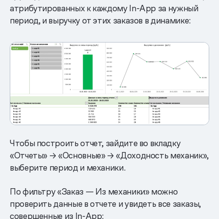
атрибутированных к каждому In-App за нужный
период, и выручку от этих заказов в динамике:
Чтобы построить отчет, зайдите во вкладку
«Отчеты» → «Основные» → «Доходность механик»,
выберите период и механики.
По фильтру «Заказ — Из механики» можно
проверить данные в отчете и увидеть все заказы,
совершенные из In-App: