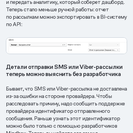
и передать аналитику, который соберет дашборд.
Теперь стало меньше ручной работы: отчет
по рассылкам можно экспортировать в BI-систему
по API:
Детали отправки SMS или Viber-рассылки
теперь можно выяснить без разработчика
Бывает, что SMS или Viber-рассылка не доставлена
из-за ошибки на стороне провайдера. Чтобы
расследовать причину, надо сообщить поддержке
провайдера идентификатор отправленного
сообщения. Раньше узнать этот идентификатор
можно было только с помощью разработчиков