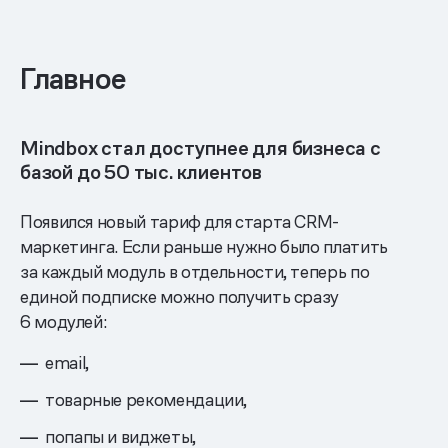
Главное
Mindbox стал доступнее для бизнеса с
базой до 50 тыс. клиентов
Появился новый тариф для старта CRM-
маркетинга. Если раньше нужно было платить
за каждый модуль в отдельности, теперь по
единой подписке можно получить сразу
6 модулей:
email,
товарные рекомендации,
попапы и виджеты,