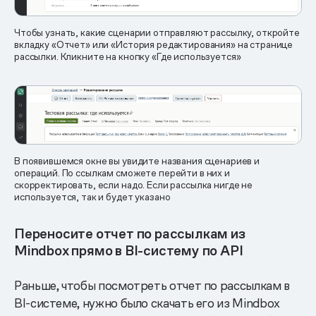
Чтобы узнать, какие сценарии отправляют рассылку, откройте
вкладку «Отчет» или «История редактирования» на странице
рассылки. Кликните на кнопку «Где используется»
В появившемся окне вы увидите названия сценариев и
операций. По ссылкам сможете перейти в них и
скорректировать, если надо. Если рассылка нигде не
используется, так и будет указано
Переносите отчет по рассылкам из
Mindbox прямо в BI-систему по API
Раньше, чтобы посмотреть отчет по рассылкам в
BI-системе, нужно было скачать его из Mindbox