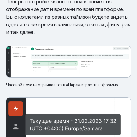
Теперь настройка часового пояса влияет на
отображение дат и времени по всей платформе.
Вы с коллегами из разных таймзон будете видеть
одно и то же время в кампаниях, отчетах, фильтрах
и так далее.
Часовой пояс настраивается в «Параметрах платформы»