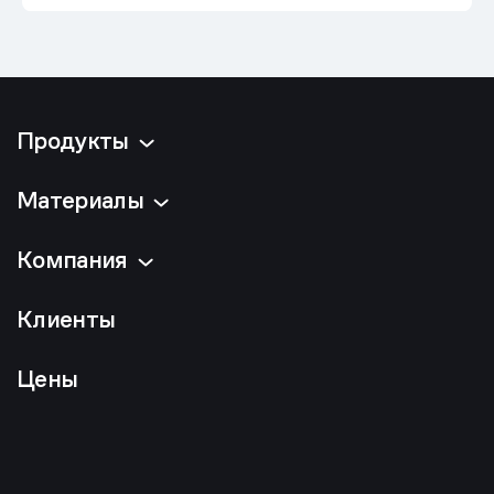
Продукты
Материалы
Компания
Клиенты
Цены