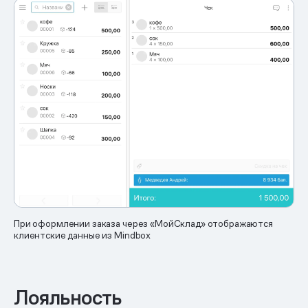
При оформлении заказа через «МойСклад» отображаются
клиентские данные из Mindbox
Лояльность