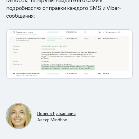
Mindbox. Теперь вы найдете его сами в
подробностях отправки каждого SMS и Viber-
сообщения:
Полина Лукьянович
Автор Mindbox