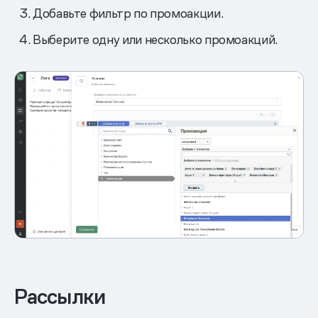
Добавьте фильтр по промоакции.
Выберите одну или несколько промоакций.
Рассылки