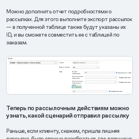
Можно дополнить отчет подробностями о
рассылках. Для этого выполните экспорт рассылок
— в полученной таблице также будут указаны их
ID, и вы сможете совместить ее с таблицей по
заказам.
Теперь по рассылочным действиям можно
узнать, какой сценарий отправил рассылку
Раньше, если клиенту, скажем, пришла лишняя
рассылка, было сложно разобраться, где допущена