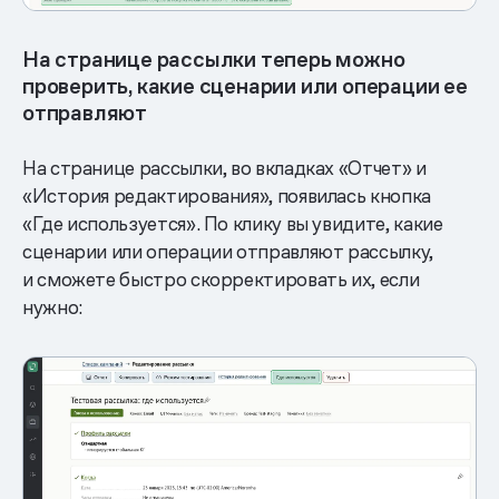
На странице рассылки теперь можно
проверить, какие сценарии или операции ее
отправляют
На странице рассылки, во вкладках «Отчет» и
«История редактирования», появилась кнопка
«Где используется». По клику вы увидите, какие
сценарии или операции отправляют рассылку,
и сможете быстро скорректировать их, если
нужно: