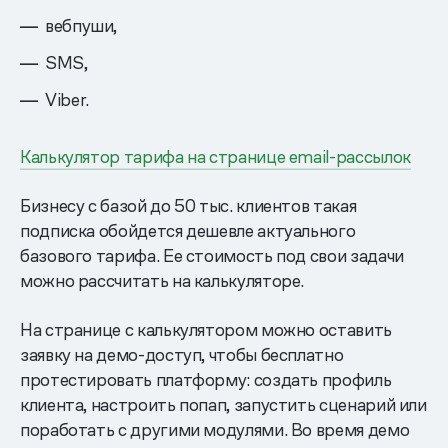
вебпуши,
SMS,
Viber.
Калькулятор тарифа на странице email-рассылок
Бизнесу с базой до 50 тыс. клиентов такая
подписка обойдется дешевле актуального
базового тарифа. Ее стоимость под свои задачи
можно рассчитать на калькуляторе.
На странице с калькулятором можно оставить
заявку на демо-доступ, чтобы бесплатно
протестировать платформу: создать профиль
клиента, настроить попап, запустить сценарий или
поработать с другими модулями. Во время демо