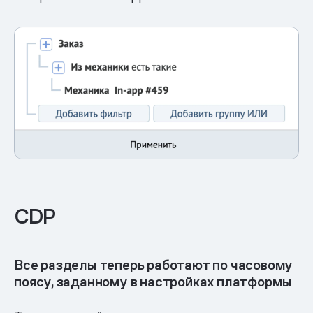
CDP
Все разделы теперь работают по часовому
поясу, заданному в настройках платформы