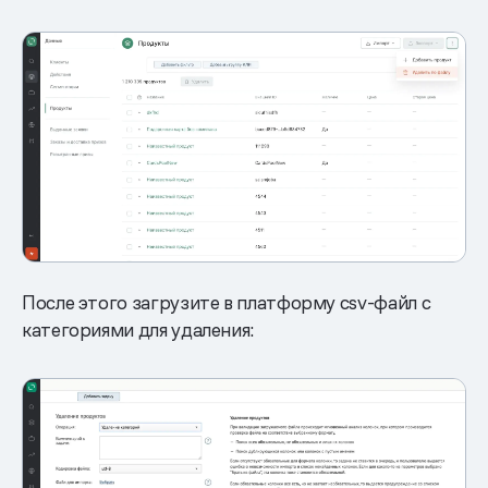
После этого загрузите в платформу csv-файл с
категориями для удаления: