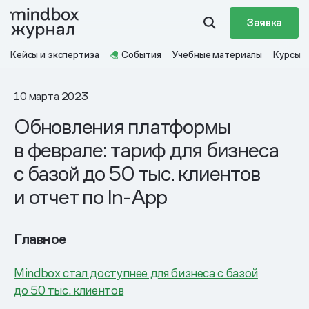
Заявка
Кейсы и экспертиза
События
Учебные материалы
Курсы
10 марта 2023
Обновления платформы
в феврале: тариф для бизнеса
с базой до 50 тыс. клиентов
и отчет по In-App
Главное
Mindbox стал доступнее для бизнеса с базой
до 50 тыс. клиентов