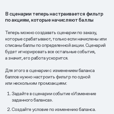
В сценарии теперь настраивается фильтр
по акциям, которые начисляют баллы
Теперь можно создавать сценарии по заказу,
которые срабатывают, только если начислены или
списаны баллы по определенной акции. Сценарий
будет игнорировать все остальные события,
а значит, его работа ускорится.
Для этого в сценарии с изменением баланса
баллов нужно настроить фильтр по одной
или нескольким промоакциям:
Задайте в сценарии событие «Изменение
заданного баланса».
Создайте условие по изменению баланса.