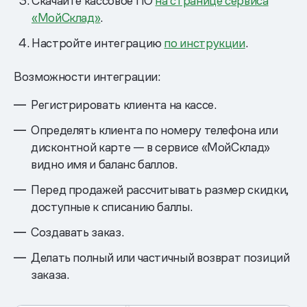
Скачайте кассовое ПО
на странице сервиса
«МойСклад»
.
Настройте интеграцию
по инструкции
.
Возможности интеграции:
Регистрировать клиента на кассе.
Определять клиента по номеру телефона или
дисконтной карте — в сервисе «МойСклад»
видно имя и баланс баллов.
Перед продажей рассчитывать размер скидки,
доступные к списанию баллы.
Создавать заказ.
Делать полный или частичный возврат позиций
заказа.