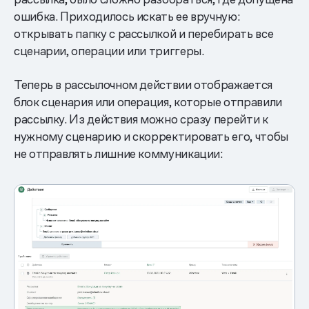
ошибка. Приходилось искать ее вручную:
открывать папку с рассылкой и перебирать все
сценарии, операции или триггеры.
Теперь в рассылочном действии отображается
блок сценария или операция, которые отправили
рассылку. Из действия можно сразу перейти к
нужному сценарию и скорректировать его, чтобы
не отправлять лишние коммуникации: