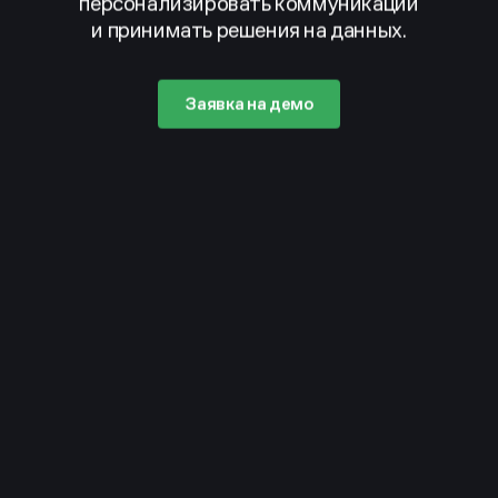
персонализировать коммуникации
и принимать решения на данных.
Заявка на демо