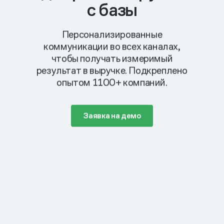
с базы
Персонализированные
коммуникации во всех каналах,
чтобы получать измеримый
результат в выручке. Подкреплено
опытом 1100+ компаний.
Заявка на демо