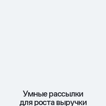
Умные рассылки
для роста выручки