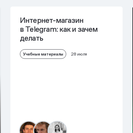
Интернет-магазин
в Telegram: как и зачем
делать
Учебные материалы
28 июля