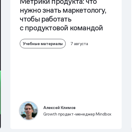
Метрики продукта: что
нужно знать маркетологу,
чтобы работать
с продуктовой командой
Учебные материалы
7 августа
Алексей Климов
Growth продакт-менеджер Mindbox