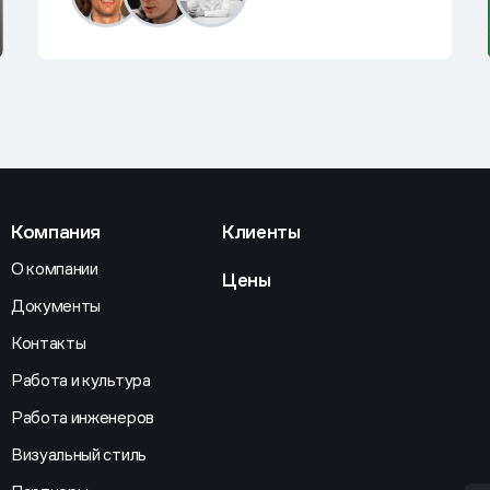
Компания
Клиенты
О компании
Цены
Документы
Контакты
Работа и культура
Работа инженеров
Визуальный стиль