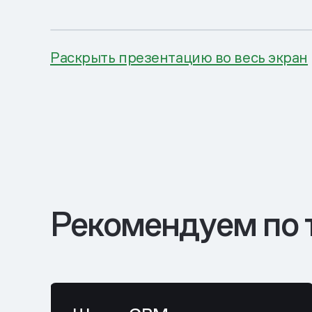
Раскрыть презентацию во весь экран
Рекомендуем по 