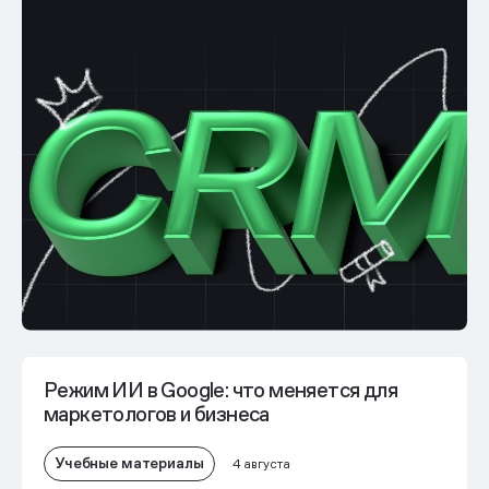
Режим ИИ в Google: что меняется для
маркетологов и бизнеса
Учебные материалы
4 августа