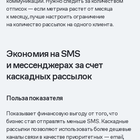
коммуникаций. Нужно следить за количеством
отписок — если метрика растет от месяца
к месяцу, лучше настроить ограничение
на количество рассылок на одного клиента.
Экономия на SMS
и мессенджерах за счет
каскадных рассылок
Польза показателя
Показывает финансовую выгоду от того, что
бизнес стал отправлять меньше SMS. Каскадные
рассылки позволяют использовать более дешевые
каналы связи в качестве приоритетных — email,