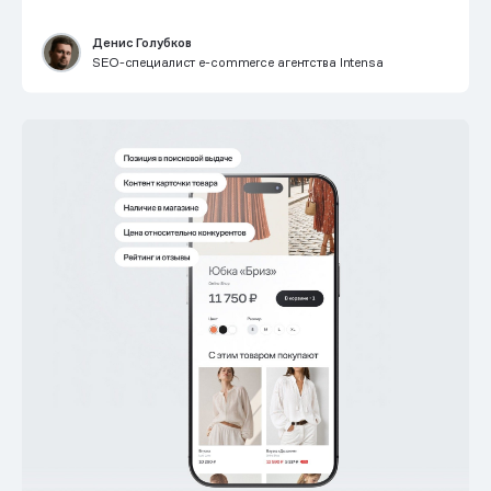
Денис Голубков
SEO-специалист e-commerce агентства Intensa