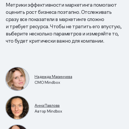
Метрики эффективности маркетинга помогают
оценить рост бизнеса поэтапно. Отслеживать
сразу все показатели в маркетинге сложно
и требует ресурса. Чтобы не тратить его впустую,
выберите несколько параметров и измеряйте то,
что будет критически важно для компании.
Надежда Маринчева
CMO Mindbox
Анна Павлова
Автор Mindbox