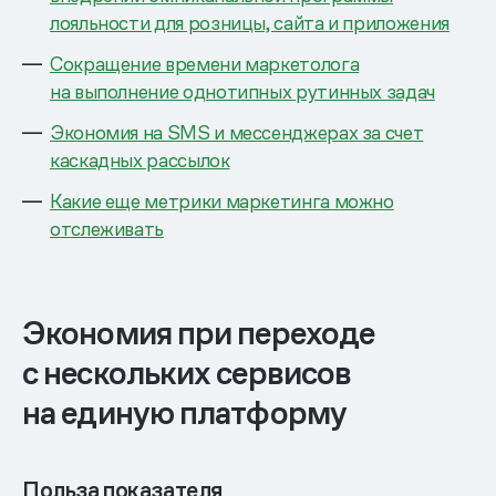
лояльности для розницы, сайта и приложения
Сокращение времени маркетолога
на выполнение однотипных рутинных задач
Экономия на SMS и мессенджерах за счет
каскадных рассылок
Какие еще метрики маркетинга можно
отслеживать
Экономия при переходе
с нескольких сервисов
на единую платформу
Польза показателя