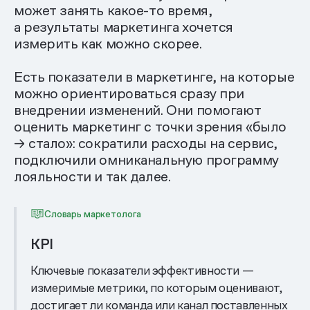
может занять какое-то время,
а результаты маркетинга хочется
измерить как можно скорее.
Есть показатели в маркетинге, на которые
можно ориентироваться сразу при
внедрении изменений. Они помогают
оценить маркетинг с точки зрения «было
→ стало»: сократили расходы на сервис,
подключили омниканальную программу
лояльности и так далее.
Словарь маркетолога
KPI
Ключевые показатели эффективности —
измеримые метрики, по которым оценивают,
достигает ли команда или канал поставленных