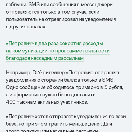
вебпуши. SMS или сообщения в мессенджеры
отправляются только в том случае, если
пользователь не отреагировал на уведомления
в других каналах.
«Петрович» в два раза сократил расходы
на коммуникации по программе лояльности
благодаря каскадным рассылкам
Например, DIY-ритейлер «Петрович» отправлял
уведомления о сгорании баллов только в SMS.
Одно сообщение обходилось примерно в 3 рубля,
а информацию нужно было доставить
400 тысячам активных участников.
«Петрович» хотел отправлять уведомления по всей
базе, но при этом тратить меньше денег. Для
этого подключили каскадные рассылки.