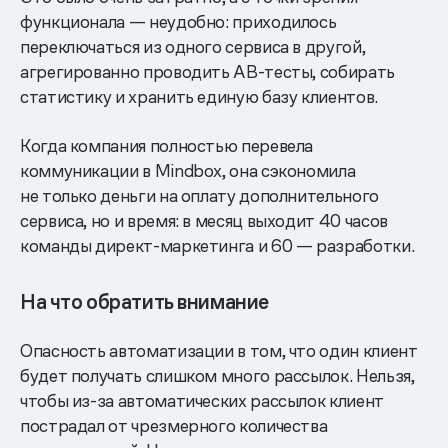
функционала — неудобно: приходилось
переключаться из одного сервиса в другой,
агрегированно проводить АВ-тесты, собирать
статистику и хранить единую базу клиентов.
Когда компания полностью перевела
коммуникации в Mindbox, она сэкономила
не только деньги на оплату дополнительного
сервиса, но и время: в месяц выходит 40 часов
команды директ-маркетинга и 60 — разработки.
На что обратить внимание
Опасность автоматизации в том, что один клиент
будет получать слишком много рассылок. Нельзя,
чтобы из-за автоматических рассылок клиент
пострадал от чрезмерного количества