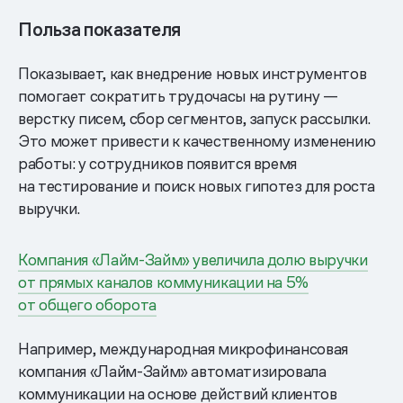
Польза показателя
Показывает, как внедрение новых инструментов
помогает сократить трудочасы на рутину —
верстку писем, сбор сегментов, запуск рассылки.
Это может привести к качественному изменению
работы: у сотрудников появится время
на тестирование и поиск новых гипотез для роста
выручки.
Компания «Лайм-Займ» увеличила долю выручки
от прямых каналов коммуникации на 5%
от общего оборота
Например, международная микрофинансовая
компания «Лайм-Займ» автоматизировала
коммуникации на основе действий клиентов