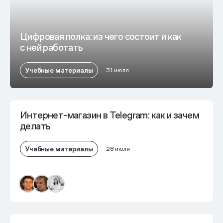
Цифровая полка: из чего состоит и как
с ней работать
Учебные материалы
31 июля
Интернет-магазин в Telegram: как и зачем
делать
Учебные материалы
28 июля