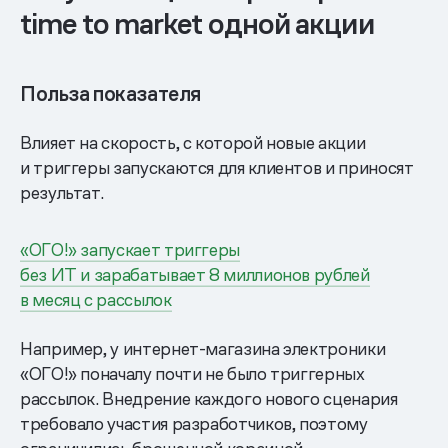
time to market одной акции
Польза показателя
Влияет на скорость, с которой новые акции
и триггеры запускаются для клиентов и приносят
результат.
«ОГО!» запускает триггеры
без ИТ и зарабатывает 8 миллионов рублей
в месяц с рассылок
Например, у интернет-магазина электроники
«ОГО!» поначалу почти не было триггерных
рассылок. Внедрение каждого нового сценария
требовало участия разработчиков, поэтому