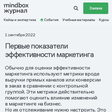
Заявка
Кейсы и экспертиза
События
Учебные материалы
Курсы
1 сентября 2022
Первые показатели
эффективности маркетинга
Обычно для оценки эффективности
маркетинга используют метрики вроде
выручки прямых каналов или конверсии
в заказ в сравнении с контрольной
группой. Эти метрики действительно
помогают оценить влияние изменений
в маркетинге на бизнес.
Но их отслеживание нужно настроить. Это