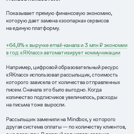
Показывает прямую финансовую экономию,
которую дает замена «зоопарка» сервисов
на единую платформу.
+64,8% к выручке email-канала и 3 млн ₽ экономии
в год: «ЯКласс» автоматизирует коммуникации
Например, цифровой образовательный ресурс
«ЯКласс» использовал рассыльщик, стоимость
которого зависела от количества отправленных
писем. Сначала это было выгодно. Когда
количество подписчиков увеличилось, расходы
на письма тоже выросли.
Рассыльщик заменили на Mindbox, у которого
другая система оплаты — по количеству клиентов,