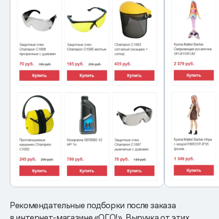
Рекомендательные подборки после заказа
в интернет-магазине «ОГО!». Выручка от этих