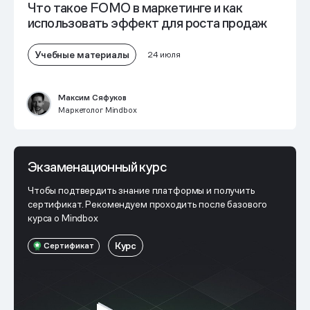
Что такое FOMO в маркетинге и как
использовать эффект для роста продаж
Учебные материалы
24 июля
Максим Сяфуков
Маркетолог Mindbox
Экзаменационный курс
Чтобы подтвердить знание платформы и получить
сертификат. Рекомендуем проходить после базового
курса о Mindbox
Курс
Сертификат