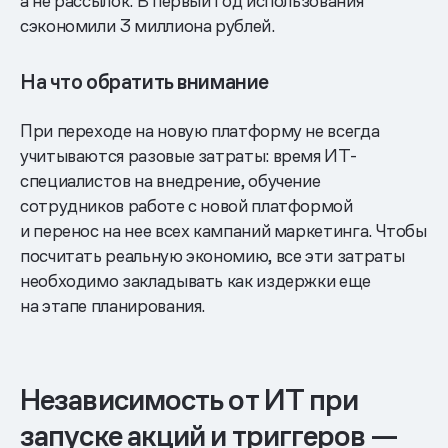
а не рассылок. В первый год использования
сэкономили 3 миллиона рублей.
На что обратить внимание
При переходе на новую платформу не всегда
учитываются разовые затраты: время ИТ-
специалистов на внедрение, обучение
сотрудников работе с новой платформой
и перенос на нее всех кампаний маркетинга. Чтобы
посчитать реальную экономию, все эти затраты
необходимо закладывать как издержки еще
на этапе планирования.
Независимость от ИТ при
запуске акций и триггеров —