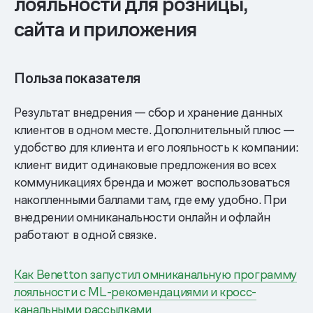
лояльности для розницы,
сайта и приложения
Польза показателя
Результат внедрения — сбор и хранение данных
клиентов в одном месте. Дополнительный плюс —
удобство для клиента и его лояльность к компании:
клиент видит одинаковые предложения во всех
коммуникациях бренда и может воспользоваться
накопленными баллами там, где ему удобно. При
внедрении омниканальности онлайн и офлайн
работают в одной связке.
Как Benetton запустил омниканальную программу
лояльности с ML-рекомендациями и кросс-
канальными рассылками