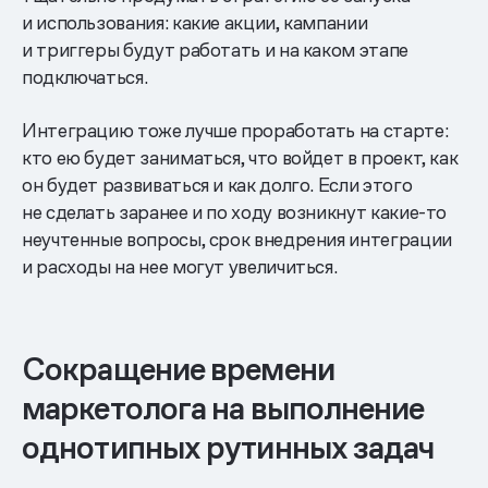
и использования: какие акции, кампании
и триггеры будут работать и на каком этапе
подключаться.
Интеграцию тоже лучше проработать на старте:
кто ею будет заниматься, что войдет в проект, как
он будет развиваться и как долго. Если этого
не сделать заранее и по ходу возникнут какие-то
неучтенные вопросы, срок внедрения интеграции
и расходы на нее могут увеличиться.
Сокращение времени
маркетолога на выполнение
однотипных рутинных задач