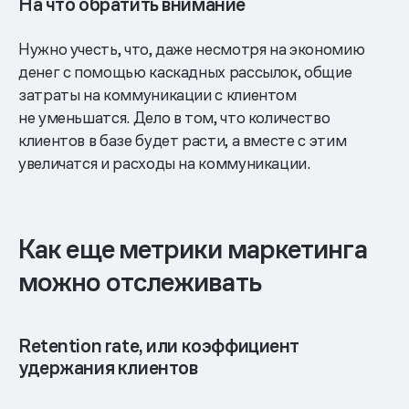
На что обратить внимание
Нужно учесть, что, даже несмотря на экономию
денег с помощью каскадных рассылок, общие
затраты на коммуникации с клиентом
не уменьшатся. Дело в том, что количество
клиентов в базе будет расти, а вместе с этим
увеличатся и расходы на коммуникации.
Как еще метрики маркетинга
можно отслеживать
Retention rate, или коэффициент
удержания клиентов