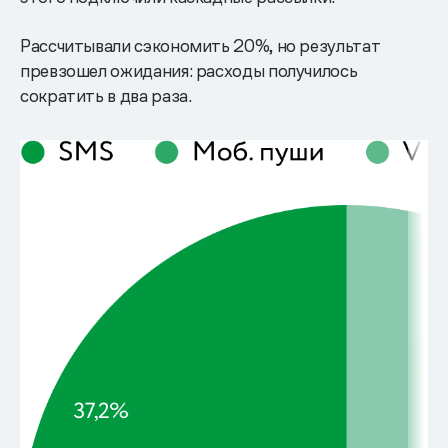
Рассчитывали сэкономить 20%, но результат
превзошел ожидания: расходы получилось
сократить в два раза.