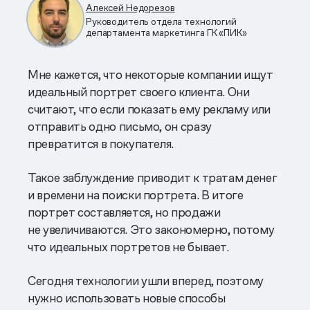
Алексей Недорезов
Руководитель отдела технологий
департамента маркетинга ГК «ПИК»
Мне кажется, что некоторые компании ищут
идеальный портрет своего клиента. Они
считают, что если показать ему рекламу или
отправить одно письмо, он сразу
превратится в покупателя.
Такое заблуждение приводит к тратам денег
и времени на поиски портрета. В итоге
портрет составляется, но продажи
не увеличиваются. Это закономерно, потому
что идеальных портретов не бывает.
Сегодня технологии ушли вперед, поэтому
нужно использовать новые способы