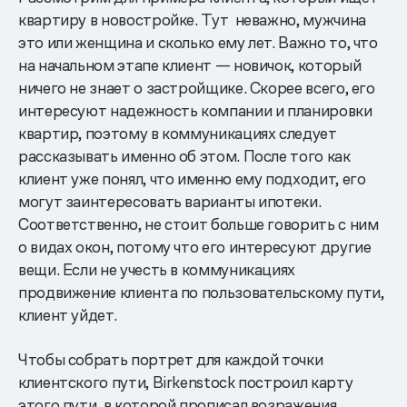
квартиру в новостройке. Тут неважно, мужчина
это или женщина и сколько ему лет. Важно то, что
на начальном этапе клиент — новичок, который
ничего не знает о застройщике. Скорее всего, его
интересуют надежность компании и планировки
квартир, поэтому в коммуникациях следует
рассказывать именно об этом. После того как
клиент уже понял, что именно ему подходит, его
могут заинтересовать варианты ипотеки.
Соответственно, не стоит больше говорить с ним
о видах окон, потому что его интересуют другие
вещи. Если не учесть в коммуникациях
продвижение клиента по пользовательскому пути,
клиент уйдет.
Чтобы собрать портрет для каждой точки
клиентского пути, Birkenstock построил карту
этого пути, в которой прописал возражения