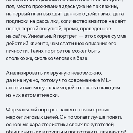
пол, место проживания здесь уже не так важны,
на первый план выходят данные о действиях: дата
подписки на рассылки, количество визитов на сайт
перед первой покупкой, время, проведенное
на сайте. Уникальный портрет — это скорее сумма
действий клиента, чем статичное описание его
личности. Таких портретов может быть
столько же, сколько человек в базе.
Анализировать их вручную невозможно,
да и не нужно, потому что современные ML-
алгоритмы могут взаимодействовать с каждым
из них автоматически.
Формальный портрет важен с точки зрения
маркетинговых целей. Он помогает лучше понять
основные характеристики своих покупателей,
объединить их в группы и подготовить для каждой