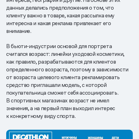
данных делались предположения о том, что
клиенту важно в товаре, какая рассылка ему
интересна и какая реклама привлекает его
внимание.
В бьюти-индустрии основой для портрета
считался возраст: линейки уходовой косметики,
как правило, разрабатываются для клиентов
определенного возраста, поэтому в зависимости
от возраста целевого клиента рекламировать
средство приглашали модель, с которой
покупательница сможет себя ассоциировать.
В спортивных магазинах возраст не имел
значения, а на первый план выходил интерес
к конкретному виду спорта.