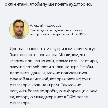
с клиентами, чтобы лучше понять аудиторию.
Алексей Недорезов
Руководитель отдела технологий
департамента маркетинга ГК «ПИК»
Данные по клиентам внутри компании могут
быть сильно ограничены. Мы видим, что
человек пришел на сайт, посмотрел квартиры,
озвучил потребности в колл-центре. Чтобы
дополнить данные, можно пользоваться
речевой аналитикой, которая расшифрует
разговор с колл-центром. Так можно
получить более подробную информацию, чем
та, которую менеджер внес в CRM после
разговора.