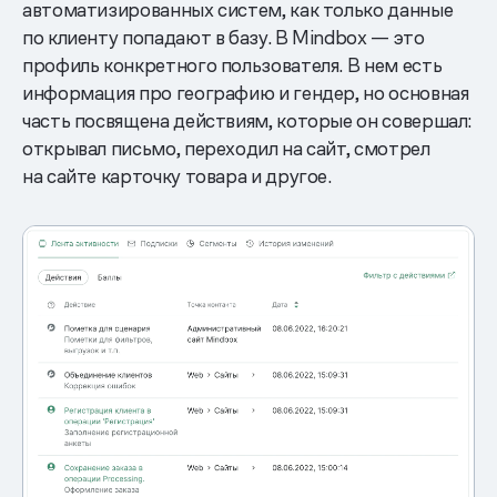
автоматизированных систем, как только данные
по клиенту попадают в базу. В Mindbox — это
профиль конкретного пользователя. В нем есть
информация про географию и гендер, но основная
часть посвящена действиям, которые он совершал:
открывал письмо, переходил на сайт, смотрел
на сайте карточку товара и другое.