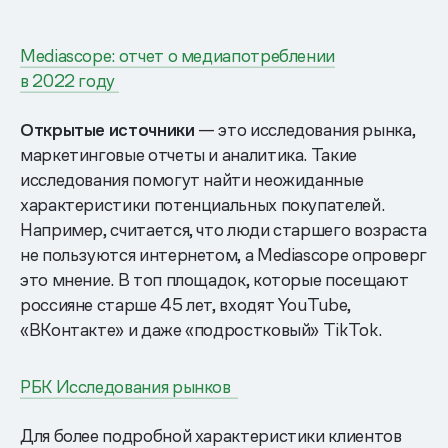
Mediascope: отчет о медиапотреблении
в 2022 году
Открытые источники
— это исследования рынка,
маркетинговые отчеты и аналитика. Такие
исследования помогут найти неожиданные
характеристики потенциальных покупателей.
Например, считается, что люди старшего возраста
не пользуются интернетом, а Mediascope опроверг
это мнение. В топ площадок, которые посещают
россияне старше 45 лет, входят YouTube,
«ВКонтакте» и даже «подростковый» TikTok.
РБК Исследования рынков
Для более подробной характеристики клиентов