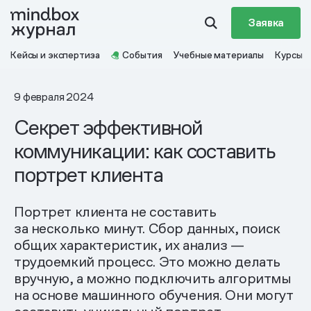
Заявка
Кейсы и экспертиза
События
Учебные материалы
Курсы
9 февраля 2024
Секрет эффективной
коммуникации: как составить
портрет клиента
Портрет клиента не составить
за несколько минут. Сбор данных, поиск
общих характеристик, их анализ —
трудоемкий процесс. Это можно делать
вручную, а можно подключить алгоритмы
на основе машинного обучения. Они могут