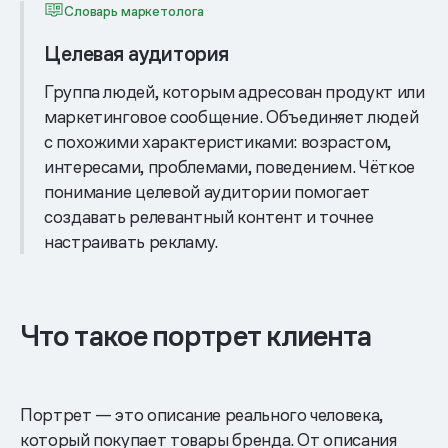
Словарь маркетолога
Целевая аудитория
Группа людей, которым адресован продукт или
маркетинговое сообщение. Объединяет людей
с похожими характеристиками: возрастом,
интересами, проблемами, поведением. Чёткое
понимание целевой аудитории помогает
создавать релевантный контент и точнее
настраивать рекламу.
Что такое портрет клиента
Портрет — это описание реального человека,
который покупает товары бренда. От описания