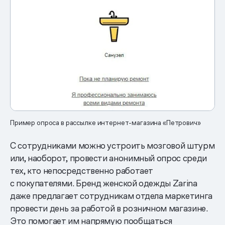
Пример опроса в рассылке интернет-магазина «Петрович»
С сотрудниками можно устроить мозговой штурм
или, наоборот, провести анонимный опрос среди
тех, кто непосредственно работает
с покупателями. Бренд женской одежды Zarina
даже предлагает сотрудникам отдела маркетинга
провести день за работой в розничном магазине.
Это помогает им напрямую пообщаться