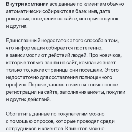
Внутри компании
все данные по клиентам обычно
автоматически собираются в базе: имя, дата
рождения, поведение на сайте, история покупок
и другие.
Единственный недостаток этого способа в том,
что информация собирается постепенно,
в зависимости от действий людей. Про новичков,
которые только зашли на сайт, компания знает
только то, какие страницы они посещали. Этого
недостаточно для составления полноценного
профиля. Первые данные появятся только после
регистрации на сайте, заполнения анкеты, покупки
и других действий.
Обогатить данные по покупателям можно
с помощью опросов, которые проводят среди
сотрудников и клиентов. Клиентов можно