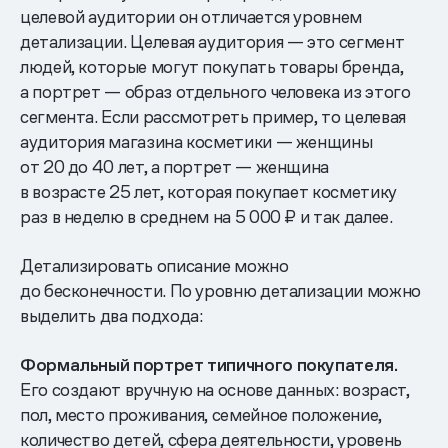
целевой аудитории он отличается уровнем
детализации. Целевая аудитория — это сегмент
людей, которые могут покупать товары бренда,
а портрет — образ отдельного человека из этого
сегмента. Если рассмотреть пример, то целевая
аудитория магазина косметики — женщины
от 20 до 40 лет, а портрет — женщина
в возрасте 25 лет, которая покупает косметику
раз в неделю в среднем на 5 000 ₽ и так далее.
Детализировать описание можно
до бесконечности. По уровню детализации можно
выделить два подхода:
Формальный портрет типичного покупателя.
Его создают вручную на основе данных: возраст,
пол, место проживания, семейное положение,
количество детей, сфера деятельности, уровень