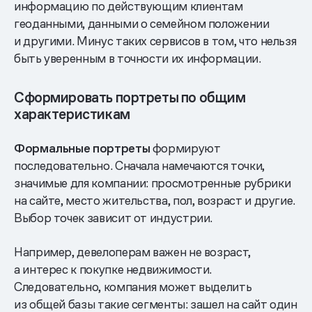
информацию по действующим клиентам
геоданными, данными о семейном положении
и другими. Минус таких сервисов в том, что нельзя
быть уверенным в точности их информации.
Сформировать портреты по общим
характеристикам
Формальные портреты
формируют
последовательно. Сначала намечаются точки,
значимые для компании: просмотренные рубрики
на сайте, место жительства, пол, возраст и другие.
Выбор точек зависит от индустрии.
Например, девелоперам важен не возраст,
а интерес к покупке недвижимости.
Следовательно, компания может выделить
из общей базы такие сегменты: зашел на сайт один