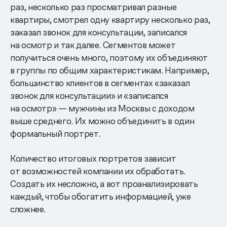
раз, несколько раз просматривал разные
квартиры, смотрел одну квартиру несколько раз,
заказал звонок для консультации, записался
на осмотр и так далее. Сегментов может
получиться очень много, поэтому их объединяют
в группы по общим характеристикам. Например,
большинство клиентов в сегментах «заказал
звонок для консультации» и «записался
на осмотр» — мужчины из Москвы с доходом
выше среднего. Их можно объединить в один
формальный портрет.
Количество итоговых портретов зависит
от возможностей компании их обработать.
Создать их несложно, а вот проанализировать
каждый, чтобы обогатить информацией, уже
сложнее.