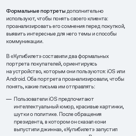
Формальные портреты
дополнительно
используют, чтобы понять своего клиента:
проанализировать его сомнения перед покупкой,
выявить интересные для него темы и способы
коммуникации.
В «Купибилет» составили два формальных
портрета покупателей, ориентируясь
на устройство, которым они пользуются: iOS или
Android. Оба портрета проанализировали, чтобы
понять, какие письма им отправлять:
Пользователи iOS предпочитают
интеллектуальный юмор, красивые картинки,
шутки о политике. После обращения
президента, в котором он сказал «они
выпустили джинна», «Купибилет» запустил