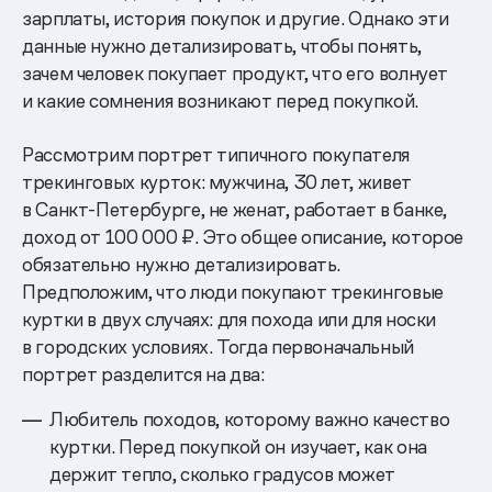
зарплаты, история покупок и другие. Однако эти
данные нужно детализировать, чтобы понять,
зачем человек покупает продукт, что его волнует
и какие сомнения возникают перед покупкой.
Рассмотрим портрет типичного покупателя
трекинговых курток: мужчина, 30 лет, живет
в Санкт-Петербурге, не женат, работает в банке,
доход от 100 000 ₽. Это общее описание, которое
обязательно нужно детализировать.
Предположим, что люди покупают трекинговые
куртки в двух случаях: для похода или для носки
в городских условиях. Тогда первоначальный
портрет разделится на два:
Любитель походов, которому важно качество
куртки. Перед покупкой он изучает, как она
держит тепло, сколько градусов может