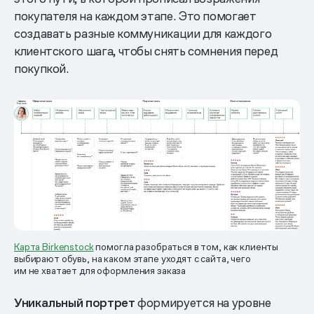
покупателя на каждом этапе. Это помогает
создавать разные коммуникации для каждого
клиентского шага, чтобы снять сомнения перед
покупкой.
Карта Birkenstock
помогла разобраться в том, как клиенты
выбирают обувь, на каком этапе уходят с сайта, чего
им не хватает для оформления заказа
Уникальный портрет
формируется на уровне