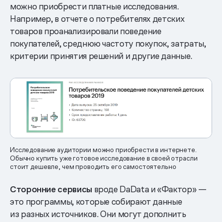
можно приобрести платные исследования.
Например, в отчете о потребителях детских
товаров проанализировали поведение
покупателей, среднюю частоту покупок, затраты,
критерии принятия решений и другие данные.
Исследование аудитории можно приобрести в интернете.
Обычно купить уже готовое исследование в своей отрасли
стоит дешевле, чем проводить его самостоятельно
Сторонние сервисы
вроде DaData и «Фактор» —
это программы, которые собирают данные
из разных источников. Они могут дополнить