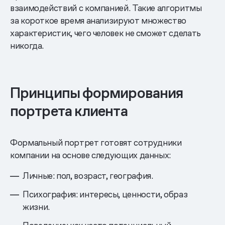
взаимодействий с компанией. Такие алгоритмы
за короткое время анализируют множество
характеристик, чего человек не сможет сделать
никогда.
Принципы формирования
портрета клиента
Формальный портрет готовят сотрудники
компании на основе следующих данных:
Личные: пол, возраст, география.
Психография: интересы, ценности, образ
жизни.