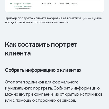
Пример портрета клиента на уровне автоматизации — сумма
его действий вместо описания личности
Как составить портрет
клиента
Собрать информацию о клиентах
Этот этап одинаков для формального
и уникального портрета. Собирать информацию
можно внутри компании, из открытых источников
или с помощью сторонних сервисов.