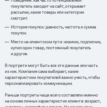
Поведение: как часто потенциальный
покупатель заходит на сайт, открывает
рассылки, какие товары или категории
смотрит.
История покупок: давность, частота и сумма
покупок.
Место на клиентском пути: новичок, подписчик,
купил один товар, постоянный покупатель
и другие.
В портрете могут быть все эти данные или часть
из них. Компания сама выбирает, какие
характеристики покупателей важно учесть, чтобы
персонализировать коммуникации.
Раньше портреты чаще всего составляли именно
на основе личных характеристик клиента: возраст,
интересы, география и другие. На основе этих