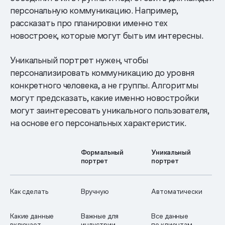
персональную коммуникацию. Например,
рассказать про планировки именно тех
новостроек, которые могут быть им интересны.
Уникальный портрет нужен, чтобы
персонализировать коммуникацию до уровня
конкретного человека, а не группы. Алгоритмы
могут предсказать, какие именно новостройки
могут заинтересовать уникального пользователя,
на основе его персональных характеристик.
Формальный
Уникальный
портрет
портрет
Как сделать
Вручную
Автоматически
Какие данные
Важные для
Все данные
включает
индустрии
по клиентам,