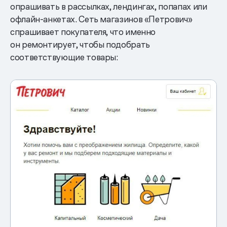
опрашивать в рассылках, лендингах, попапах или
офлайн-анкетах. Сеть магазинов «Петрович»
спрашивает покупателя, что именно
он ремонтирует, чтобы подобрать
соответствующие товары: