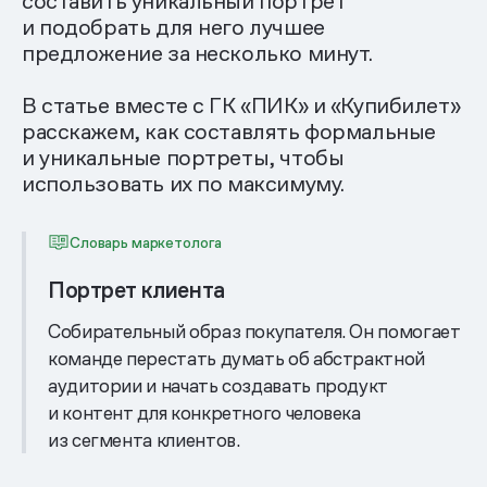
составить уникальный портрет
и подобрать для него лучшее
предложение за несколько минут.
В статье вместе с ГК «ПИК» и «Купибилет»
расскажем, как составлять формальные
и уникальные портреты, чтобы
использовать их по максимуму.
Словарь маркетолога
Портрет клиента
Собирательный образ покупателя. Он помогает
команде перестать думать об абстрактной
аудитории и начать создавать продукт
и контент для конкретного человека
из сегмента клиентов.