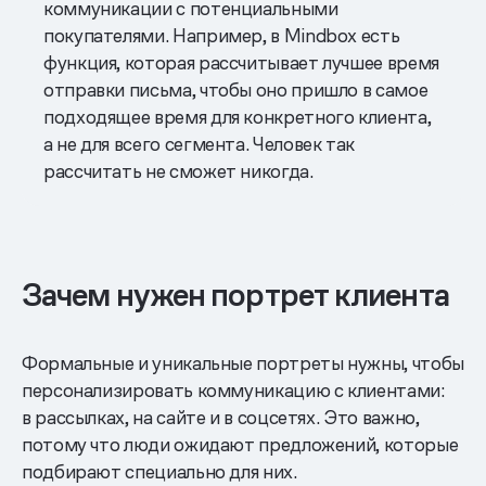
коммуникации с потенциальными
покупателями. Например, в Mindbox есть
функция, которая рассчитывает лучшее время
отправки письма, чтобы оно пришло в самое
подходящее время для конкретного клиента,
а не для всего сегмента. Человек так
рассчитать не сможет никогда.
Зачем нужен портрет клиента
Формальные и уникальные портреты нужны, чтобы
персонализировать коммуникацию с клиентами:
в рассылках, на сайте и в соцсетях. Это важно,
потому что люди ожидают предложений, которые
подбирают специально для них.