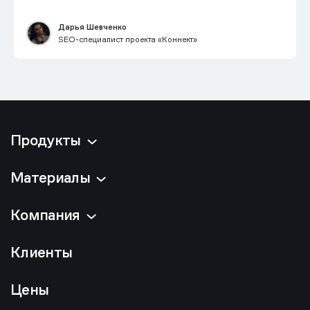
Дарья Шевченко
SEO-специалист проекта «Коннект»
Продукты
Материалы
Компания
Клиенты
Цены