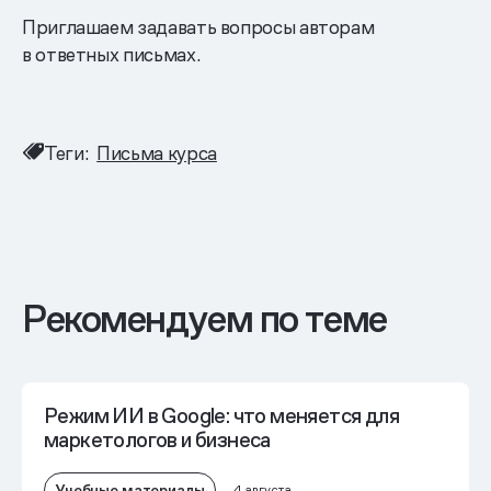
Приглашаем задавать вопросы авторам
в ответных письмах.
Теги:
Письма курса
Рекомендуем по теме
Режим ИИ в Google: что меняется для
маркетологов и бизнеса
Учебные материалы
4 августа