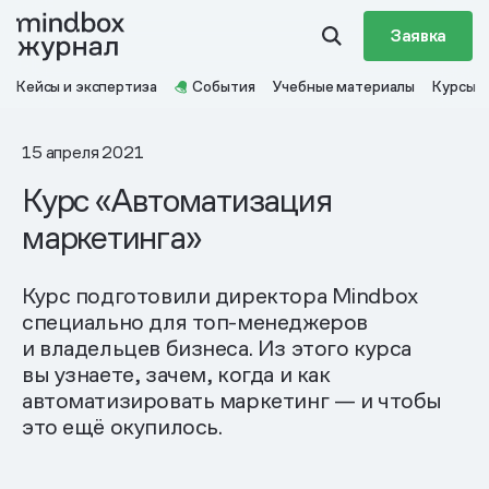
Заявка
Кейсы и экспертиза
События
Учебные материалы
Курсы
15 апреля 2021
Курс «Автоматизация
маркетинга»
Курс подготовили директора Mindbox
специально для топ-менеджеров
и владельцев бизнеса. Из этого курса
вы узнаете, зачем, когда и как
автоматизировать маркетинг — и чтобы
это ещё окупилось.