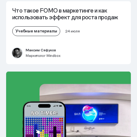
Что такое FOMO в маркетинге и как
использовать эффект для роста продаж
Учебные материалы
24 июля
Максим Сяфуков
Маркетолог Mindbox