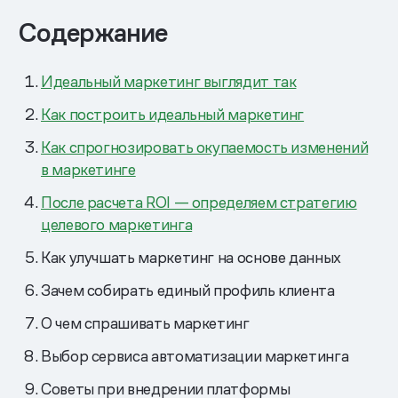
Содержание
Идеальный маркетинг выглядит так
Как построить идеальный маркетинг
Как спрогнозировать окупаемость изменений
в маркетинге
После расчета ROI — определяем стратегию
целевого маркетинга
Как улучшать маркетинг на основе данных
Зачем собирать единый профиль клиента
О чем спрашивать маркетинг
Выбор сервиса автоматизации маркетинга
Советы при внедрении платформы