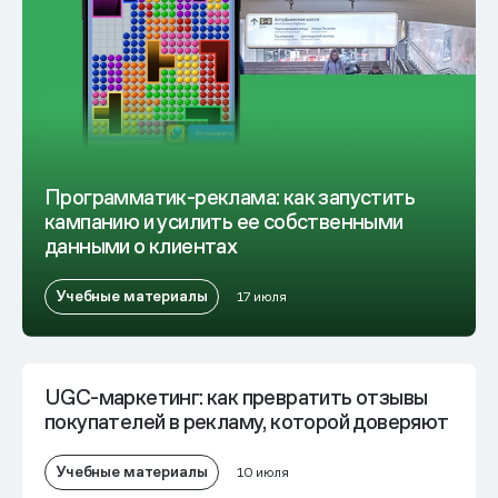
Программатик-реклама: как запустить
кампанию и усилить ее собственными
данными о клиентах
Учебные материалы
17 июля
UGC-маркетинг: как превратить отзывы
покупателей в рекламу, которой доверяют
Учебные материалы
10 июля