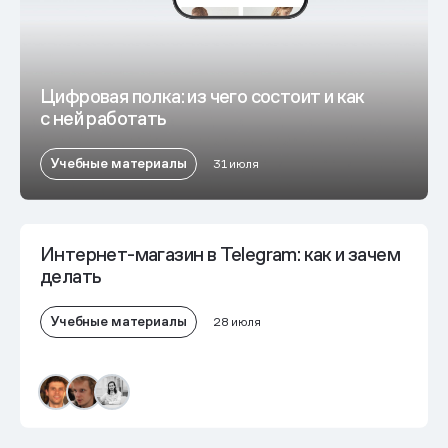
Цифровая полка: из чего состоит и как
с ней работать
Учебные материалы
31 июля
Интернет-магазин в Telegram: как и зачем
делать
Учебные материалы
28 июля