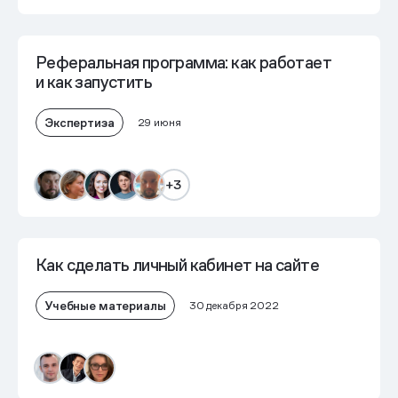
Реферальная программа: как работает
и как запустить
Экспертиза
29 июня
+3
Как сделать личный кабинет на сайте
Учебные материалы
30 декабря 2022