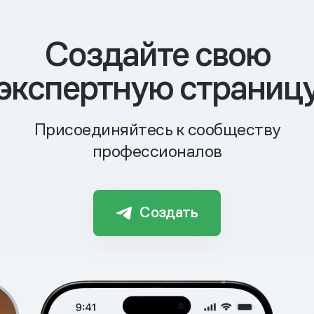
Cоздайте свою
экспертную страниц
Присоединяйтесь к сообществу
профессионалов
Создать