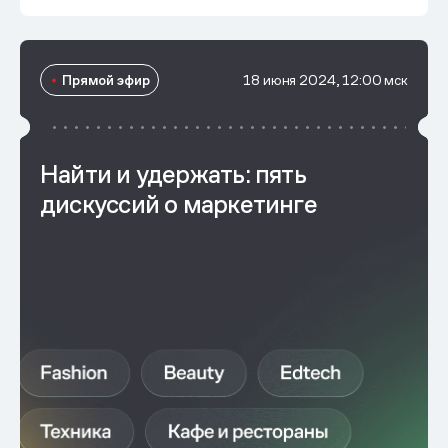
Прямой эфир
18 июня 2024, 12:00 мск
Найти и удержать: пять
дискуссий о маркетинге