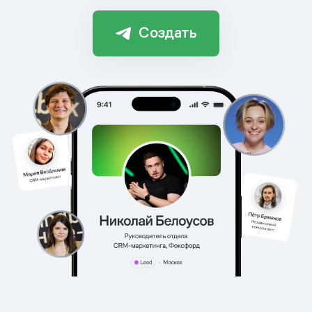
Создать