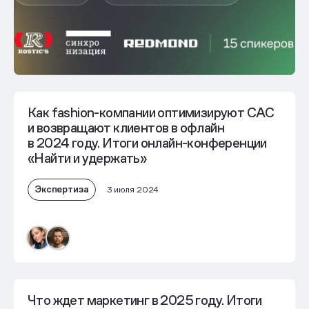
Как fashion-компании оптимизируют САС
и возвращают клиентов в офлайн
в 2024 году. Итоги онлайн-конференции
«Найти и удержать»
Экспертиза
3 июля 2024
Что ждет маркетинг в 2025 году. Итоги