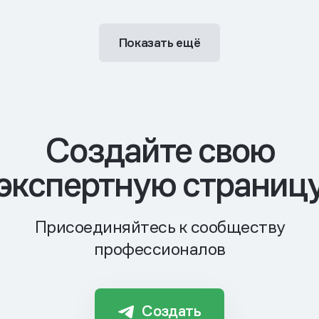
Показать ещё
Cоздайте свою
экспертную страниц
Присоединяйтесь к сообществу
профессионалов
Создать