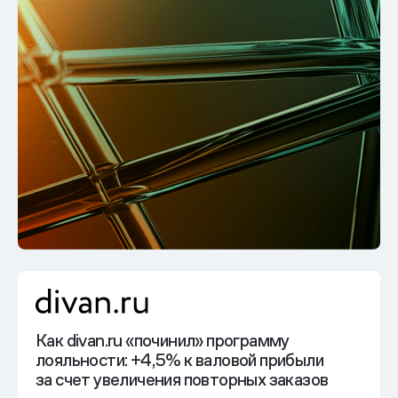
Как divan.ru «починил» программу
лояльности:
+4,5% к валовой прибыли
за счет увеличения повторных заказов