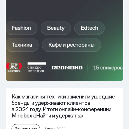
Как магазины техники заменили ушедшие
бренды и удерживают клиентов
в 2024 году. Итоги онлайн-конференции
Mindbox «Найти и удержать»
Экспертиза
1 июля 2024