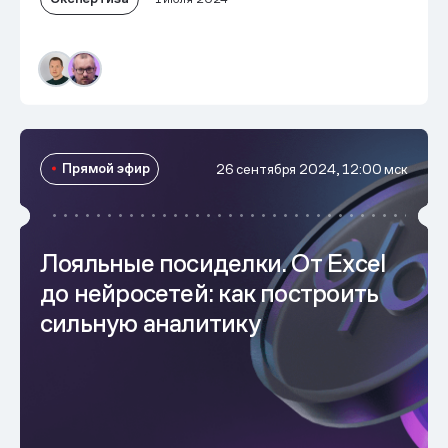
Прямой эфир
26 сентября 2024, 12:00 мск
Лояльные посиделки. От Excel
до нейросетей: как построить
сильную аналитику