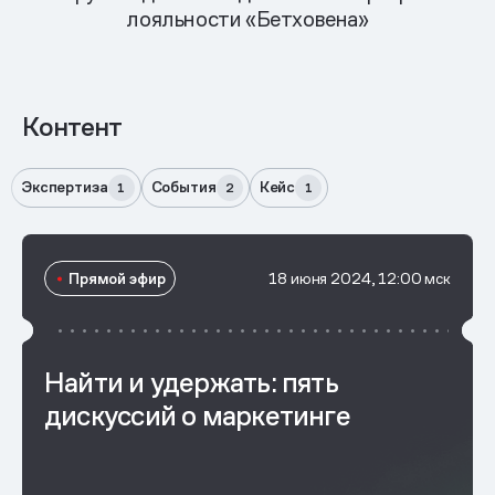
лояльности «Бетховена»
Контент
Экспертиза
События
Кейс
1
2
1
Прямой эфир
18 июня 2024, 12:00 мск
Найти и удержать: пять
дискуссий о маркетинге