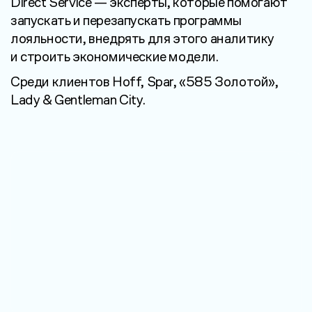
Direct Service — эксперты, которые помогают
запускать и перезапускать программы
лояльности, внедрять для этого аналитику
и строить экономические модели.
Среди клиентов Hoff, Spar, «585 Золотой»,
Lady & Gentleman City.