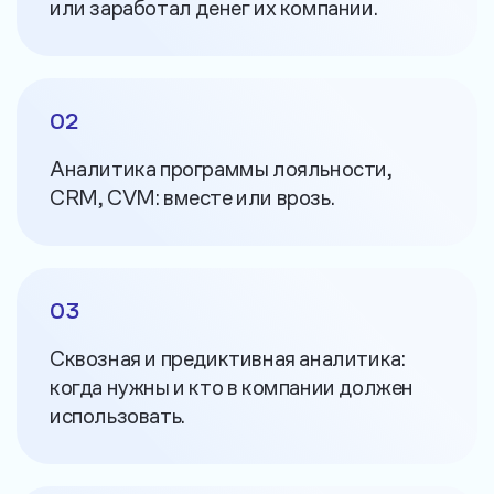
или заработал денег их компании.
02
Аналитика программы лояльности,
CRM, CVM: вместе или врозь.
03
Сквозная и предиктивная аналитика:
когда нужны
и кто в компании
должен
использовать.