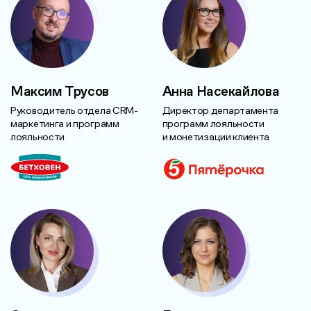
Максим Трусов
Анна Насекайлова
Руководитель отдела CRM-
Директор департамента
маркетинга и программ
программ лояльности
лояльности
и монетизации клиента