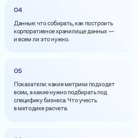
04
Данные: что собирать, как построить
корпоративное хранилище данных —
и всем ли это нужно.
05
Показатели: какие метрики подходят
всем, а какие нужно подбирать под
специфику бизнеса. Что учесть
в методике расчета.