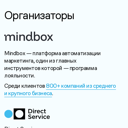
Организаторы
Mindbox — платформа автоматизации
маркетинга, один из главных
инструментов которой —
программа
лояльности.
Среди клиентов
800+ компаний из среднего
и крупного бизнеса
.