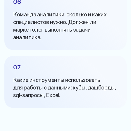
06
Команда аналитики: сколько и каких
специалистов нужно. Должен ли
маркетолог выполнять задачи
аналитика.
07
Какие инструменты использовать
для работы с данными: кубы, дашборды,
sql-запросы, Excel.