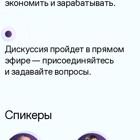
экономить и зарабатывать.
Дискуссия пройдет в прямом
эфире — присоединяйтесь
и задавайте вопросы.
Спикеры