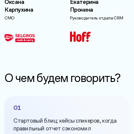
Оксана
Екатерина
Карпухина
Пронина
CMO
Руководитель отдела CRM
О чем будем говорить?
01
Стартовый блиц: кейсы спикеров, когда
правильный отчет сэкономил