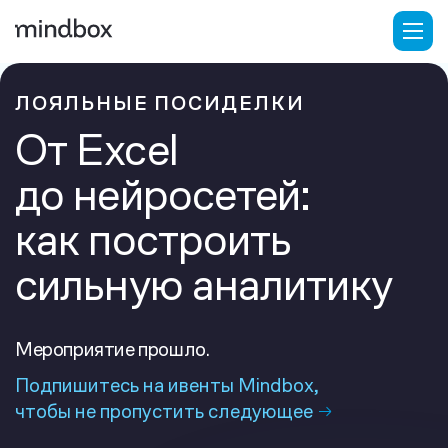
ЛОЯЛЬНЫЕ ПОСИДЕЛКИ
От Excel
до нейросетей:
как построить
сильную аналитику
Мероприятие прошло.
Подпишитесь на ивенты Mindbox,
чтобы не пропустить следующее