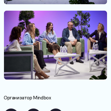
Организатор
Mindbox