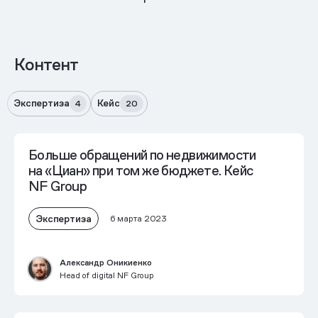
Контент
Экспертиза
Кейс
4
20
Больше обращений по недвижимости
на «Циан» при том же бюджете. Кейс
NF Group
Экспертиза
6 марта 2023
Александр Оникиенко
Head of digital NF Group