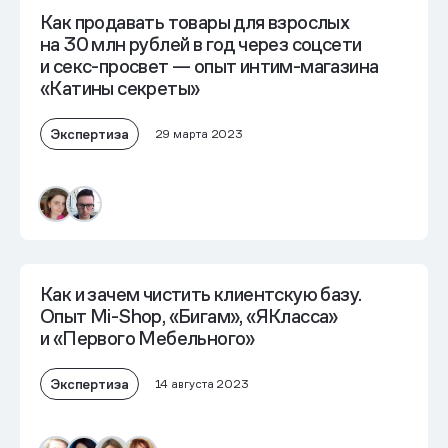
Как продавать товары для взрослых
на 30 млн рублей в год через соцсети
и секс-просвет — опыт интим-магазина
«Катины секреты»
Экспертиза
29 марта 2023
Как и зачем чистить клиентскую базу.
Опыт Mi-Shop, «Бигам», «ЯКласса»
и «Первого Мебельного»
Экспертиза
14 августа 2023