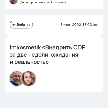
Директор по развитию imkosmetik
Вебинар
6 июля 2022, 18:00 мск
Imkosmetik «Внедрить CDP
за две недели: ожидания
и реальность»