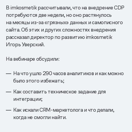
В imkosmetik рассчитывали, что на внедрение CDP
потребуются две недели, но оно растянулось
на месяцы из-за «грязных» данных и самописного
сайта. Об этих и других сложностях внедрения
рассказал директор по развитию imkosmetik
Игорь Уверский.
На вебинаре обсудили:
На что ушло 290 часов аналитиков и как можно
было этого избежать;
Как составить техническое задание для
интеграции;
Как искали CRM-маркетолога и что делали,
когда не смогли найти.