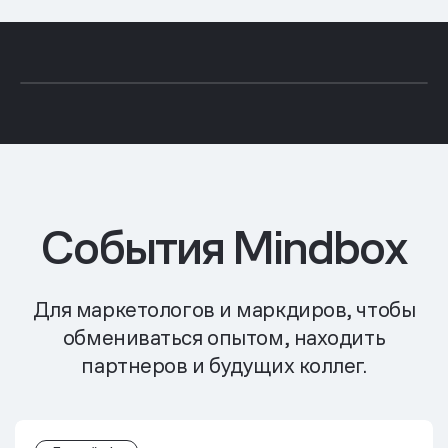
События Mindbox
Для маркетологов и маркдиров, чтобы
обмениваться опытом, находить
партнеров и будущих коллег.