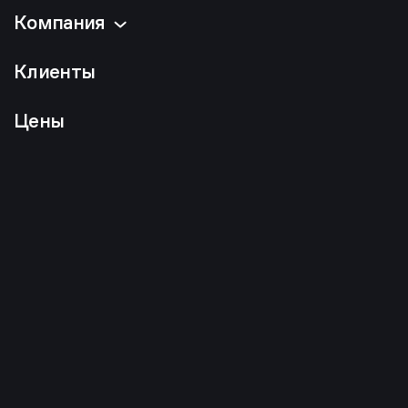
Компания
Клиенты
Цены