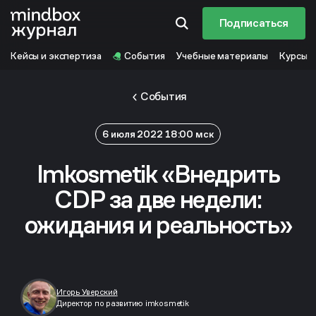
Подписаться
Кейсы и экспертиза
События
Учебные материалы
Курсы
События
6 июля 2022 18:00 мск
Imkosmetik «Внедрить
CDP за две недели:
ожидания и реальность»
Игорь Уверский
Директор по развитию imkosmetik