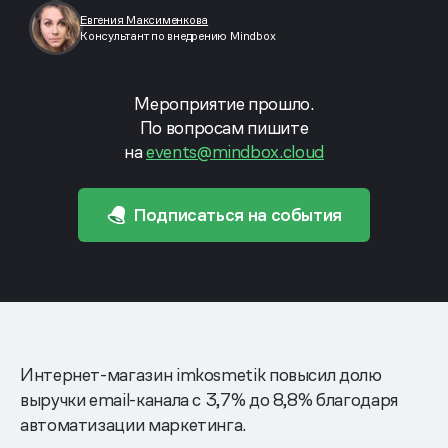
Евгения Максименкова
Консультант по внедрению Mindbox
Мероприятие прошло.
По вопросам пишите
на
events@mindbox.cloud
Подписаться на события
Интернет-магазин imkosmetik повысил долю
выручки email-канала с 3,7% до 8,8% благодаря
автоматизации маркетинга.