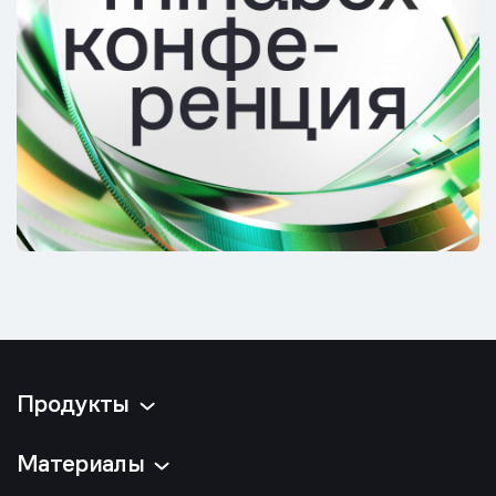
Продукты
Материалы