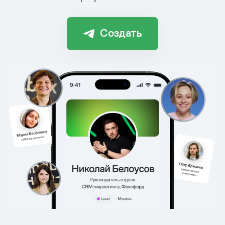
Создать