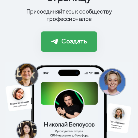
Присоединяйтесь к сообществу
профессионалов
Создать