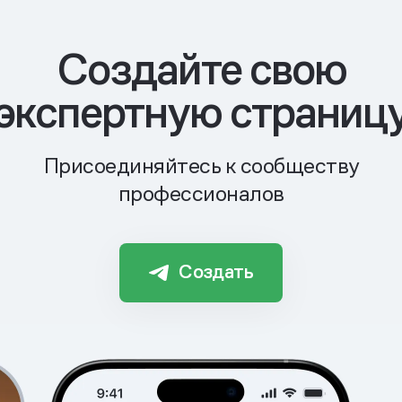
Cоздайте свою
экспертную страниц
Присоединяйтесь к сообществу
профессионалов
Создать