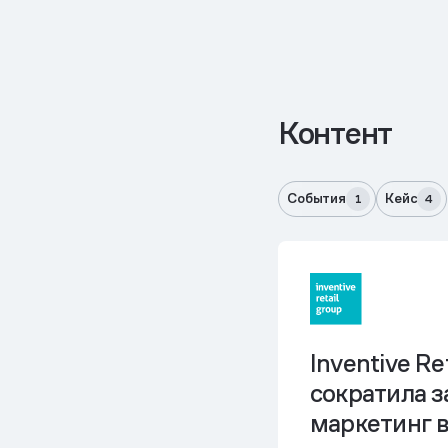
Контент
События
Кейс
1
4
Inventive Re
сократила 
маркетинг в