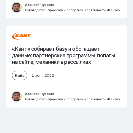
Алексей Чураков
Руководитель проектов и программы лояльности «Канта»
«Кант» собирает базу и обогащает
данные: партнерские программы, попапы
на сайте, механики в рассылках
Кейс
1 июля 2022
Алексей Чураков
Руководитель проектов и программы лояльности «Канта»