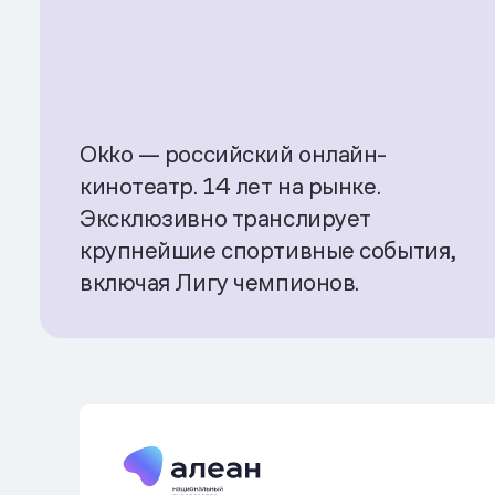
Okko — российский онлайн-
кинотеатр. 14 лет на рынке.
Эксклюзивно транслирует
крупнейшие спортивные события,
включая Лигу чемпионов.