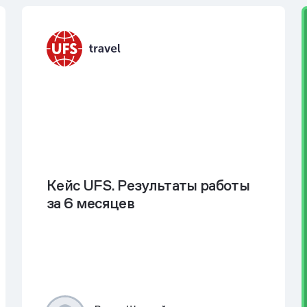
Кейс UFS. Результаты работы
за 6 месяцев