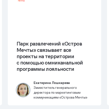
Парк развлечений «Остров
Мечты» связывает все
проекты на территории
с помощью омниканальной
программы лояльности
Екатерина Лошкарева
Заместитель генерального
директора по маркетинговым
коммуникациям «Острова Мечты»