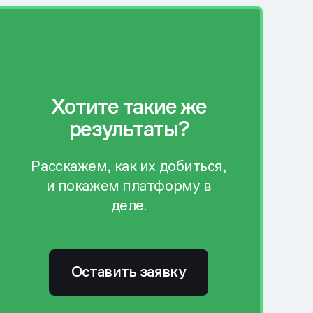
Хотите такие же
результаты?
Расскажем, как их добиться,
и покажем платформу в
деле.
Оставить заявку