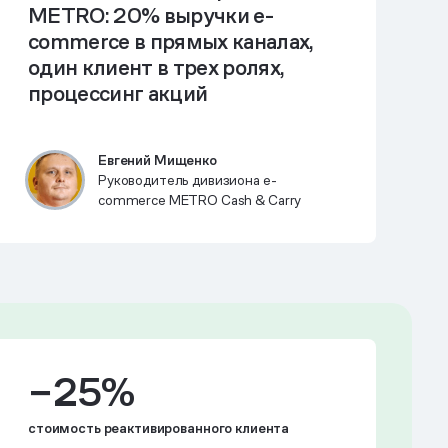
METRO: 20% выручки e-
commerce в прямых каналах,
один клиент в трех ролях,
процессинг акций
Евгений Мищенко
Руководитель дивизиона e-
commerce METRO Cash & Carry
−25%
стоимость реактивированного клиента