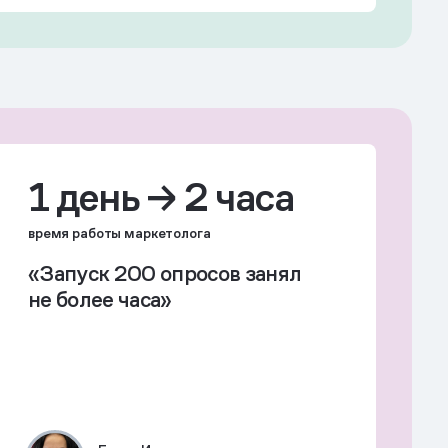
1 день → 2 часа
время работы маркетолога
«Запуск 200 опросов занял
не более часа»