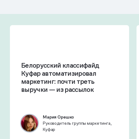
Белорусский классифайд
Куфар автоматизировал
маркетинг: почти треть
выручки — из рассылок
Мария Орешко
Руководитель группы маркетинга,
Куфар