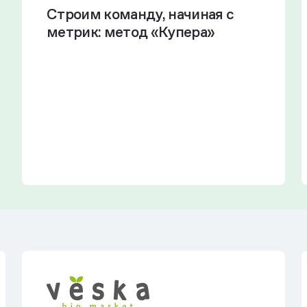
Строим команду, начиная с
метрик: метод «Купера»