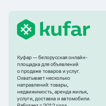
Куфар — белорусская онлайн-
площадка для объявлений
о продаже товаров и услуг.
Охватывает несколько
направлений: товары,
недвижимость, аренда жилья,
услуги, доставка и автомобили.
Работает с 2012 года.