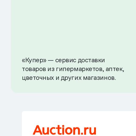
«Купер» — сервис доставки
товаров из гипермаркетов, аптек,
цветочных и других магазинов.