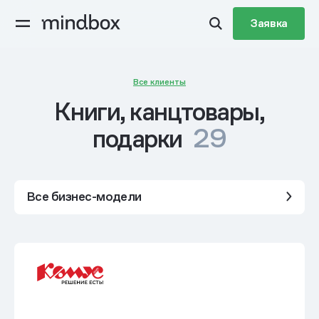
Заявка
Все клиенты
Книги, канцтовары,
29
подарки
Все бизнес-модели