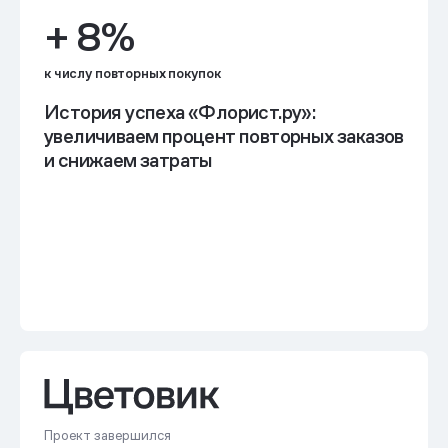
+ 8%
к числу повторных покупок
История успеха «Флорист.ру»:
увеличиваем процент повторных заказов
и снижаем затраты
Проект завершился