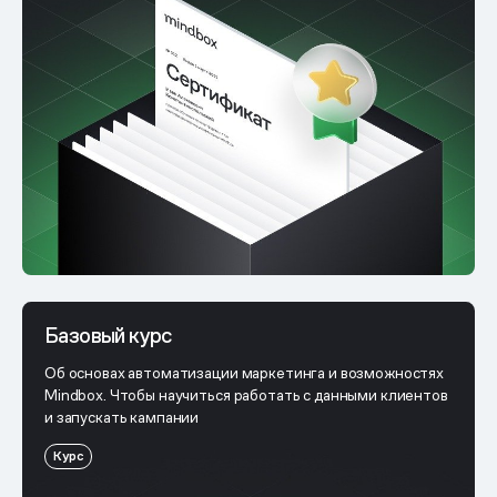
Базовый курс
Об основах автоматизации маркетинга и возможностях
Mindbox. Чтобы научиться работать с данными клиентов
и запускать кампании
Курс