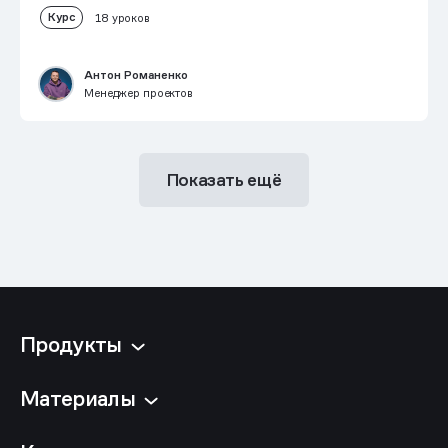
Курс
18 уроков
Антон Романенко
Менеджер проектов
Показать ещё
Продукты
Материалы