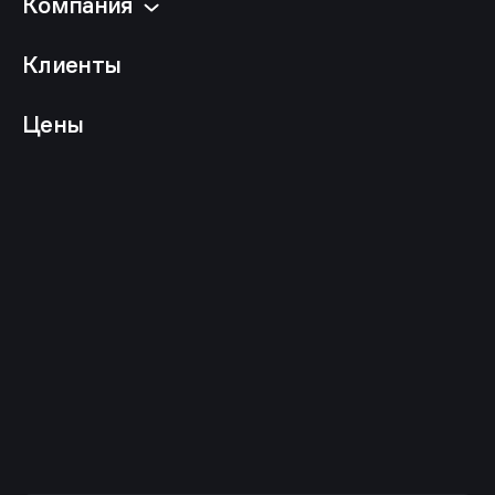
Компания
Клиенты
Цены