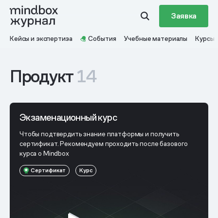
Заявка
Кейсы и экспертиза
События
Учебные материалы
Курсы
Продукт
14
Экзаменационный курс
Чтобы подтвердить знание платформы и получить
сертификат. Рекомендуем проходить после базового
курса о Mindbox
Сертификат
Курс