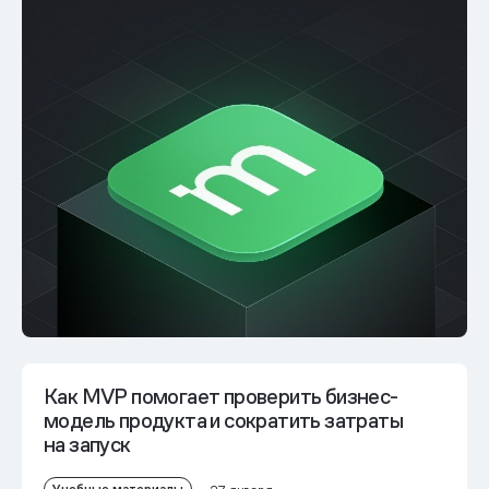
Как MVP помогает проверить бизнес-
модель продукта и сократить затраты
на запуск