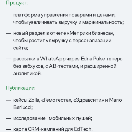
Продукт:
платформа управления товарами и ценами,
чтобы увеличивать выручку и маржинальность;
новый раздел в отчете «Метрики бизнеса»,
чтобы растить выручку с персонализации
сайта;
рассылки в WhatsApp через Edna Pulse теперь
без вебхуков, с AB-тестами, и расширенной
аналитикой.
Публикации:
кейсы Zolla, «Гемотеста», «Здравсити» и Mario
Berlucci;
исследование мобильных пушей;
карта CRM-кампаний для EdTech.