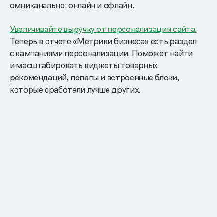
омниканально: онлайн и офлайн.
Увеличивайте выручку от персонализации сайта.
Теперь в отчете «Метрики бизнеса» есть раздел
с кампаниями персонализации. Поможет найти
и масштабировать виджеты товарных
рекомендаций, попапы и встроенные блоки,
которые сработали лучше других.