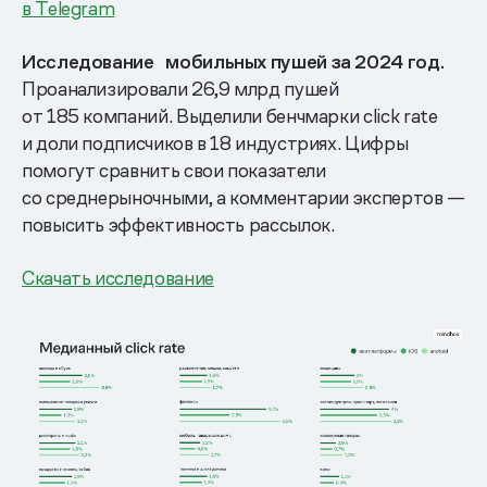
в Telegram
Исследование мобильных пушей за 2024 год.
Проанализировали 26,9 млрд пушей
от 185 компаний. Выделили бенчмарки click rate
и доли подписчиков в 18 индустриях. Цифры
помогут сравнить свои показатели
со среднерыночными, а комментарии экспертов —
повысить эффективность рассылок.
Скачать исследование