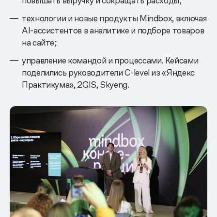
повышать выручку и сокращать расходы;
технологии и новые продукты Mindbox, включая
AI-ассистентов в аналитике и подборе товаров
на сайте;
управление командой и процессами. Кейсами
поделились руководители C-level из «Яндекс
Практикума», 2GIS, Skyeng.