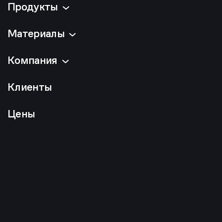
Продукты
Материалы
Компания
Клиенты
Цены