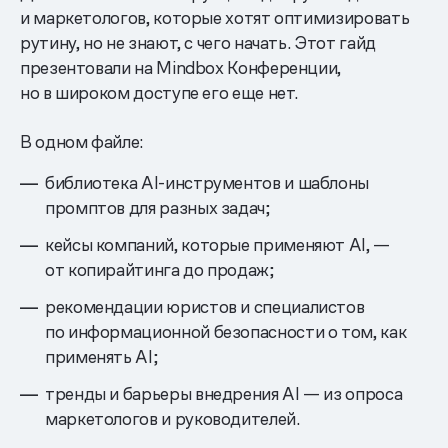
и маркетологов, которые хотят оптимизировать
рутину, но не знают, с чего начать. Этот гайд
презентовали на Mindbox Конференции,
но в широком доступе его еще нет.
В одном файле:
библиотека AI-инструментов и шаблоны
промптов для разных задач;
кейсы компаний, которые применяют AI, —
от копирайтинга до продаж;
рекомендации юристов и специалистов
по информационной безопасности о том, как
применять АІ;
тренды и барьеры внедрения AI — из опроса
маркетологов и руководителей.