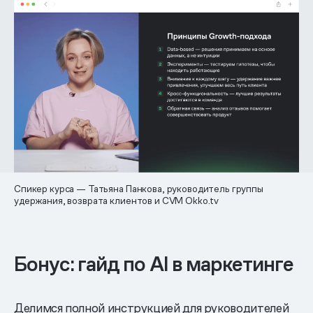
Спикер курса — Татьяна Панкова, руководитель группы
удержания, возврата клиентов и CVM Okko.tv
Бонус: гайд по AI в маркетинге
Делимся полной инструкцией для руководителей