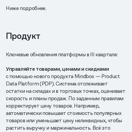
Ниже подробнее.
Продукт
Ключевые обновления платформы в III квартале:
Управляйте товарами, ценами и скидками
с помощью нового продукта Mindbox — Product
Data Platform (PDP). Система отслеживает
остатки на складах и в торговых точках, оценивает
скорость и планы продаж. По заданным правилам
корректирует цену товаров. Например,
автоматически повышает стоимость популярных
товаров или уменьшает цену неликвидных, чтобы
растить выручку и маржинальность. Всё это